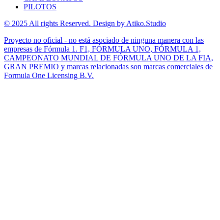
PILOTOS
© 2025 All rights Reserved. Design by Atiko.Studio
Proyecto no oficial - no está asociado de ninguna manera con las
empresas de Fórmula 1. F1, FÓRMULA UNO, FÓRMULA 1,
CAMPEONATO MUNDIAL DE FÓRMULA UNO DE LA FIA,
GRAN PREMIO y marcas relacionadas son marcas comerciales de
Formula One Licensing B.V.