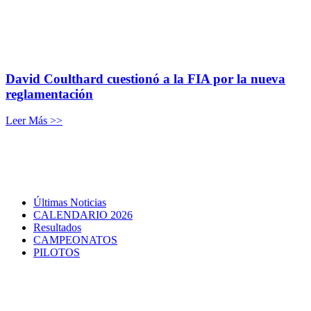
David Coulthard cuestionó a la FIA por la nueva
reglamentación
Leer Más >>
Últimas Noticias
CALENDARIO 2026
Resultados
CAMPEONATOS
PILOTOS