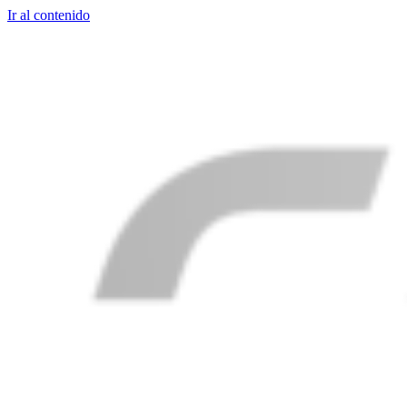
Ir al contenido