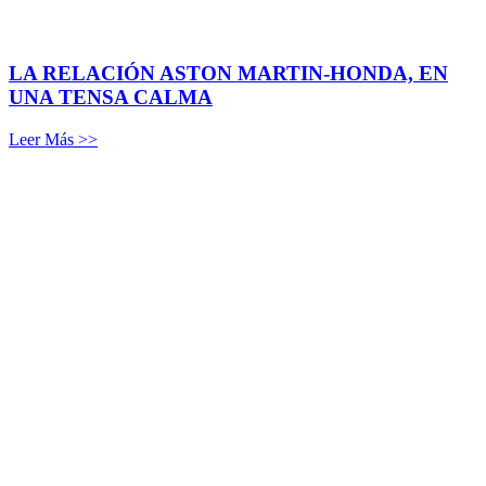
LA RELACIÓN ASTON MARTIN-HONDA, EN
UNA TENSA CALMA
Leer Más >>