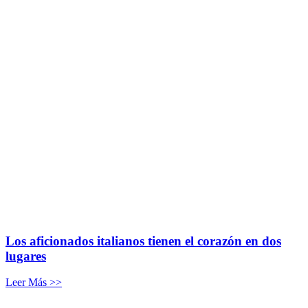
Los aficionados italianos tienen el corazón en dos
lugares
Leer Más >>