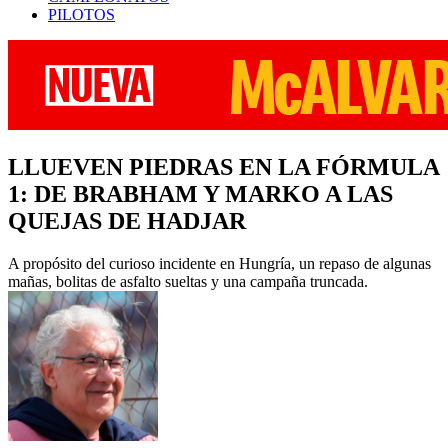
PILOTOS
LLUEVEN PIEDRAS EN LA FÓRMULA
1: DE BRABHAM Y MARKO A LAS
QUEJAS DE HADJAR
A propósito del curioso incidente en Hungría, un repaso de algunas
mañas, bolitas de asfalto sueltas y una campaña truncada.