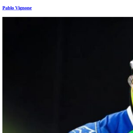
Pablo Vignone