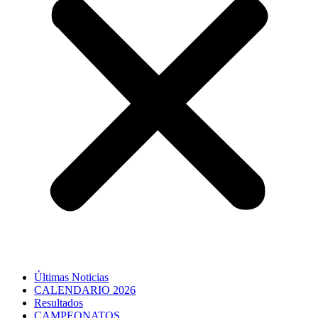
Últimas Noticias
CALENDARIO 2026
Resultados
CAMPEONATOS