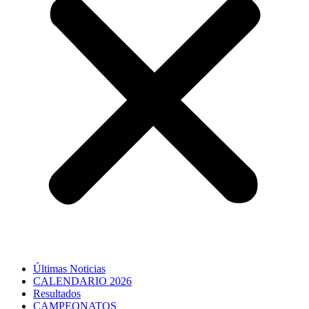
Últimas Noticias
CALENDARIO 2026
Resultados
CAMPEONATOS