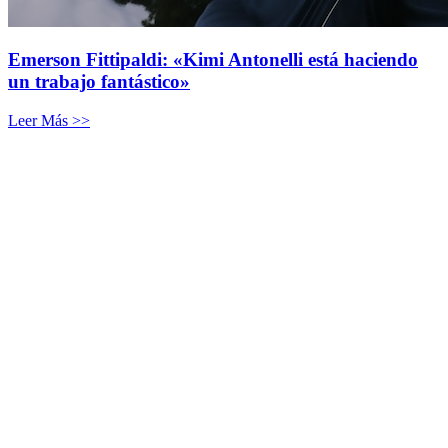
Emerson Fittipaldi: «Kimi Antonelli está haciendo
un trabajo fantástico»
Leer Más >>