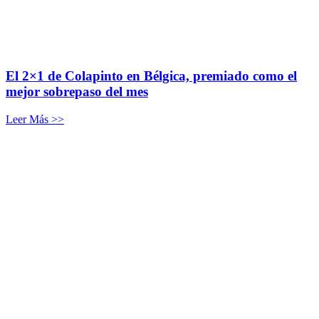
El 2×1 de Colapinto en Bélgica, premiado como el
mejor sobrepaso del mes
Leer Más >>