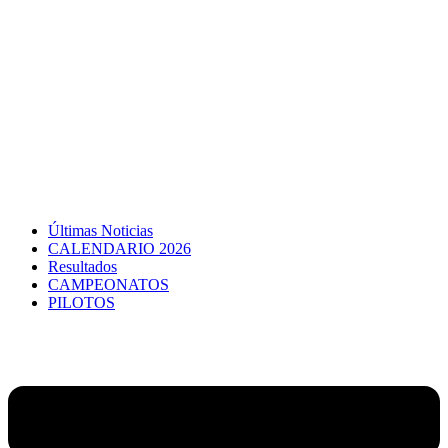
Últimas Noticias
CALENDARIO 2026
Resultados
CAMPEONATOS
PILOTOS