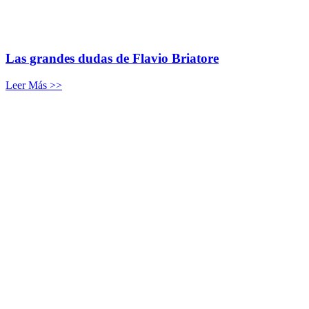
Las grandes dudas de Flavio Briatore
Leer Más >>