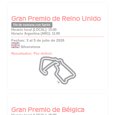
Gran Premio de Reino Unido
Fin de semana con Sprint
Horario local (LOCAL): 15:00
Horario Argentina (ARG): 11:00
Fechas: 3 al 5 de julio de 2026
Silverstone
Resultados: Por definir
Gran Premio de Bélgica