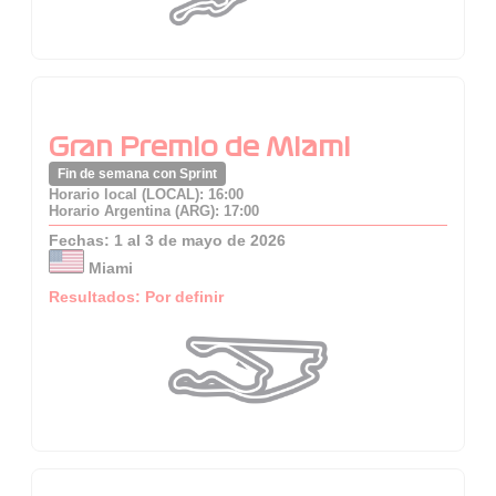
Gran Premio de Miami
Fin de semana con Sprint
Horario local (LOCAL): 16:00
Horario Argentina (ARG): 17:00
Fechas: 1 al 3 de mayo de 2026
Miami
Resultados: Por definir