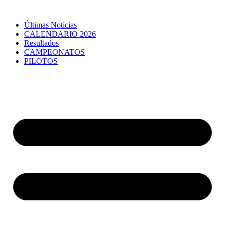
Últimas Noticias
CALENDARIO 2026
Resultados
CAMPEONATOS
PILOTOS