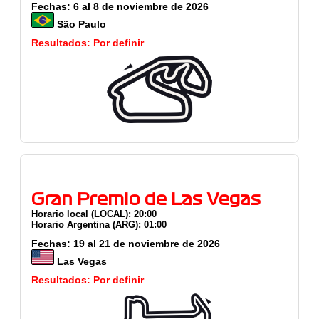
Fechas: 6 al 8 de noviembre de 2026
São Paulo
Resultados: Por definir
Gran Premio de Las Vegas
Horario local (LOCAL): 20:00
Horario Argentina (ARG): 01:00
Fechas: 19 al 21 de noviembre de 2026
Las Vegas
Resultados: Por definir