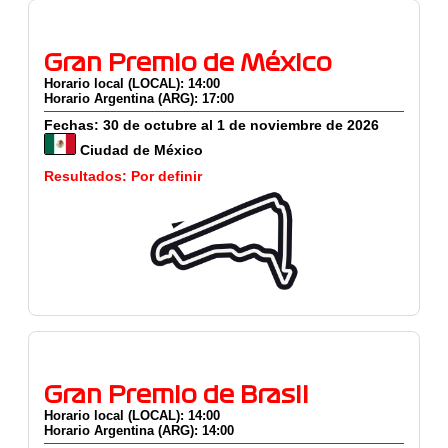
Gran Premio de México
Horario local (LOCAL): 14:00
Horario Argentina (ARG): 17:00
Fechas: 30 de octubre al 1 de noviembre de 2026
Ciudad de México
Resultados: Por definir
Gran Premio de Brasil
Horario local (LOCAL): 14:00
Horario Argentina (ARG): 14:00