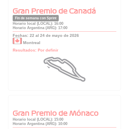
Gran Premio de Canadá
Fin de semana con Sprint
Horario local (LOCAL): 16:00
Horario Argentina (ARG): 17:00
Fechas: 22 al 24 de mayo de 2026
Montreal
Resultados: Por definir
Gran Premio de Mónaco
Horario local (LOCAL): 15:00
Horario Argentina (ARG): 10:00