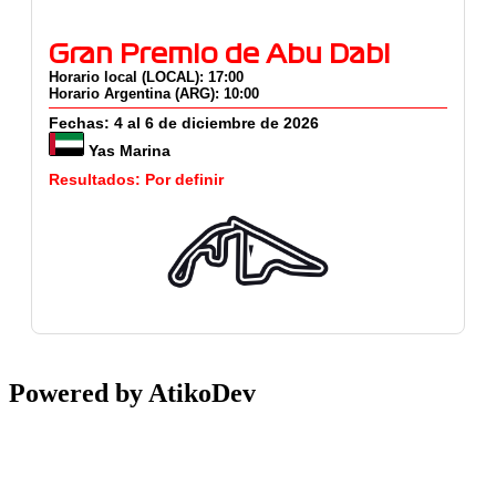
Gran Premio de Abu Dabi
Horario local (LOCAL): 17:00
Horario Argentina (ARG): 10:00
Fechas: 4 al 6 de diciembre de 2026
Yas Marina
Resultados: Por definir
Powered by AtikoDev