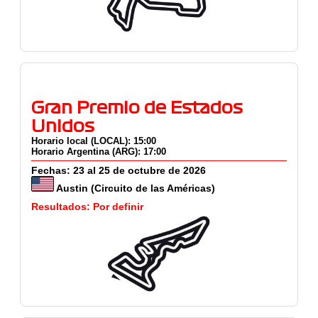
Gran Premio de Estados
Unidos
Horario local (LOCAL): 15:00
Horario Argentina (ARG): 17:00
Fechas: 23 al 25 de octubre de 2026
Austin (Circuito de las Américas)
Resultados: Por definir