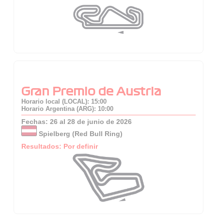
Gran Premio de Austria
Horario local (LOCAL): 15:00
Horario Argentina (ARG): 10:00
Fechas: 26 al 28 de junio de 2026
Spielberg (Red Bull Ring)
Resultados: Por definir