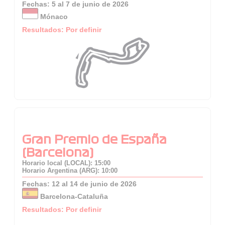
Fechas: 5 al 7 de junio de 2026
Mónaco
Resultados: Por definir
Gran Premio de España
(Barcelona)
Horario local (LOCAL): 15:00
Horario Argentina (ARG): 10:00
Fechas: 12 al 14 de junio de 2026
Barcelona-Cataluña
Resultados: Por definir