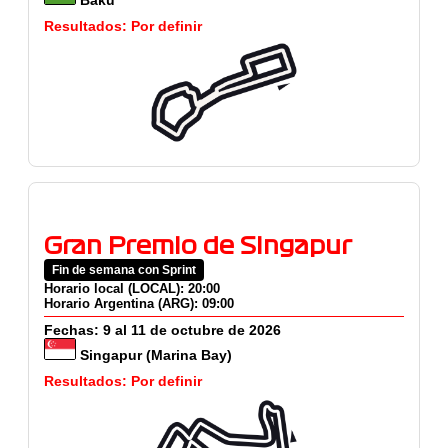
Bakú
Resultados: Por definir
Gran Premio de Singapur
Fin de semana con Sprint
Horario local (LOCAL): 20:00
Horario Argentina (ARG): 09:00
Fechas: 9 al 11 de octubre de 2026
Singapur (Marina Bay)
Resultados: Por definir