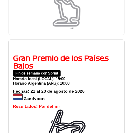
Gran Premio de los Países
Bajos
Fin de semana con Sprint
Horario local (LOCAL): 15:00
Horario Argentina (ARG): 10:00
Fechas: 21 al 23 de agosto de 2026
Zandvoort
Resultados: Por definir