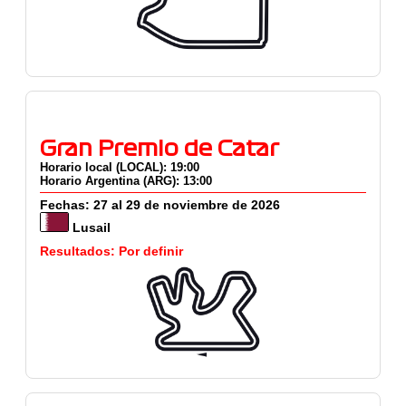
Gran Premio de Catar
Horario local (LOCAL): 19:00
Horario Argentina (ARG): 13:00
Fechas: 27 al 29 de noviembre de 2026
Lusail
Resultados: Por definir