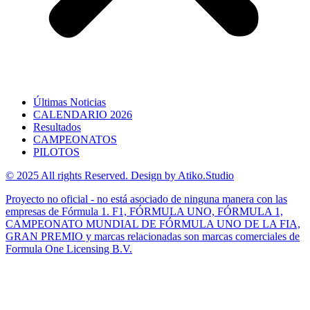
Últimas Noticias
CALENDARIO 2026
Resultados
CAMPEONATOS
PILOTOS
© 2025 All rights Reserved. Design by Atiko.Studio
Proyecto no oficial - no está asociado de ninguna manera con las
empresas de Fórmula 1. F1, FÓRMULA UNO, FÓRMULA 1,
CAMPEONATO MUNDIAL DE FÓRMULA UNO DE LA FIA,
GRAN PREMIO y marcas relacionadas son marcas comerciales de
Formula One Licensing B.V.