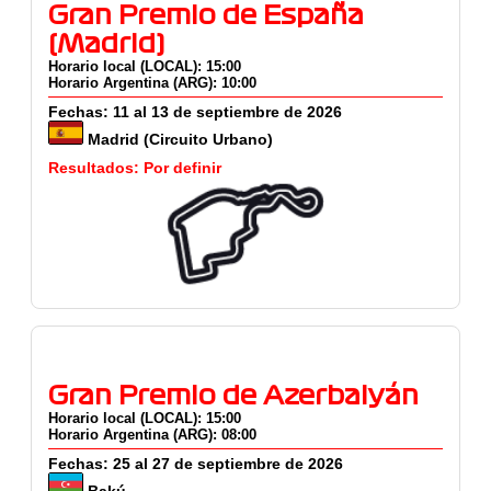
Gran Premio de España
(Madrid)
Horario local (LOCAL): 15:00
Horario Argentina (ARG): 10:00
Fechas: 11 al 13 de septiembre de 2026
Madrid (Circuito Urbano)
Resultados: Por definir
Gran Premio de Azerbaiyán
Horario local (LOCAL): 15:00
Horario Argentina (ARG): 08:00
Fechas: 25 al 27 de septiembre de 2026