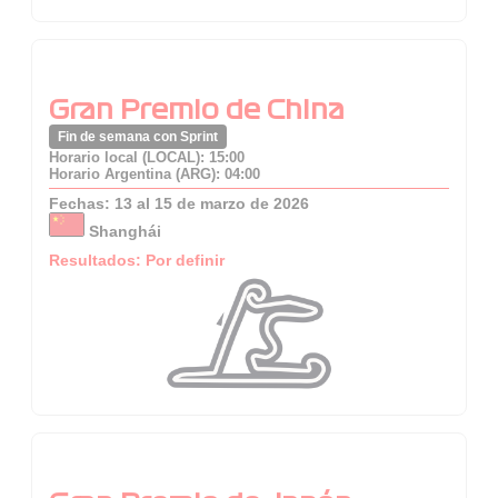
Gran Premio de China
Fin de semana con Sprint
Horario local (LOCAL): 15:00
Horario Argentina (ARG): 04:00
Fechas: 13 al 15 de marzo de 2026
Shanghái
Resultados: Por definir