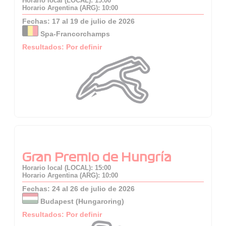
Horario local (LOCAL): 15:00
Horario Argentina (ARG): 10:00
Fechas: 17 al 19 de julio de 2026
Spa-Francorchamps
Resultados: Por definir
Gran Premio de Hungría
Horario local (LOCAL): 15:00
Horario Argentina (ARG): 10:00
Fechas: 24 al 26 de julio de 2026
Budapest (Hungaroring)
Resultados: Por definir