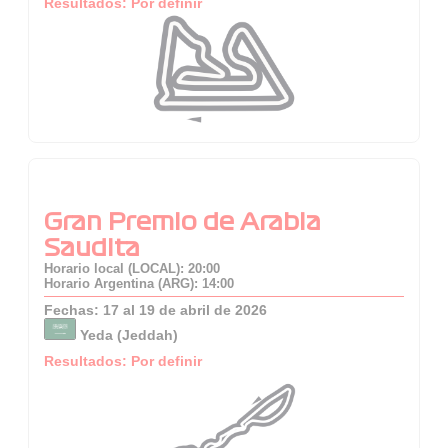
Resultados: Por definir
Gran Premio de Arabia
Saudita
Horario local (LOCAL): 20:00
Horario Argentina (ARG): 14:00
Fechas: 17 al 19 de abril de 2026
Yeda (Jeddah)
Resultados: Por definir