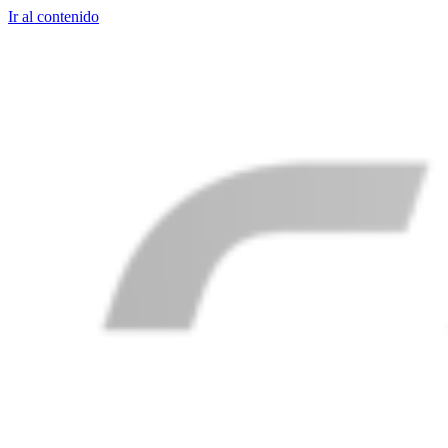
Ir al contenido