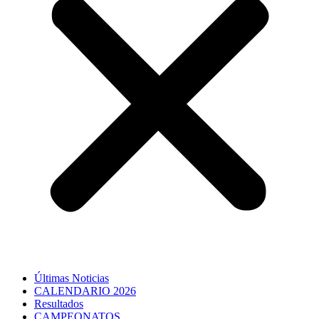
Últimas Noticias
CALENDARIO 2026
Resultados
CAMPEONATOS