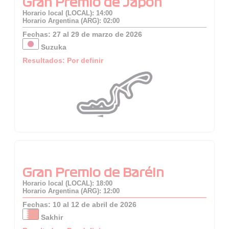
Gran Premio de Japón
Horario local (LOCAL): 14:00
Horario Argentina (ARG): 02:00
Fechas: 27 al 29 de marzo de 2026
Suzuka
Resultados: Por definir
Gran Premio de Baréin
Horario local (LOCAL): 18:00
Horario Argentina (ARG): 12:00
Fechas: 10 al 12 de abril de 2026
Sakhir