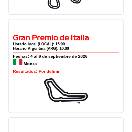
Gran Premio de Italia
Horario local (LOCAL): 15:00
Horario Argentina (ARG): 10:00
Fechas: 4 al 6 de septiembre de 2026
Monza
Resultados: Por definir