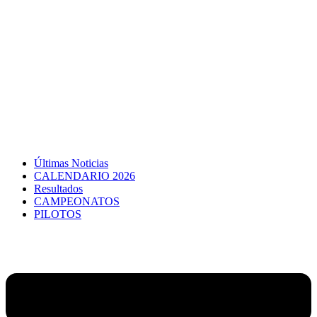
Últimas Noticias
CALENDARIO 2026
Resultados
CAMPEONATOS
PILOTOS