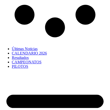
Últimas Noticias
CALENDARIO 2026
Resultados
CAMPEONATOS
PILOTOS