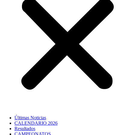
Últimas Noticias
CALENDARIO 2026
Resultados
CAMPEONATOS