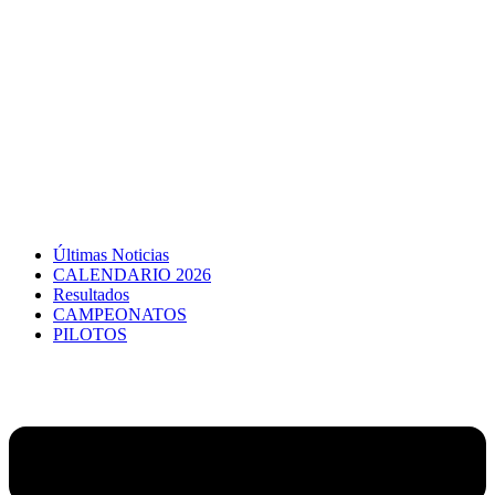
Últimas Noticias
CALENDARIO 2026
Resultados
CAMPEONATOS
PILOTOS