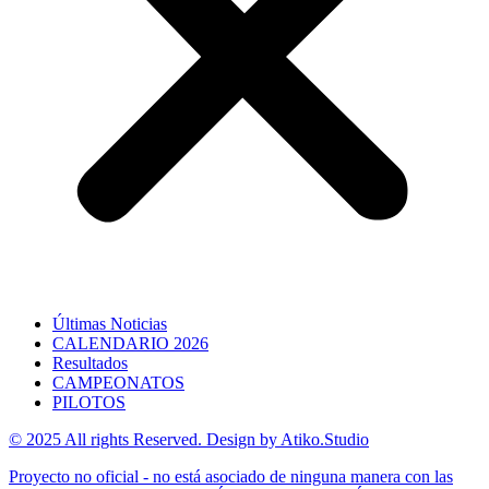
Últimas Noticias
CALENDARIO 2026
Resultados
CAMPEONATOS
PILOTOS
© 2025 All rights Reserved. Design by Atiko.Studio
Proyecto no oficial - no está asociado de ninguna manera con las