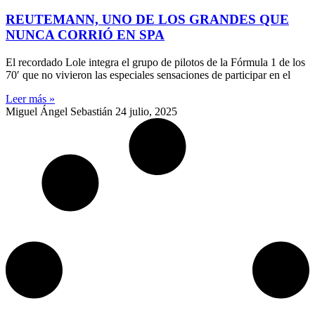
REUTEMANN, UNO DE LOS GRANDES QUE
NUNCA CORRIÓ EN SPA
El recordado Lole integra el grupo de pilotos de la Fórmula 1 de los
70′ que no vivieron las especiales sensaciones de participar en el
Leer más »
Miguel Ángel Sebastián
24 julio, 2025