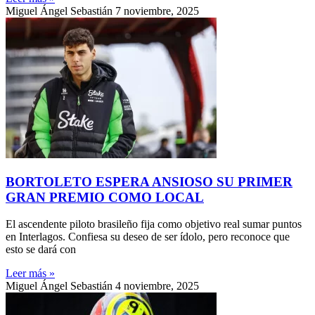
Miguel Ángel Sebastián
7 noviembre, 2025
BORTOLETO ESPERA ANSIOSO SU PRIMER
GRAN PREMIO COMO LOCAL
El ascendente piloto brasileño fija como objetivo real sumar puntos
en Interlagos. Confiesa su deseo de ser ídolo, pero reconoce que
esto se dará con
Leer más »
Miguel Ángel Sebastián
4 noviembre, 2025