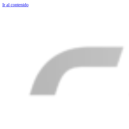
Ir al contenido