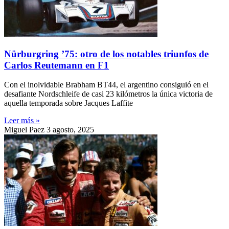
Nürburgring ’75: otro de los notables triunfos de
Carlos Reutemann en F1
Con el inolvidable Brabham BT44, el argentino consiguió en el
desafiante Nordschleife de casi 23 kilómetros la única victoria de
aquella temporada sobre Jacques Laffite
Leer más »
Miguel Paez
3 agosto, 2025