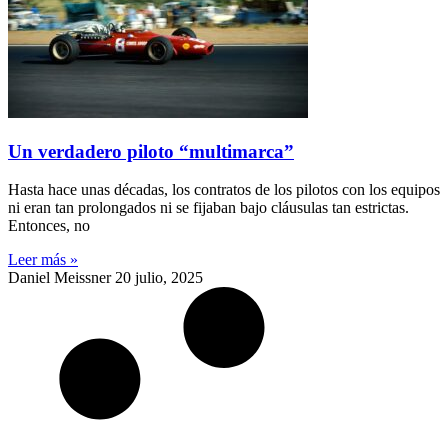
Un verdadero piloto “multimarca”
Hasta hace unas décadas, los contratos de los pilotos con los equipos
ni eran tan prolongados ni se fijaban bajo cláusulas tan estrictas.
Entonces, no
Leer más »
Daniel Meissner
20 julio, 2025