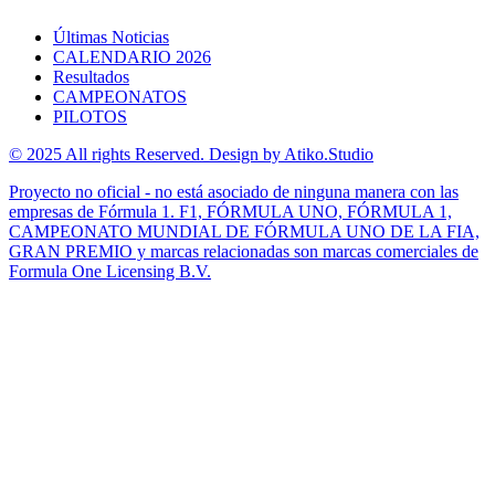
Últimas Noticias
CALENDARIO 2026
Resultados
CAMPEONATOS
PILOTOS
© 2025 All rights Reserved. Design by Atiko.Studio
Proyecto no oficial - no está asociado de ninguna manera con las
empresas de Fórmula 1. F1, FÓRMULA UNO, FÓRMULA 1,
CAMPEONATO MUNDIAL DE FÓRMULA UNO DE LA FIA,
GRAN PREMIO y marcas relacionadas son marcas comerciales de
Formula One Licensing B.V.