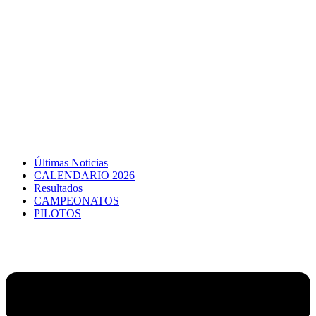
Últimas Noticias
CALENDARIO 2026
Resultados
CAMPEONATOS
PILOTOS