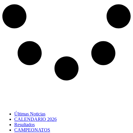
Últimas Noticias
CALENDARIO 2026
Resultados
CAMPEONATOS