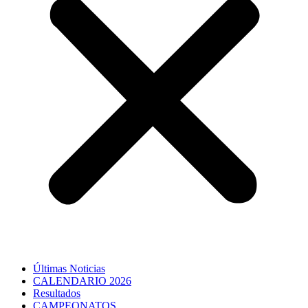
Últimas Noticias
CALENDARIO 2026
Resultados
CAMPEONATOS