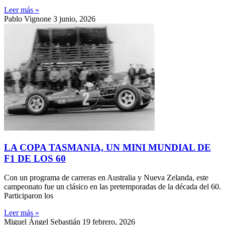
Leer más »
Pablo Vignone
3 junio, 2026
LA COPA TASMANIA, UN MINI MUNDIAL DE
F1 DE LOS 60
Con un programa de carreras en Australia y Nueva Zelanda, este
campeonato fue un clásico en las pretemporadas de la década del 60.
Participaron los
Leer más »
Miguel Ángel Sebastián
19 febrero, 2026