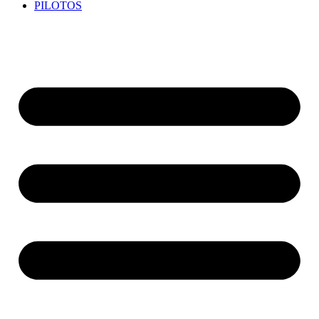
PILOTOS