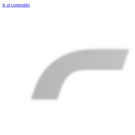
Ir al contenido