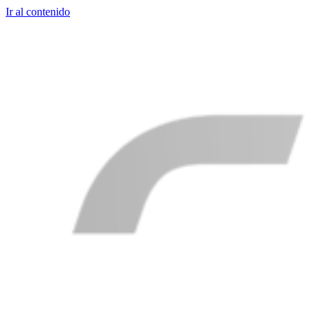
Ir al contenido