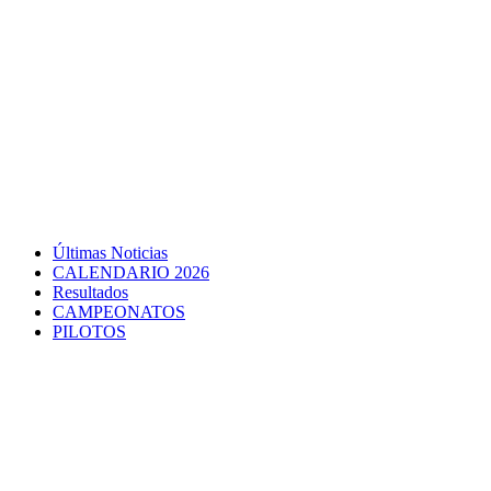
Últimas Noticias
CALENDARIO 2026
Resultados
CAMPEONATOS
PILOTOS