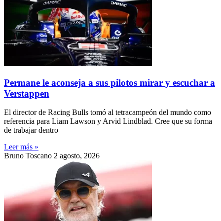
Permane le aconseja a sus pilotos mirar y escuchar a
Verstappen
El director de Racing Bulls tomó al tetracampeón del mundo como
referencia para Liam Lawson y Arvid Lindblad. Cree que su forma
de trabajar dentro
Leer más »
Bruno Toscano
2 agosto, 2026