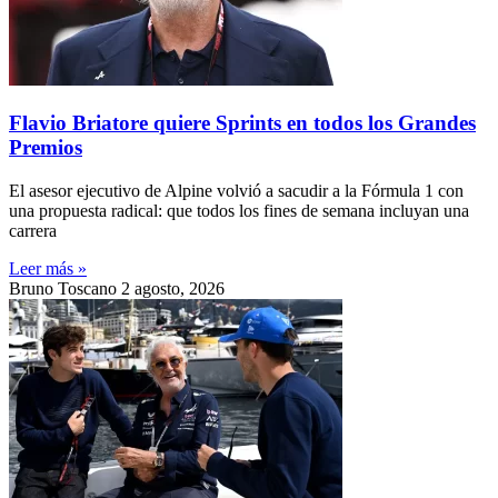
Flavio Briatore quiere Sprints en todos los Grandes
Premios
El asesor ejecutivo de Alpine volvió a sacudir a la Fórmula 1 con
una propuesta radical: que todos los fines de semana incluyan una
carrera
Leer más »
Bruno Toscano
2 agosto, 2026