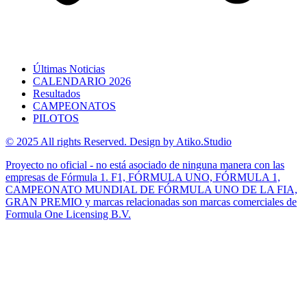
Últimas Noticias
CALENDARIO 2026
Resultados
CAMPEONATOS
PILOTOS
© 2025 All rights Reserved. Design by Atiko.Studio
Proyecto no oficial - no está asociado de ninguna manera con las
empresas de Fórmula 1. F1, FÓRMULA UNO, FÓRMULA 1,
CAMPEONATO MUNDIAL DE FÓRMULA UNO DE LA FIA,
GRAN PREMIO y marcas relacionadas son marcas comerciales de
Formula One Licensing B.V.