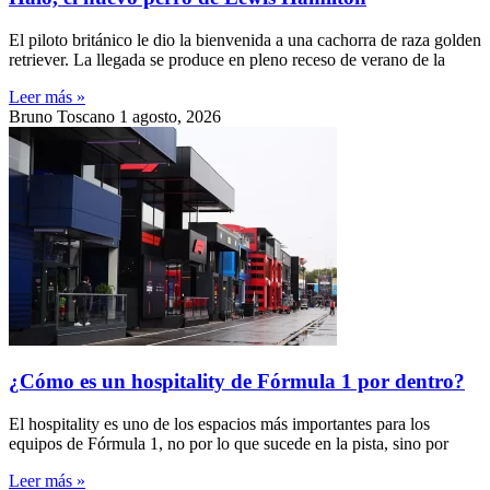
El piloto británico le dio la bienvenida a una cachorra de raza golden
retriever. La llegada se produce en pleno receso de verano de la
Leer más »
Bruno Toscano
1 agosto, 2026
¿Cómo es un hospitality de Fórmula 1 por dentro?
El hospitality es uno de los espacios más importantes para los
equipos de Fórmula 1, no por lo que sucede en la pista, sino por
Leer más »