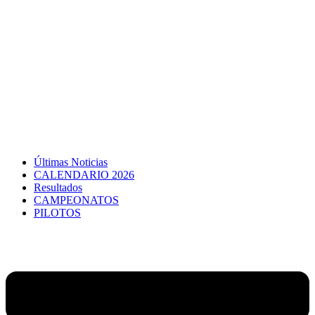
Últimas Noticias
CALENDARIO 2026
Resultados
CAMPEONATOS
PILOTOS