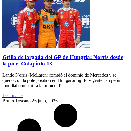
Grilla de largada del GP de Hungría: Norris desde
la pole, Colapinto 13°
Lando Norris (McLaren) rompió el dominio de Mercedes y se
quedó con la pole position en Hungaroring. El vigente campeón
mundial compartirá la primera fila
Leer más »
Bruno Toscano
26 julio, 2026