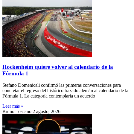
Hockenheim quiere volver al calendario de la
Fórmula 1
Stefano Domenicali confirmó las primeras conversaciones para
concretar el regreso del histórico trazado alemán al calendario de la
Fórmula 1. La categoría contemplaría un acuerdo
Leer más »
Bruno Toscano
2 agosto, 2026