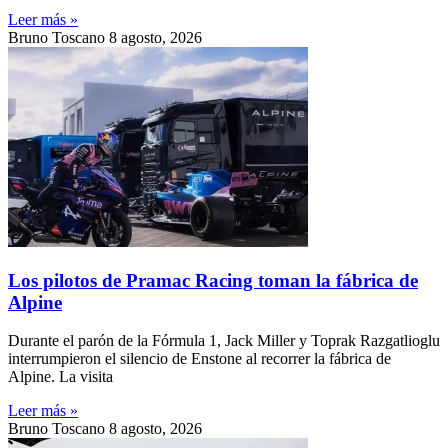
Leer más »
Bruno Toscano
8 agosto, 2026
Los pilotos de Pramac Racing toman la fábrica de
Alpine
Durante el parón de la Fórmula 1, Jack Miller y Toprak Razgatlioglu
interrumpieron el silencio de Enstone al recorrer la fábrica de
Alpine. La visita
Leer más »
Bruno Toscano
8 agosto, 2026