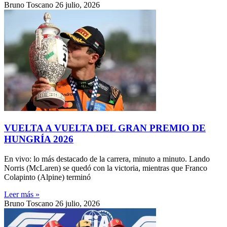
Bruno Toscano
26 julio, 2026
VUELTA A VUELTA DEL GRAN PREMIO DE
HUNGRÍA 2026
En vivo: lo más destacado de la carrera, minuto a minuto. Lando
Norris (McLaren) se quedó con la victoria, mientras que Franco
Colapinto (Alpine) terminó
Leer más »
Bruno Toscano
26 julio, 2026