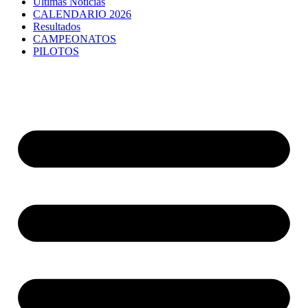
Últimas Noticias
CALENDARIO 2026
Resultados
CAMPEONATOS
PILOTOS