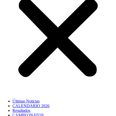
Últimas Noticias
CALENDARIO 2026
Resultados
CAMPEONATOS