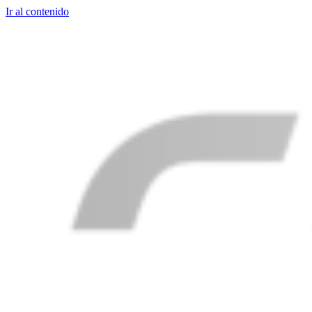
Ir al contenido