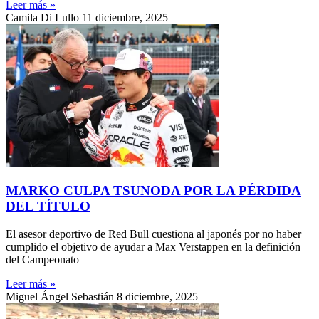
Leer más »
Camila Di Lullo
11 diciembre, 2025
MARKO CULPA TSUNODA POR LA PÉRDIDA
DEL TÍTULO
El asesor deportivo de Red Bull cuestiona al japonés por no haber
cumplido el objetivo de ayudar a Max Verstappen en la definición
del Campeonato
Leer más »
Miguel Ángel Sebastián
8 diciembre, 2025