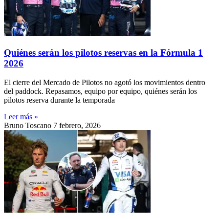
Quiénes serán los pilotos reservas en la Fórmula 1
2026
El cierre del Mercado de Pilotos no agotó los movimientos dentro
del paddock. Repasamos, equipo por equipo, quiénes serán los
pilotos reserva durante la temporada
Leer más »
Bruno Toscano
7 febrero, 2026