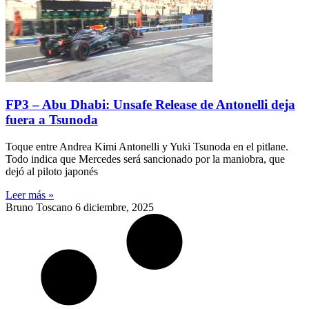
FP3 – Abu Dhabi: Unsafe Release de Antonelli deja
fuera a Tsunoda
Toque entre Andrea Kimi Antonelli y Yuki Tsunoda en el pitlane.
Todo indica que Mercedes será sancionado por la maniobra, que
dejó al piloto japonés
Leer más »
Bruno Toscano
6 diciembre, 2025