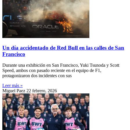
Un día accidentado de Red Bull en las calles de San
Francisco
Durante una exhibición en San Francisco, Yuki Tsunoda y Scott
Speed, ambos con pasado reciente en el equipo de F1,
protagonizaron dos incidentes con sus
Leer más »
Miguel Paez
22 febrero, 2026