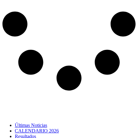
Últimas Noticias
CALENDARIO 2026
Resultados