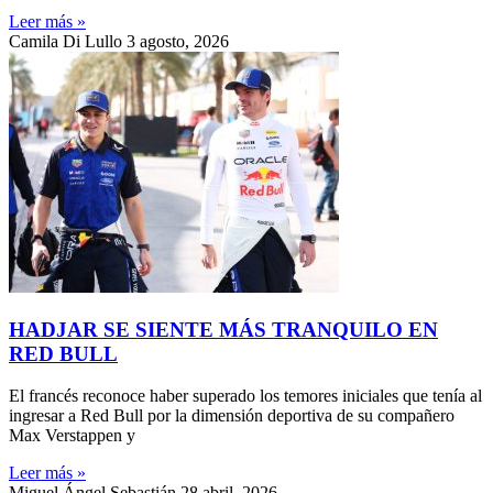
Leer más »
Camila Di Lullo
3 agosto, 2026
HADJAR SE SIENTE MÁS TRANQUILO EN
RED BULL
El francés reconoce haber superado los temores iniciales que tenía al
ingresar a Red Bull por la dimensión deportiva de su compañero
Max Verstappen y
Leer más »
Miguel Ángel Sebastián
28 abril, 2026