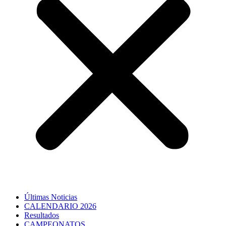
Últimas Noticias
CALENDARIO 2026
Resultados
CAMPEONATOS