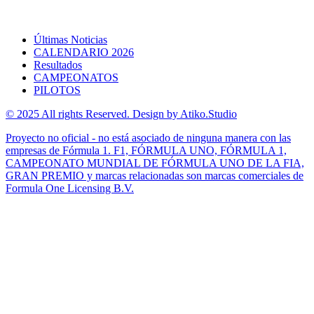
Últimas Noticias
CALENDARIO 2026
Resultados
CAMPEONATOS
PILOTOS
© 2025 All rights Reserved. Design by Atiko.Studio
Proyecto no oficial - no está asociado de ninguna manera con las
empresas de Fórmula 1. F1, FÓRMULA UNO, FÓRMULA 1,
CAMPEONATO MUNDIAL DE FÓRMULA UNO DE LA FIA,
GRAN PREMIO y marcas relacionadas son marcas comerciales de
Formula One Licensing B.V.