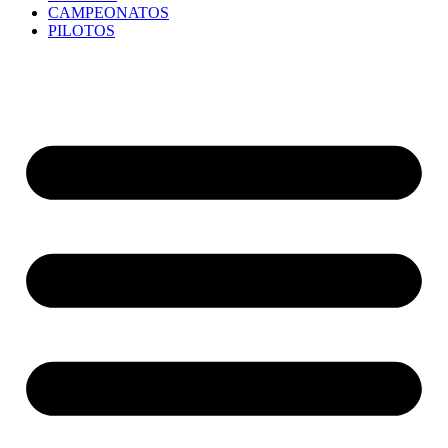
CAMPEONATOS
PILOTOS