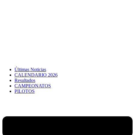
Últimas Noticias
CALENDARIO 2026
Resultados
CAMPEONATOS
PILOTOS