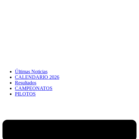
Últimas Noticias
CALENDARIO 2026
Resultados
CAMPEONATOS
PILOTOS