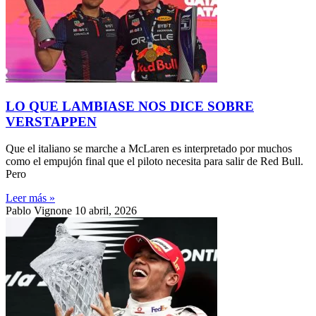
LO QUE LAMBIASE NOS DICE SOBRE
VERSTAPPEN
Que el italiano se marche a McLaren es interpretado por muchos
como el empujón final que el piloto necesita para salir de Red Bull.
Pero
Leer más »
Pablo Vignone
10 abril, 2026