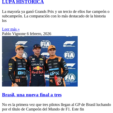
LUPA HISTÓRICA
La mayoría ya ganó Grands Prix y un tercio de ellos fue campeón o
subcampeón. La comparación con lo más destacado de la historia
los
Leer más »
Pablo Vignone
6 febrero, 2026
Brasil, una nueva final a tres
No es la primera vez que tres pilotos llegan al GP de Brasil luchando
por el título de Campeón del Mundo de F1. Este fin