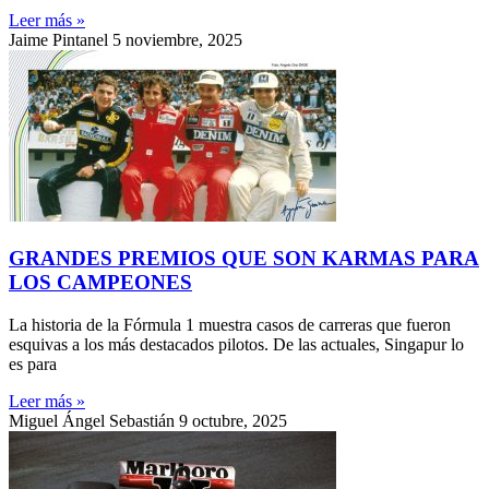
Leer más »
Jaime Pintanel
5 noviembre, 2025
GRANDES PREMIOS QUE SON KARMAS PARA
LOS CAMPEONES
La historia de la Fórmula 1 muestra casos de carreras que fueron
esquivas a los más destacados pilotos. De las actuales, Singapur lo
es para
Leer más »
Miguel Ángel Sebastián
9 octubre, 2025