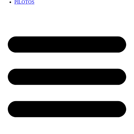
PILOTOS