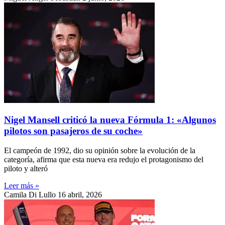
Nigel Mansell criticó la nueva Fórmula 1: «Algunos
pilotos son pasajeros de su coche»
El campeón de 1992, dio su opinión sobre la evolución de la
categoría, afirma que esta nueva era redujo el protagonismo del
piloto y alteró
Leer más »
Camila Di Lullo
16 abril, 2026