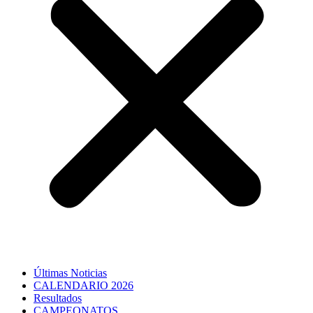
Últimas Noticias
CALENDARIO 2026
Resultados
CAMPEONATOS