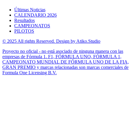
Últimas Noticias
CALENDARIO 2026
Resultados
CAMPEONATOS
PILOTOS
© 2025 All rights Reserved. Design by Atiko.Studio
Proyecto no oficial - no está asociado de ninguna manera con las
empresas de Fórmula 1. F1, FÓRMULA UNO, FÓRMULA 1,
CAMPEONATO MUNDIAL DE FÓRMULA UNO DE LA FIA,
GRAN PREMIO y marcas relacionadas son marcas comerciales de
Formula One Licensing B.V.