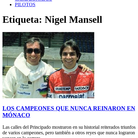
PILOTOS
Etiqueta: Nigel Mansell
LOS CAMPEONES QUE NUNCA REINARON EN
MÓNACO
Las calles del Principado mostraron en su historial reiterados triunfos
de varios campeones, pero también a otros reyes que nunca lograron