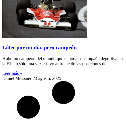
Líder por un día, pero campeón
Hubo un campeón del mundo que en toda su campaña deportiva en
la F1 tan sólo una vez estuvo al frente de las posiciones del
Leer más »
Daniel Meissner
23 agosto, 2025