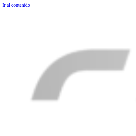
Ir al contenido