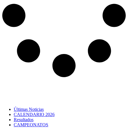
Últimas Noticias
CALENDARIO 2026
Resultados
CAMPEONATOS