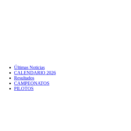
Últimas Noticias
CALENDARIO 2026
Resultados
CAMPEONATOS
PILOTOS