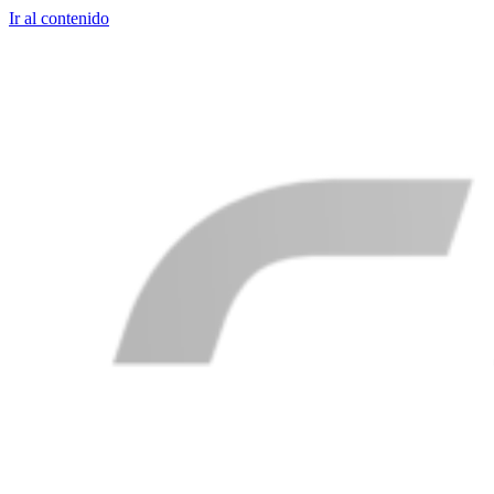
Ir al contenido