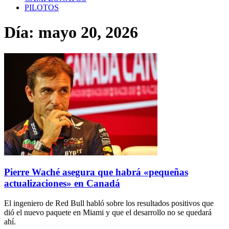
PILOTOS
Día: mayo 20, 2026
Pierre Waché asegura que habrá «pequeñas
actualizaciones» en Canadá
El ingeniero de Red Bull habló sobre los resultados positivos que
dió el nuevo paquete en Miami y que el desarrollo no se quedará
ahí.