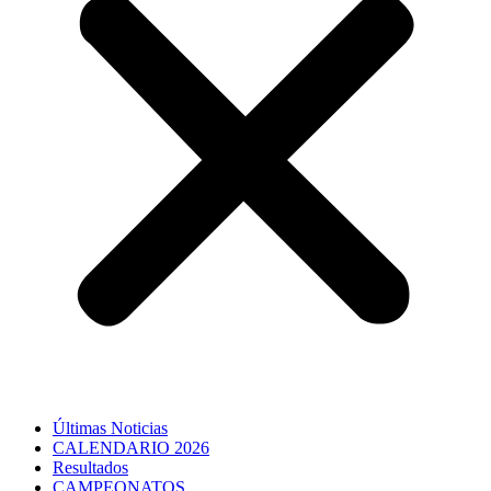
Últimas Noticias
CALENDARIO 2026
Resultados
CAMPEONATOS