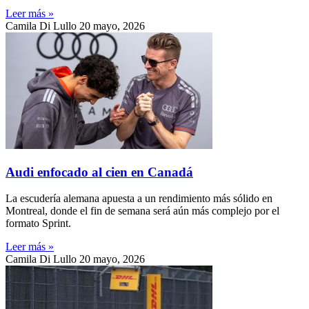
Leer más »
Camila Di Lullo
20 mayo, 2026
Audi enfocado al cien en Canadá
La escudería alemana apuesta a un rendimiento más sólido en
Montreal, donde el fin de semana será aún más complejo por el
formato Sprint.
Leer más »
Camila Di Lullo
20 mayo, 2026