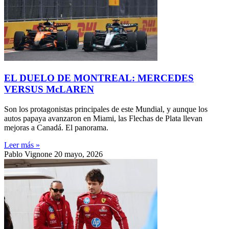
EL DUELO DE MONTREAL: MERCEDES
VERSUS McLAREN
Son los protagonistas principales de este Mundial, y aunque los
autos papaya avanzaron en Miami, las Flechas de Plata llevan
mejoras a Canadá. El panorama.
Leer más »
Pablo Vignone
20 mayo, 2026