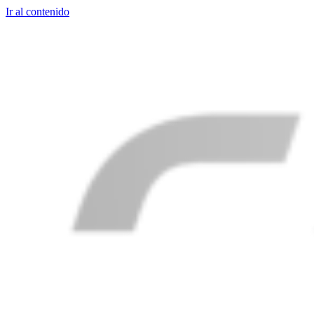
Ir al contenido