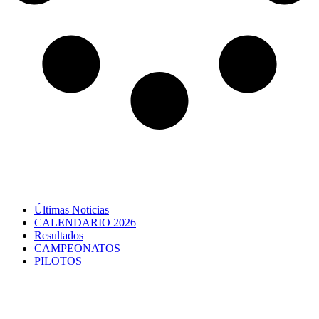
Últimas Noticias
CALENDARIO 2026
Resultados
CAMPEONATOS
PILOTOS