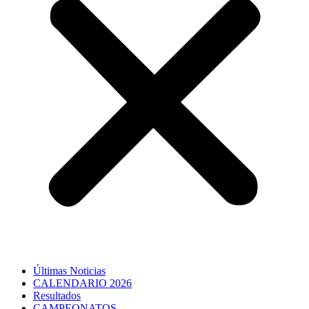
Últimas Noticias
CALENDARIO 2026
Resultados
CAMPEONATOS