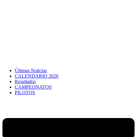
Últimas Noticias
CALENDARIO 2026
Resultados
CAMPEONATOS
PILOTOS