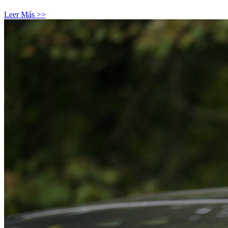
Leer Más >>