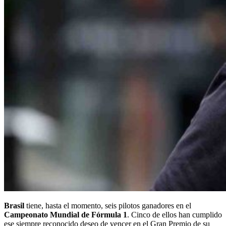
Brasil
tiene, hasta el momento, seis pilotos ganadores en el
Campeonato Mundial de Fórmula 1
. Cinco de ellos han cumplido
ese siempre reconocido deseo de vencer en el Gran Premio de su