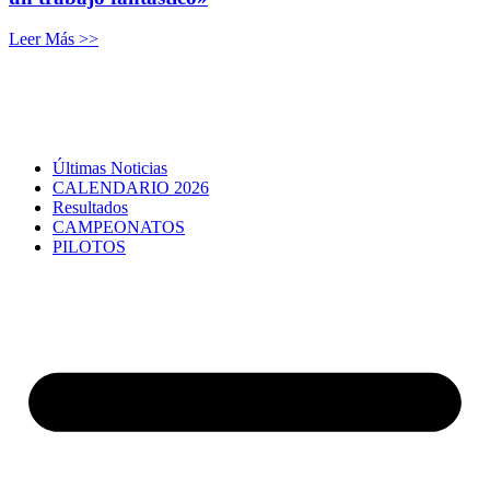
Leer Más >>
Últimas Noticias
CALENDARIO 2026
Resultados
CAMPEONATOS
PILOTOS