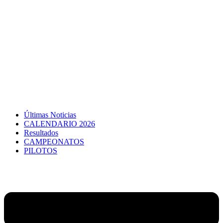
Últimas Noticias
CALENDARIO 2026
Resultados
CAMPEONATOS
PILOTOS