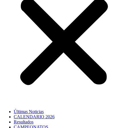
Últimas Noticias
CALENDARIO 2026
Resultados
CAMPEONATOS