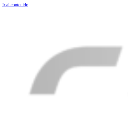
Ir al contenido