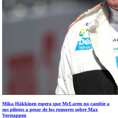
Mika Häkkinen espera que McLaren no cambie a
sus pilotos a pesar de los rumores sobre Max
Verstappen