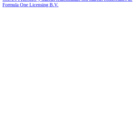
Formula One Licensing B.V.