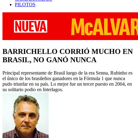
PILOTOS
BARRICHELLO CORRIÓ MUCHO EN
BRASIL, NO GANÓ NUNCA
Principal representante de Brasil luego de la era Senna, Rubinho es
el único de los brasileños ganadores en la Fórmula 1 que nunca
pudo triunfar en su país. Lo mejor fue un tercer puesto en 2004, en
su solitario podio en Interlagos.