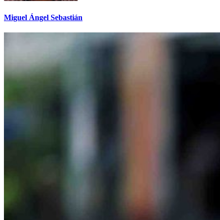
Miguel Ángel Sebastián