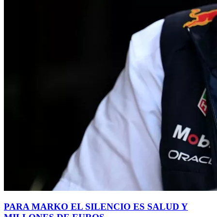
PARA MARKO EL SILENCIO ES SALUD Y