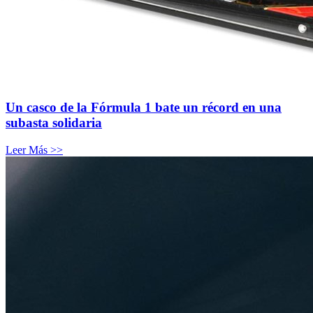
Un casco de la Fórmula 1 bate un récord en una
subasta solidaria
Leer Más >>