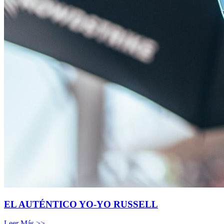
EL AUTÉNTICO YO-YO RUSSELL
Leer Más >>