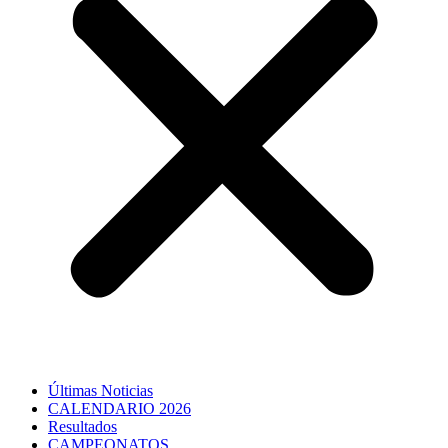
Últimas Noticias
CALENDARIO 2026
Resultados
CAMPEONATOS