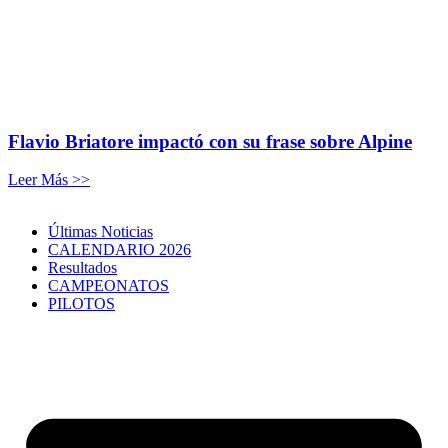
Flavio Briatore impactó con su frase sobre Alpine
Leer Más >>
Últimas Noticias
CALENDARIO 2026
Resultados
CAMPEONATOS
PILOTOS