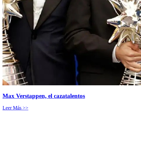
Max Verstappen, el cazatalentos
Leer Más >>