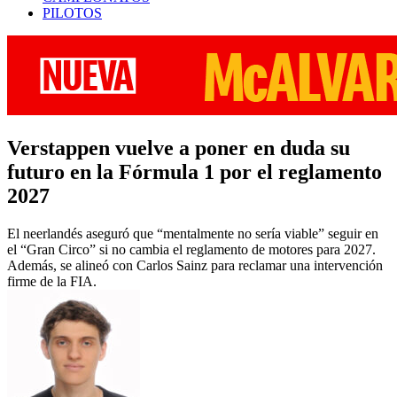
PILOTOS
Verstappen vuelve a poner en duda su
futuro en la Fórmula 1 por el reglamento
2027
El neerlandés aseguró que “mentalmente no sería viable” seguir en
el “Gran Circo” si no cambia el reglamento de motores para 2027.
Además, se alineó con Carlos Sainz para reclamar una intervención
firme de la FIA.