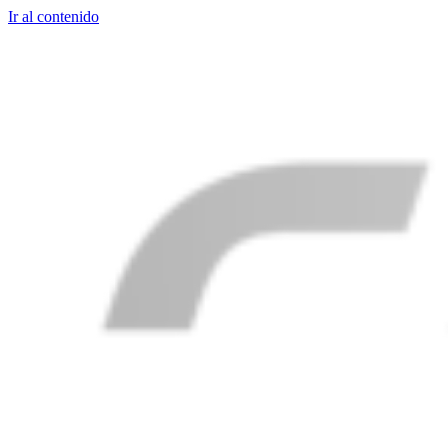
Ir al contenido