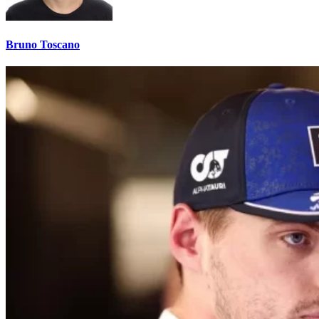
Bruno Toscano