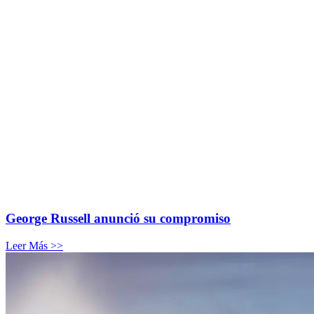
George Russell anunció su compromiso
Leer Más >>