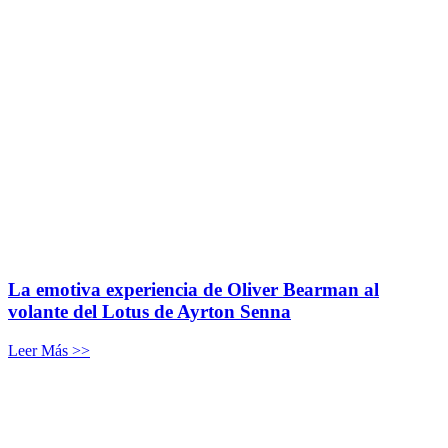
La emotiva experiencia de Oliver Bearman al
volante del Lotus de Ayrton Senna
Leer Más >>