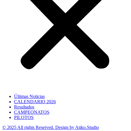
Últimas Noticias
CALENDARIO 2026
Resultados
CAMPEONATOS
PILOTOS
© 2025 All rights Reserved. Design by Atiko.Studio