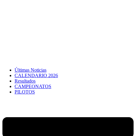
Últimas Noticias
CALENDARIO 2026
Resultados
CAMPEONATOS
PILOTOS