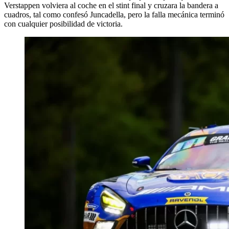
Verstappen volviera al coche en el stint final y cruzara la bandera a
cuadros, tal como confesó Juncadella, pero la falla mecánica terminó
con cualquier posibilidad de victoria.