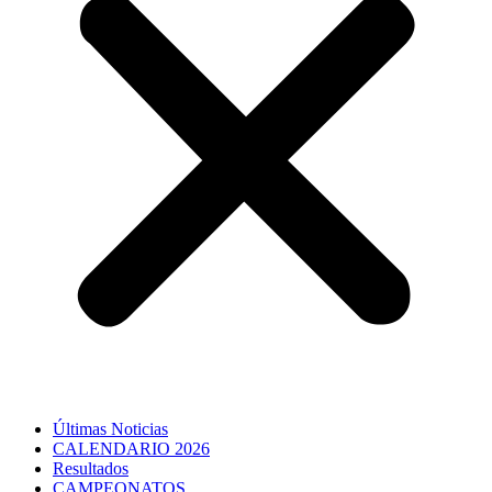
Últimas Noticias
CALENDARIO 2026
Resultados
CAMPEONATOS