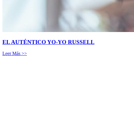
EL AUTÉNTICO YO-YO RUSSELL
Leer Más >>