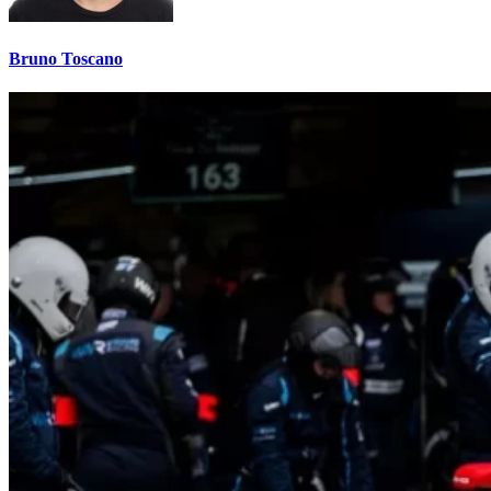
Bruno Toscano