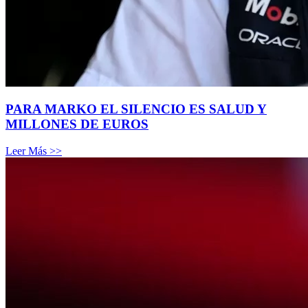
PARA MARKO EL SILENCIO ES SALUD Y
MILLONES DE EUROS
Leer Más >>