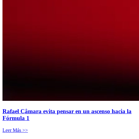
Rafael Câmara evita pensar en un ascenso hacia la
Fórmula 1
Leer Más >>