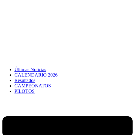
Últimas Noticias
CALENDARIO 2026
Resultados
CAMPEONATOS
PILOTOS