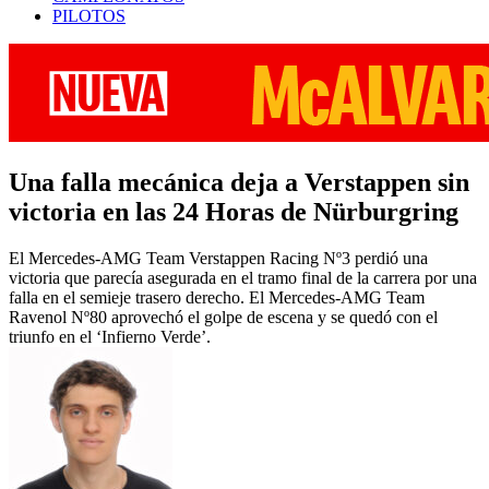
PILOTOS
Una falla mecánica deja a Verstappen sin
victoria en las 24 Horas de Nürburgring
El Mercedes-AMG Team Verstappen Racing Nº3 perdió una
victoria que parecía asegurada en el tramo final de la carrera por una
falla en el semieje trasero derecho. El Mercedes-AMG Team
Ravenol Nº80 aprovechó el golpe de escena y se quedó con el
triunfo en el ‘Infierno Verde’.