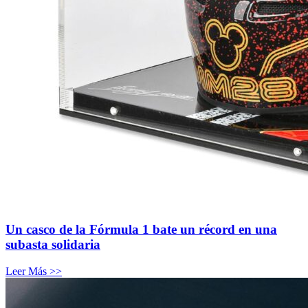
Un casco de la Fórmula 1 bate un récord en una
subasta solidaria
Leer Más >>