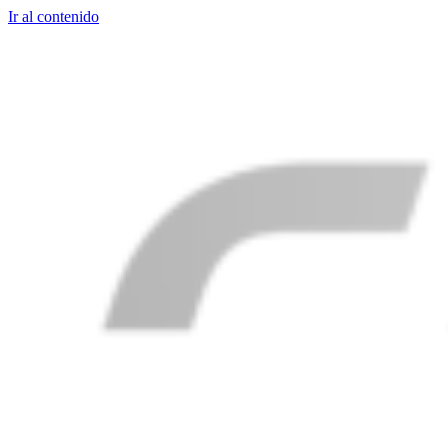
Ir al contenido