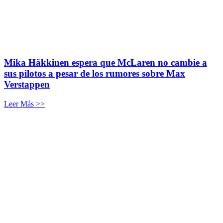
Mika Häkkinen espera que McLaren no cambie a
sus pilotos a pesar de los rumores sobre Max
Verstappen
Leer Más >>