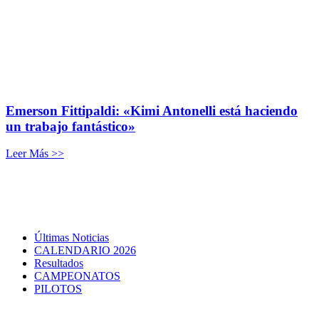
Emerson Fittipaldi: «Kimi Antonelli está haciendo
un trabajo fantástico»
Leer Más >>
Últimas Noticias
CALENDARIO 2026
Resultados
CAMPEONATOS
PILOTOS