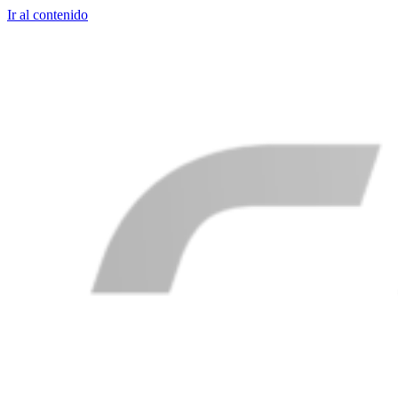
Ir al contenido