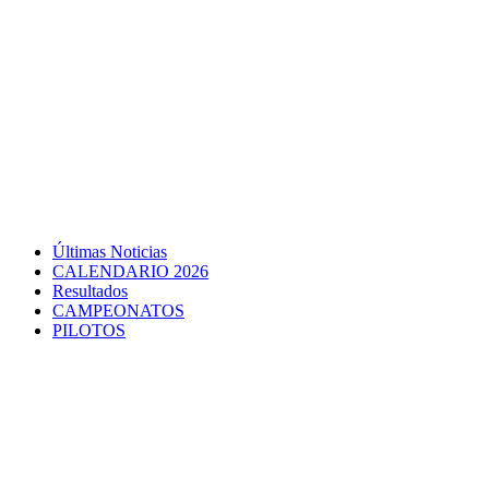
Últimas Noticias
CALENDARIO 2026
Resultados
CAMPEONATOS
PILOTOS