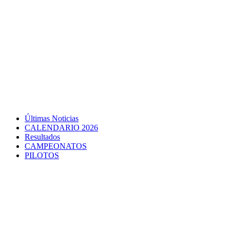
Últimas Noticias
CALENDARIO 2026
Resultados
CAMPEONATOS
PILOTOS