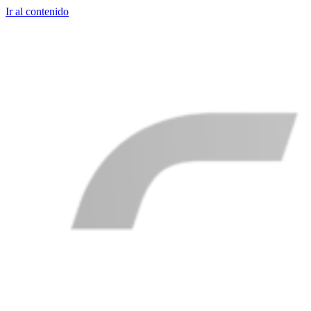
Ir al contenido