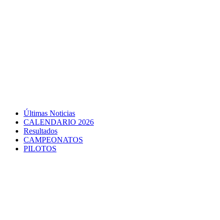
Últimas Noticias
CALENDARIO 2026
Resultados
CAMPEONATOS
PILOTOS