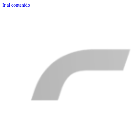
Ir al contenido