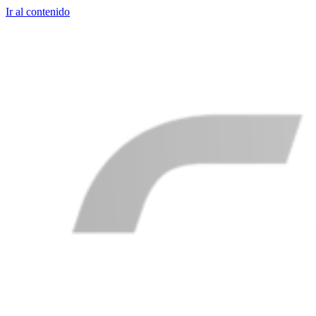
Ir al contenido