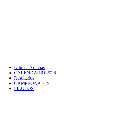
Últimas Noticias
CALENDARIO 2026
Resultados
CAMPEONATOS
PILOTOS