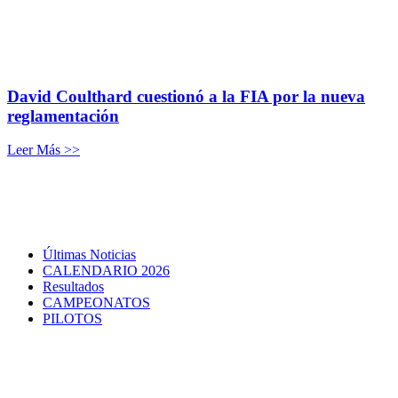
David Coulthard cuestionó a la FIA por la nueva
reglamentación
Leer Más >>
Últimas Noticias
CALENDARIO 2026
Resultados
CAMPEONATOS
PILOTOS