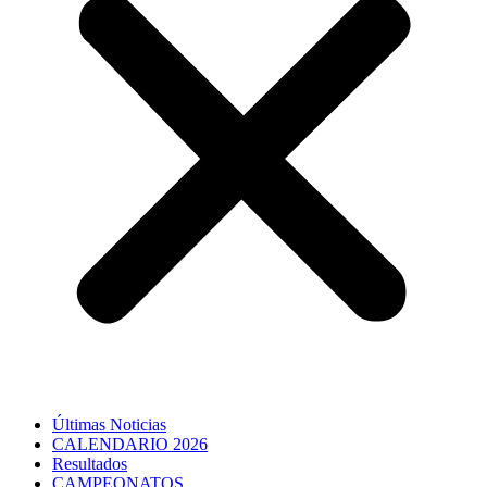
Últimas Noticias
CALENDARIO 2026
Resultados
CAMPEONATOS