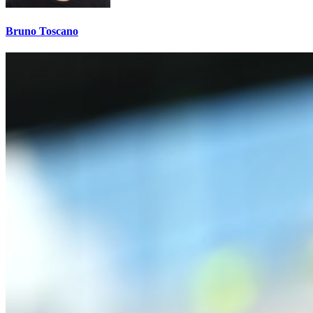
Bruno Toscano