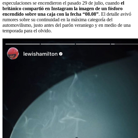
especulaciones se encendieron el pasado 29 de julio, cuando
el
británico compartió en Instagram la imagen de un fósforo
encendido sobre una caja con la fecha “08.08”
. El detalle avivó
rumores sobre su continuidad en la máxima categoría del
automovilismo, justo antes del parón veraniego y en medio de una
temporada para el olvido.