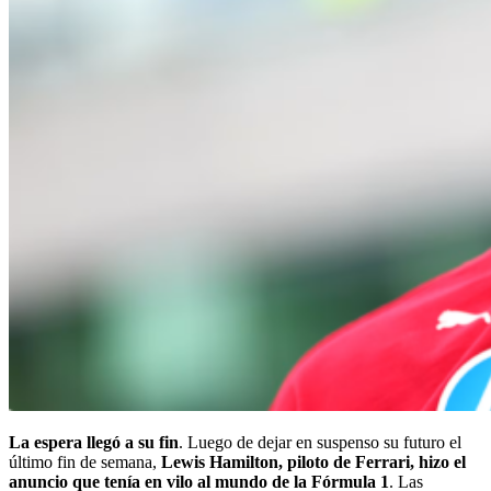
La espera llegó a su fin
. Luego de dejar en suspenso su futuro el
último fin de semana,
Lewis Hamilton, piloto de Ferrari, hizo el
anuncio que tenía en vilo al mundo de la Fórmula 1
. Las