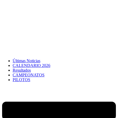
Últimas Noticias
CALENDARIO 2026
Resultados
CAMPEONATOS
PILOTOS