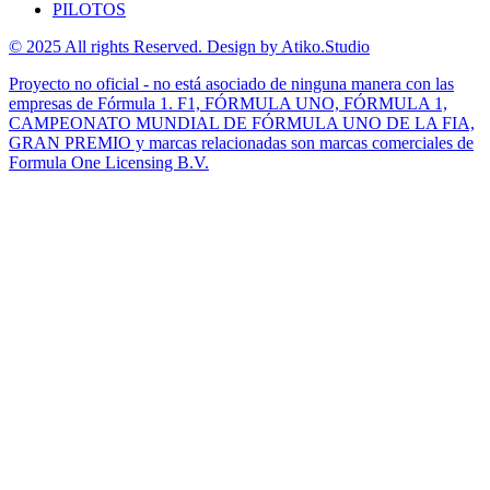
PILOTOS
© 2025 All rights Reserved. Design by Atiko.Studio
Proyecto no oficial - no está asociado de ninguna manera con las
empresas de Fórmula 1. F1, FÓRMULA UNO, FÓRMULA 1,
CAMPEONATO MUNDIAL DE FÓRMULA UNO DE LA FIA,
GRAN PREMIO y marcas relacionadas son marcas comerciales de
Formula One Licensing B.V.