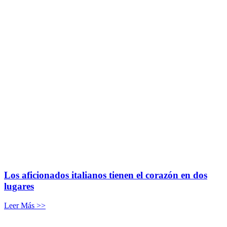
Los aficionados italianos tienen el corazón en dos
lugares
Leer Más >>