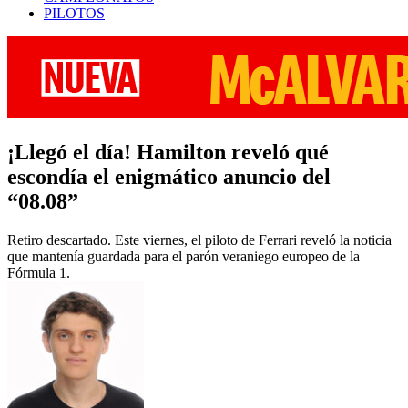
PILOTOS
¡Llegó el día! Hamilton reveló qué
escondía el enigmático anuncio del
“08.08”
Retiro descartado. Este viernes, el piloto de Ferrari reveló la noticia
que mantenía guardada para el parón veraniego europeo de la
Fórmula 1.