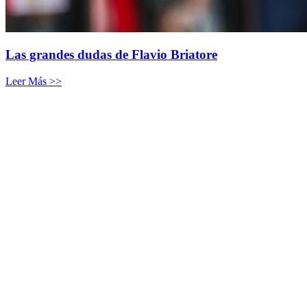
Las grandes dudas de Flavio Briatore
Leer Más >>