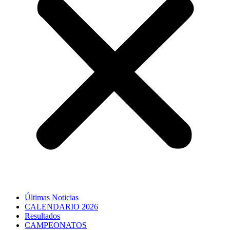
Últimas Noticias
CALENDARIO 2026
Resultados
CAMPEONATOS