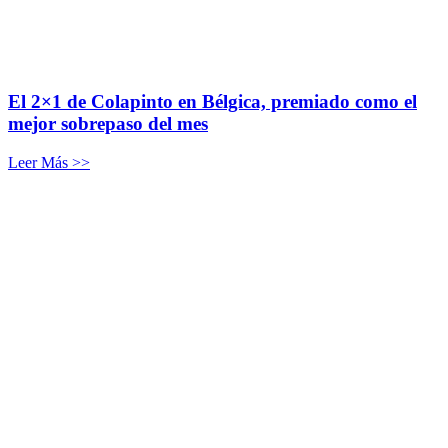
El 2×1 de Colapinto en Bélgica, premiado como el
mejor sobrepaso del mes
Leer Más >>