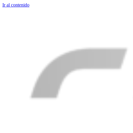
Ir al contenido