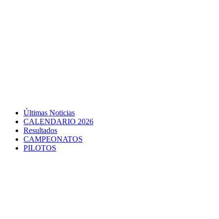
Últimas Noticias
CALENDARIO 2026
Resultados
CAMPEONATOS
PILOTOS