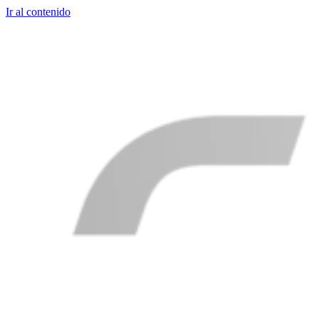
Ir al contenido