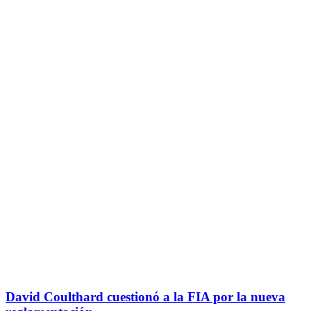
David Coulthard cuestionó a la FIA por la nueva