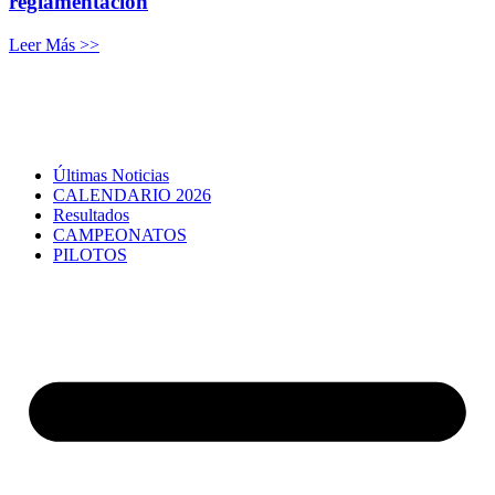
reglamentación
Leer Más >>
Últimas Noticias
CALENDARIO 2026
Resultados
CAMPEONATOS
PILOTOS