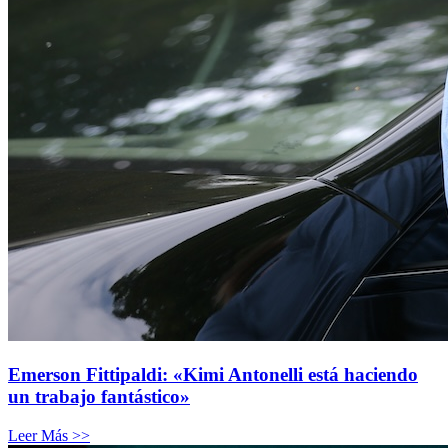
Emerson Fittipaldi: «Kimi Antonelli está haciendo
un trabajo fantástico»
Leer Más >>