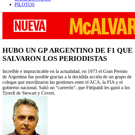
PILOTOS
HUBO UN GP ARGENTINO DE F1 QUE
SALVARON LOS PERIODISTAS
Increíble e impracticable en la actualidad, en 1973 el Gran Premio
de Argentina fue posible gracias a la decidida acción de un grupo de
colegas que movilizaron las gestiones entre el ACA, la FIA y el
gobierno nacional. Salió un “carrerón”, que Fittipaldi les ganó a los
Tyrrell de Stewart y Cevert.