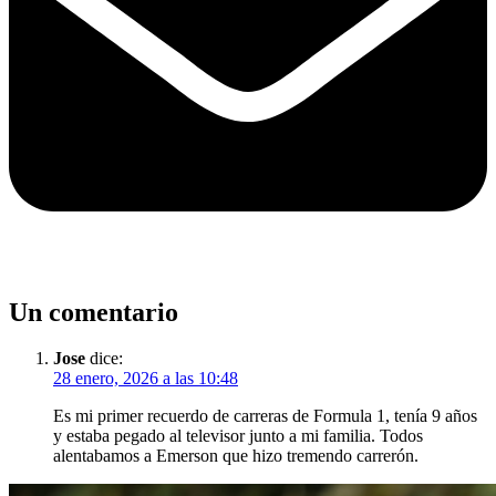
Un comentario
Jose
dice:
28 enero, 2026 a las 10:48
Es mi primer recuerdo de carreras de Formula 1, tenía 9 años
y estaba pegado al televisor junto a mi familia. Todos
alentabamos a Emerson que hizo tremendo carrerón.