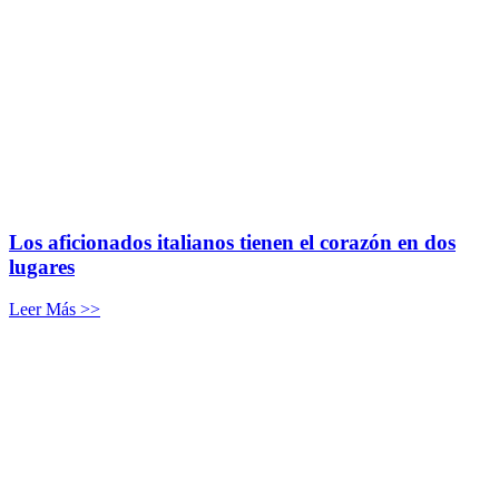
Los aficionados italianos tienen el corazón en dos
lugares
Leer Más >>