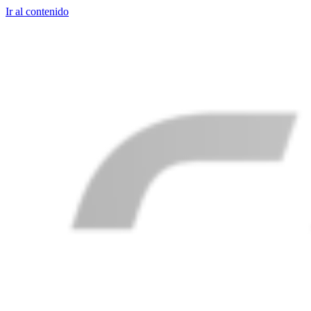
Ir al contenido