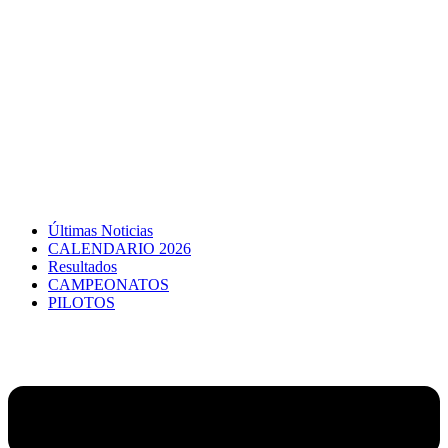
Últimas Noticias
CALENDARIO 2026
Resultados
CAMPEONATOS
PILOTOS