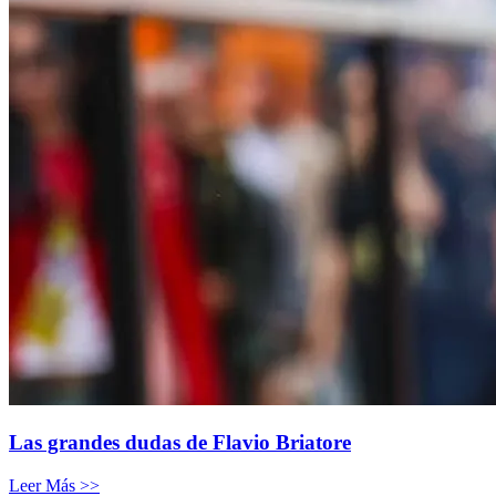
Las grandes dudas de Flavio Briatore
Leer Más >>