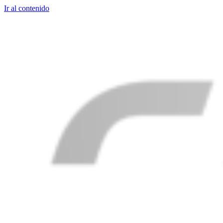
Ir al contenido