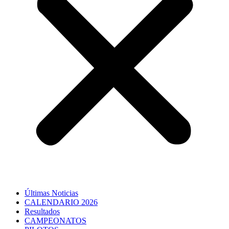
Últimas Noticias
CALENDARIO 2026
Resultados
CAMPEONATOS