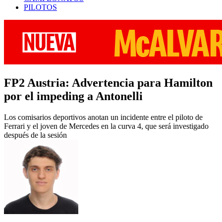
PILOTOS
FP2 Austria: Advertencia para Hamilton
por el impeding a Antonelli
Los comisarios deportivos anotan un incidente entre el piloto de
Ferrari y el joven de Mercedes en la curva 4, que será investigado
después de la sesión