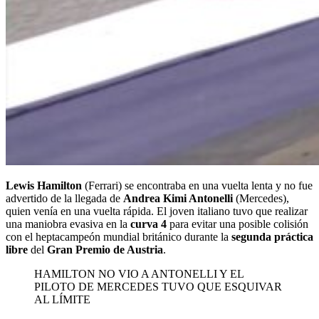
Lewis Hamilton
(Ferrari) se encontraba en una vuelta lenta y no fue
advertido de la llegada de
Andrea Kimi Antonelli
(Mercedes),
quien venía en una vuelta rápida. El joven italiano tuvo que realizar
una maniobra evasiva en la
curva 4
para evitar una posible colisión
con el heptacampeón mundial británico durante la
segunda práctica
libre
del
Gran Premio de Austria
.
HAMILTON NO VIO A ANTONELLI Y EL
PILOTO DE MERCEDES TUVO QUE ESQUIVAR
AL LÍMITE