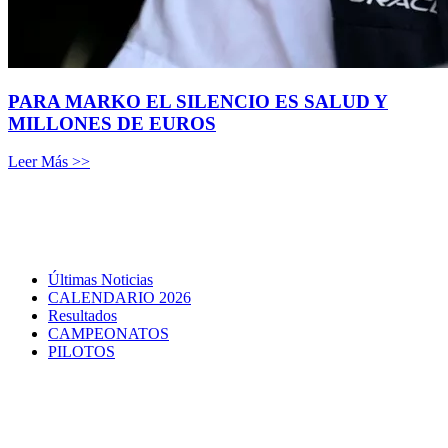
PARA MARKO EL SILENCIO ES SALUD Y
MILLONES DE EUROS
Leer Más >>
Últimas Noticias
CALENDARIO 2026
Resultados
CAMPEONATOS
PILOTOS