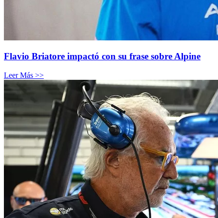
Flavio Briatore impactó con su frase sobre Alpine
Leer Más >>