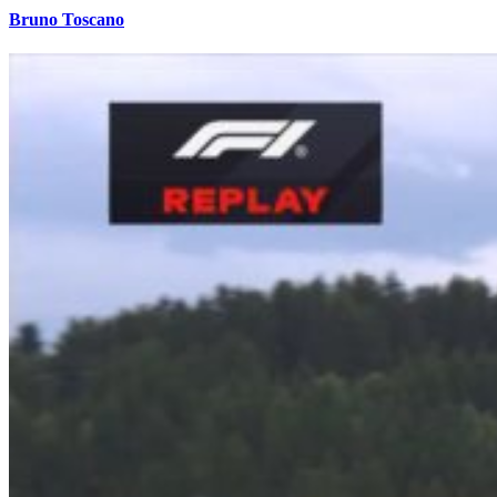
Bruno Toscano