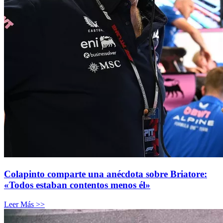
Colapinto comparte una anécdota sobre Briatore:
«Todos estaban contentos menos él»
Leer Más >>