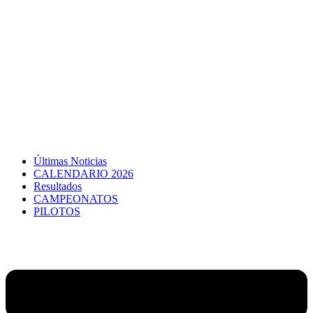
Últimas Noticias
CALENDARIO 2026
Resultados
CAMPEONATOS
PILOTOS