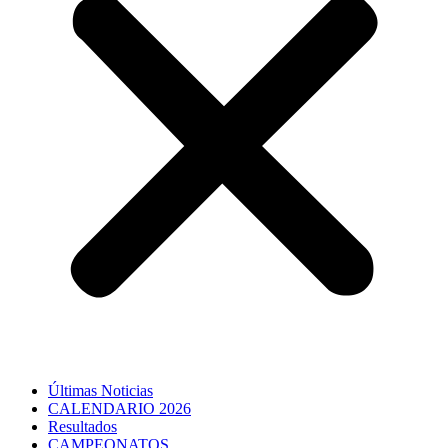
Últimas Noticias
CALENDARIO 2026
Resultados
CAMPEONATOS