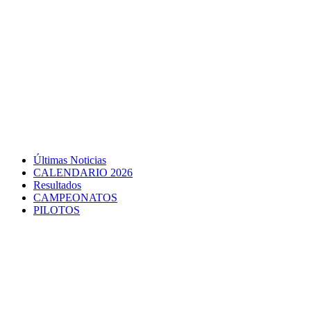
Últimas Noticias
CALENDARIO 2026
Resultados
CAMPEONATOS
PILOTOS