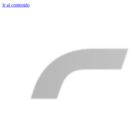
Ir al contenido