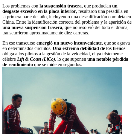
Los problemas con
la suspensión trasera
, que producían
un
desgaste excesivo en la placa inferior
, resultaron una pesadilla en
la primera parte del año, incluyendo una descalificación completa en
China. Entre la identificación correcta del problema y la aparición de
una nueva suspensión trasera
, que no resolvió del todo el drama,
transcurrieron aproximadamente diez carreras.
En ese transcurso
emergió un nuevo inconveniente
, que se agrava
en determinados circuitos.
Una extrema debilidad de los frenos
obliga a los pilotos a la gestión de la velocidad, el ya tristemente
célebre
Lift & Coast (LiCo)
, lo que suponen
una notable pérdida
de rendimiento
que se mide en segundos.