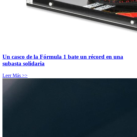
Un casco de la Fórmula 1 bate un récord en una
subasta solidaria
Leer Más >>