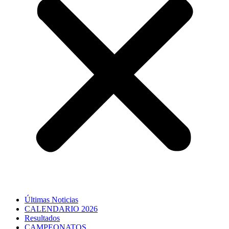
Últimas Noticias
CALENDARIO 2026
Resultados
CAMPEONATOS