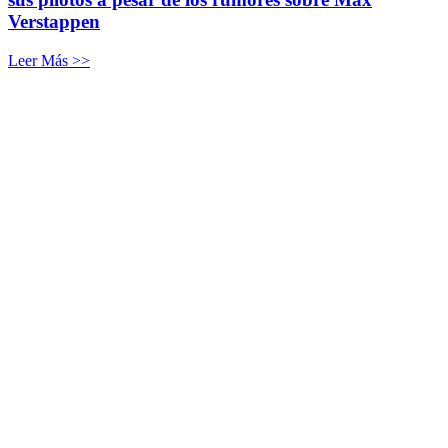
Verstappen
Leer Más >>