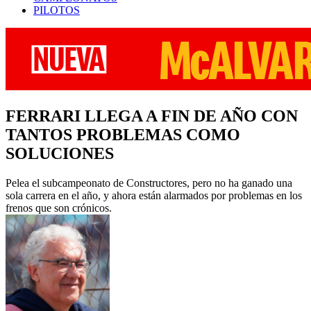
PILOTOS
FERRARI LLEGA A FIN DE AÑO CON
TANTOS PROBLEMAS COMO
SOLUCIONES
Pelea el subcampeonato de Constructores, pero no ha ganado una
sola carrera en el año, y ahora están alarmados por problemas en los
frenos que son crónicos.