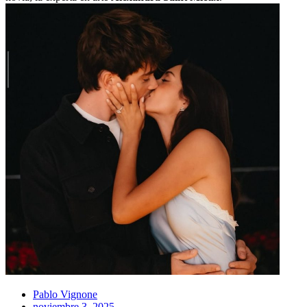
Pablo Vignone
noviembre 3, 2025