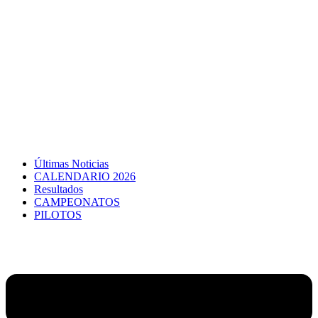
Últimas Noticias
CALENDARIO 2026
Resultados
CAMPEONATOS
PILOTOS