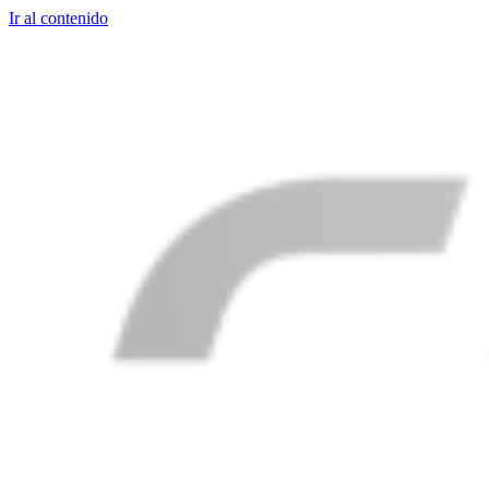
Ir al contenido