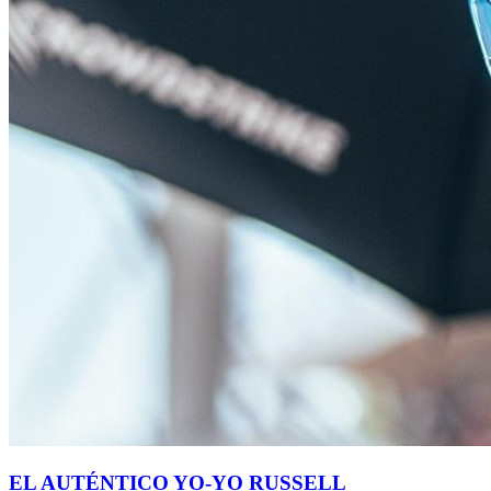
EL AUTÉNTICO YO-YO RUSSELL