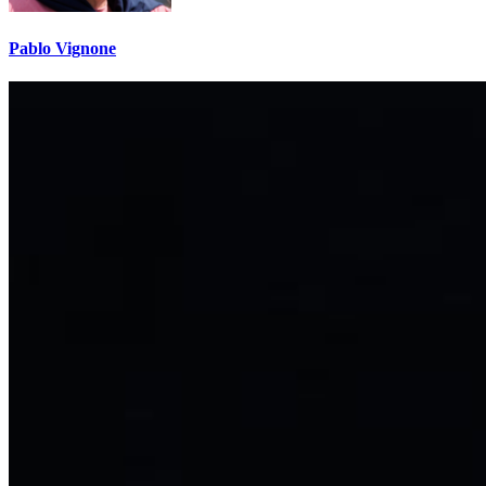
Pablo Vignone