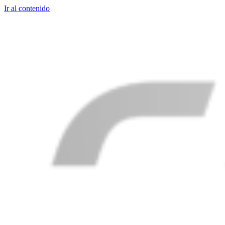
Ir al contenido