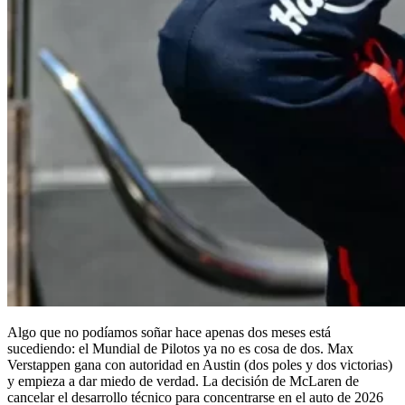
Algo que no podíamos soñar hace apenas dos meses está
sucediendo: el Mundial de Pilotos ya no es cosa de dos. Max
Verstappen gana con autoridad en Austin (dos poles y dos victorias)
y empieza a dar miedo de verdad. La decisión de McLaren de
cancelar el desarrollo técnico para concentrarse en el auto de 2026