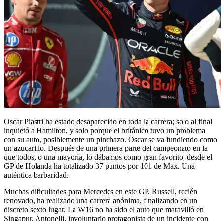
Oscar Piastri ha estado desaparecido en toda la carrera; solo al final
inquietó a Hamilton, y solo porque el británico tuvo un problema
con su auto, posiblemente un pinchazo. Oscar se va fundiendo como
un azucarillo. Después de una primera parte del campeonato en la
que todos, o una mayoría, lo dábamos como gran favorito, desde el
GP de Holanda ha totalizado 37 puntos por 101 de Max. Una
auténtica barbaridad.
Muchas dificultades para Mercedes en este GP. Russell, recién
renovado, ha realizado una carrera anónima, finalizando en un
discreto sexto lugar. La W16 no ha sido el auto que maravilló en
Singapur. Antonelli, involuntario protagonista de un incidente con