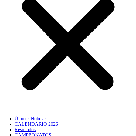
Últimas Noticias
CALENDARIO 2026
Resultados
CAMPEONATOS