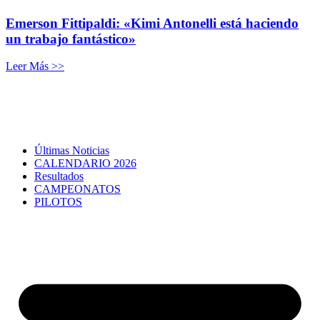
Emerson Fittipaldi: «Kimi Antonelli está haciendo
un trabajo fantástico»
Leer Más >>
Últimas Noticias
CALENDARIO 2026
Resultados
CAMPEONATOS
PILOTOS