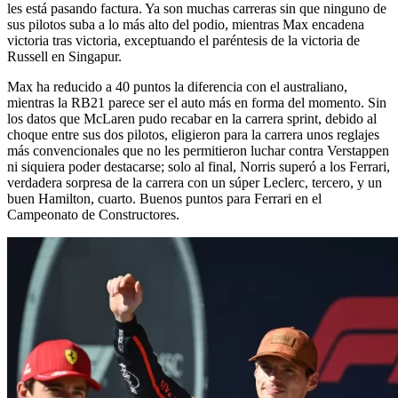
les está pasando factura. Ya son muchas carreras sin que ninguno de
sus pilotos suba a lo más alto del podio, mientras Max encadena
victoria tras victoria, exceptuando el paréntesis de la victoria de
Russell en Singapur.
Max ha reducido a 40 puntos la diferencia con el australiano,
mientras la RB21 parece ser el auto más en forma del momento. Sin
los datos que McLaren pudo recabar en la carrera sprint, debido al
choque entre sus dos pilotos, eligieron para la carrera unos reglajes
más convencionales que no les permitieron luchar contra Verstappen
ni siquiera poder destacarse; solo al final, Norris superó a los Ferrari,
verdadera sorpresa de la carrera con un súper Leclerc, tercero, y un
buen Hamilton, cuarto. Buenos puntos para Ferrari en el
Campeonato de Constructores.