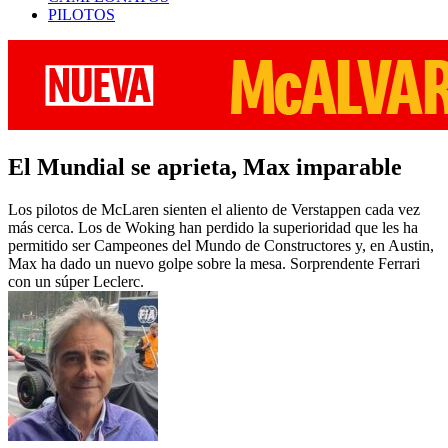
PILOTOS
El Mundial se aprieta, Max imparable
Los pilotos de McLaren sienten el aliento de Verstappen cada vez
más cerca. Los de Woking han perdido la superioridad que les ha
permitido ser Campeones del Mundo de Constructores y, en Austin,
Max ha dado un nuevo golpe sobre la mesa. Sorprendente Ferrari
con un súper Leclerc.