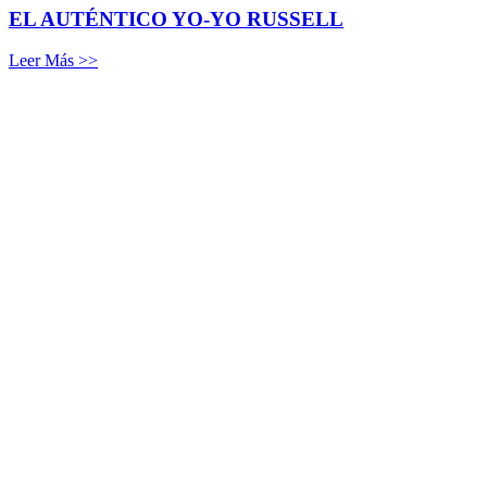
EL AUTÉNTICO YO-YO RUSSELL
Leer Más >>