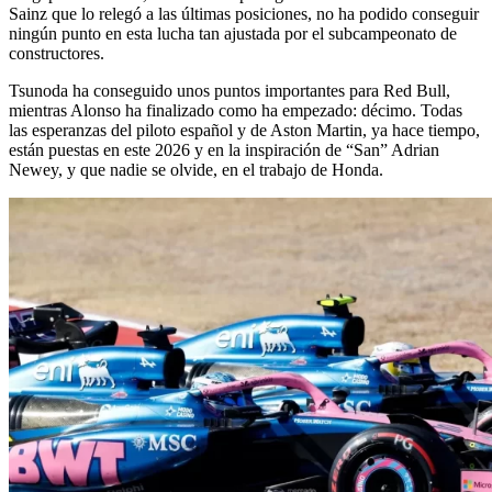
Sainz que lo relegó a las últimas posiciones, no ha podido conseguir
ningún punto en esta lucha tan ajustada por el subcampeonato de
constructores.
Tsunoda ha conseguido unos puntos importantes para Red Bull,
mientras Alonso ha finalizado como ha empezado: décimo. Todas
las esperanzas del piloto español y de Aston Martin, ya hace tiempo,
están puestas en este 2026 y en la inspiración de “San” Adrian
Newey, y que nadie se olvide, en el trabajo de Honda.