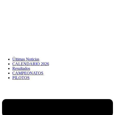
Últimas Noticias
CALENDARIO 2026
Resultados
CAMPEONATOS
PILOTOS