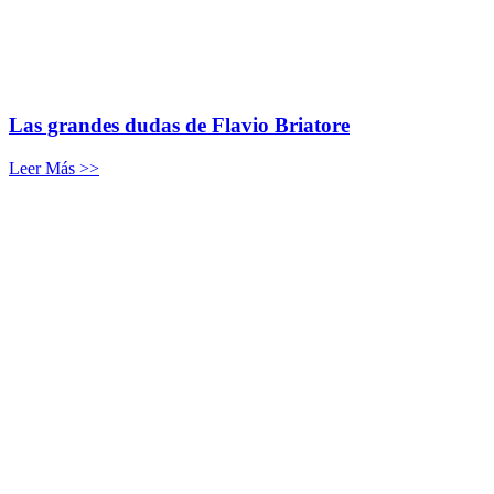
Las grandes dudas de Flavio Briatore
Leer Más >>