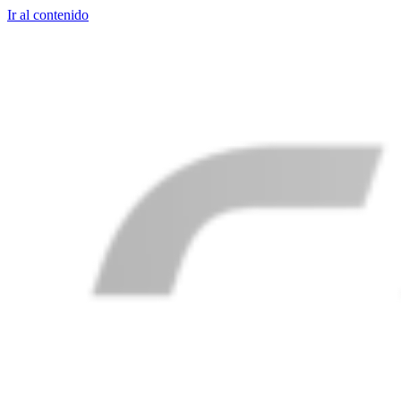
Ir al contenido