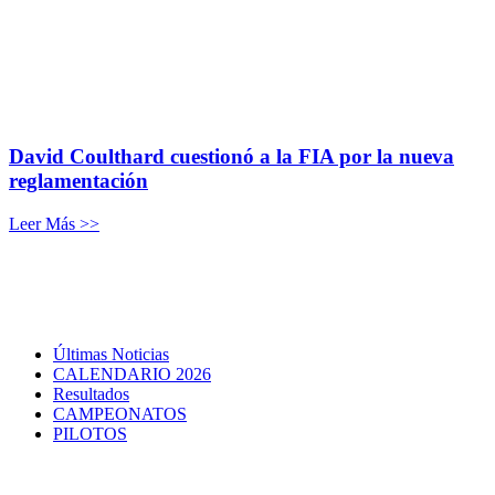
David Coulthard cuestionó a la FIA por la nueva
reglamentación
Leer Más >>
Últimas Noticias
CALENDARIO 2026
Resultados
CAMPEONATOS
PILOTOS