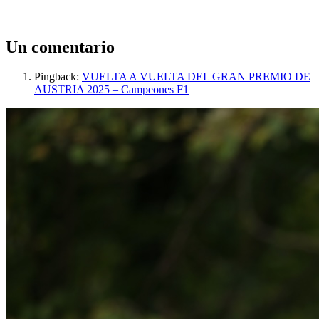
Un comentario
Pingback:
VUELTA A VUELTA DEL GRAN PREMIO DE
AUSTRIA 2025 – Campeones F1