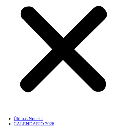
Últimas Noticias
CALENDARIO 2026