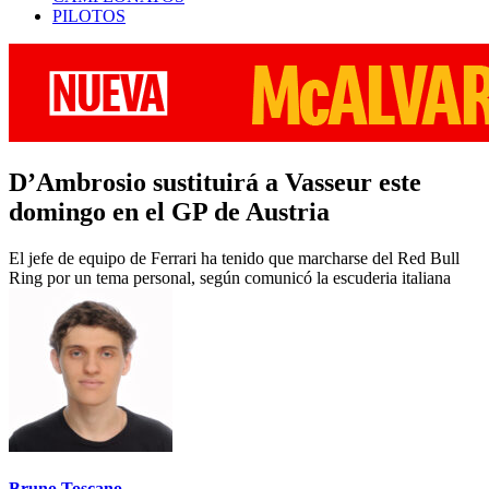
PILOTOS
D’Ambrosio sustituirá a Vasseur este
domingo en el GP de Austria
El jefe de equipo de Ferrari ha tenido que marcharse del Red Bull
Ring por un tema personal, según comunicó la escuderia italiana
Bruno Toscano