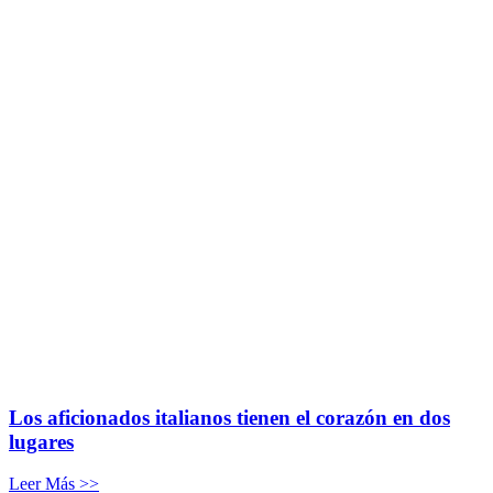
Los aficionados italianos tienen el corazón en dos
lugares
Leer Más >>