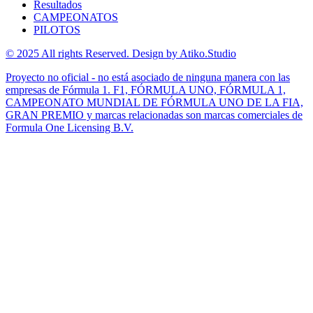
Resultados
CAMPEONATOS
PILOTOS
© 2025 All rights Reserved. Design by Atiko.Studio
Proyecto no oficial - no está asociado de ninguna manera con las
empresas de Fórmula 1. F1, FÓRMULA UNO, FÓRMULA 1,
CAMPEONATO MUNDIAL DE FÓRMULA UNO DE LA FIA,
GRAN PREMIO y marcas relacionadas son marcas comerciales de
Formula One Licensing B.V.