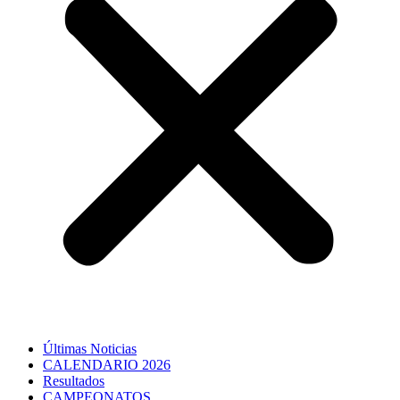
Últimas Noticias
CALENDARIO 2026
Resultados
CAMPEONATOS