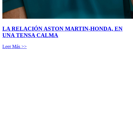
LA RELACIÓN ASTON MARTIN-HONDA, EN
UNA TENSA CALMA
Leer Más >>