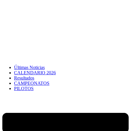
Últimas Noticias
CALENDARIO 2026
Resultados
CAMPEONATOS
PILOTOS