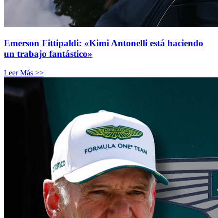
Emerson Fittipaldi: «Kimi Antonelli está haciendo
un trabajo fantástico»
Leer Más >>