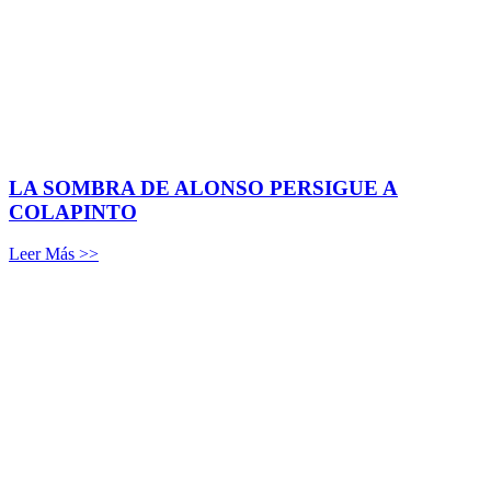
LA SOMBRA DE ALONSO PERSIGUE A
COLAPINTO
Leer Más >>