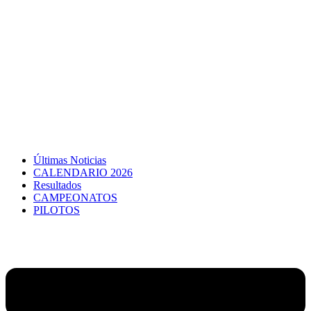
Últimas Noticias
CALENDARIO 2026
Resultados
CAMPEONATOS
PILOTOS