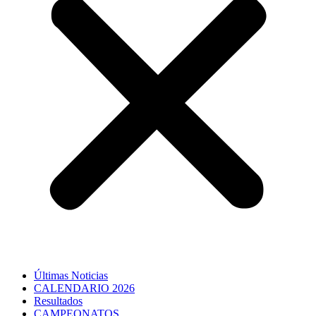
Últimas Noticias
CALENDARIO 2026
Resultados
CAMPEONATOS