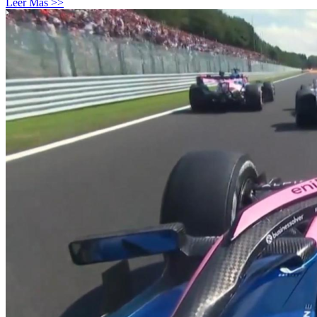
Leer Más >>