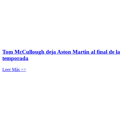
Tom McCullough deja Aston Martin al final de la
temporada
Leer Más >>