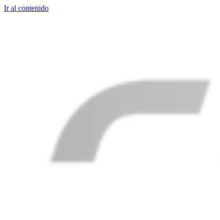
Ir al contenido