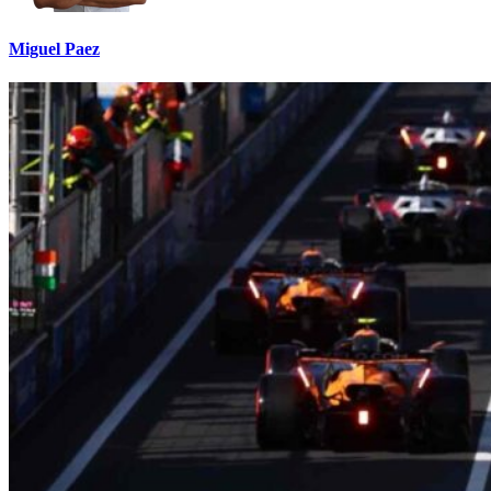
Miguel Paez