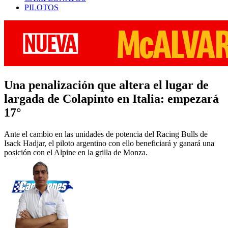
PILOTOS
Una penalización que altera el lugar de
largada de Colapinto en Italia: empezará
17°
Ante el cambio en las unidades de potencia del Racing Bulls de
Isack Hadjar, el piloto argentino con ello beneficiará y ganará una
posición con el Alpine en la grilla de Monza.