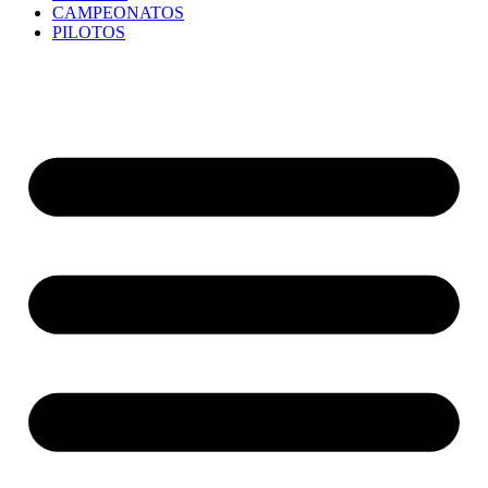
CAMPEONATOS
PILOTOS