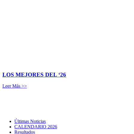
LOS MEJORES DEL ‘26
Leer Más >>
Últimas Noticias
CALENDARIO 2026
Resultados