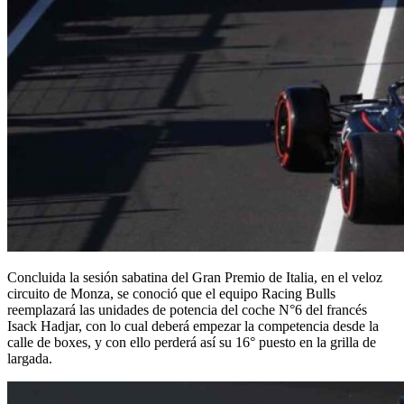
Concluida la sesión sabatina del Gran Premio de Italia, en el veloz
circuito de Monza, se conoció que el equipo Racing Bulls
reemplazará las unidades de potencia del coche N°6 del francés
Isack Hadjar, con lo cual deberá empezar la competencia desde la
calle de boxes, y con ello perderá así su 16° puesto en la grilla de
largada.