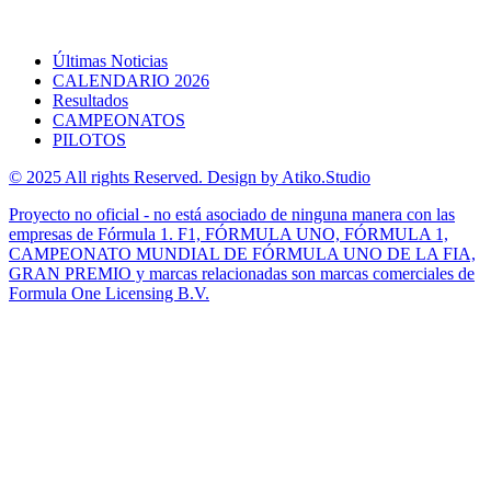
Últimas Noticias
CALENDARIO 2026
Resultados
CAMPEONATOS
PILOTOS
© 2025 All rights Reserved. Design by Atiko.Studio
Proyecto no oficial - no está asociado de ninguna manera con las
empresas de Fórmula 1. F1, FÓRMULA UNO, FÓRMULA 1,
CAMPEONATO MUNDIAL DE FÓRMULA UNO DE LA FIA,
GRAN PREMIO y marcas relacionadas son marcas comerciales de
Formula One Licensing B.V.