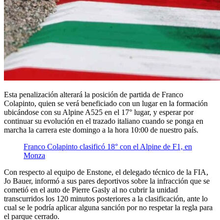
Esta penalización alterará la posición de partida de Franco
Colapinto, quien se verá beneficiado con un lugar en la formación
ubicándose con su Alpine A525 en el 17° lugar, y esperar por
continuar su evolución en el trazado italiano cuando se ponga en
marcha la carrera este domingo a la hora 10:00 de nuestro país.
Franco Colapinto clasificó 18° con el Alpine de F1, en
Monza
Con respecto al equipo de Enstone, el delegado técnico de la FIA,
Jo Bauer, informó a sus pares deportivos sobre la infracción que se
cometió en el auto de Pierre Gasly al no cubrir la unidad
transcurridos los 120 minutos posteriores a la clasificación, ante lo
cual se le podría aplicar alguna sanción por no respetar la regla para
el parque cerrado.