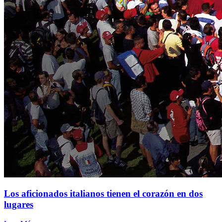
Los aficionados italianos tienen el corazón en dos
lugares