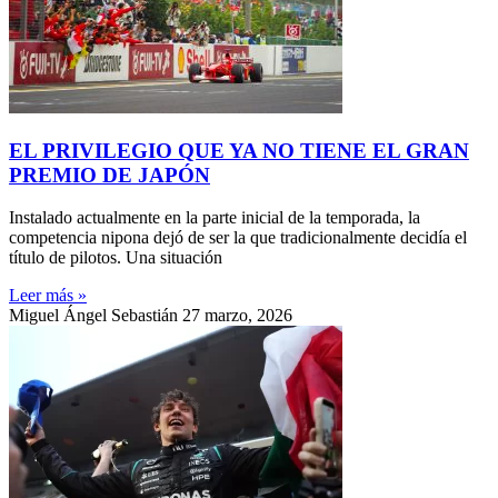
EL PRIVILEGIO QUE YA NO TIENE EL GRAN
PREMIO DE JAPÓN
Instalado actualmente en la parte inicial de la temporada, la
competencia nipona dejó de ser la que tradicionalmente decidía el
título de pilotos. Una situación
Leer más »
Miguel Ángel Sebastián
27 marzo, 2026