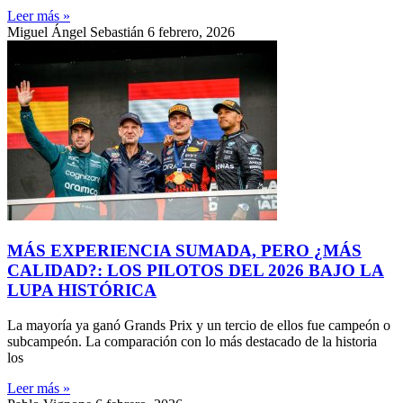
Leer más »
Miguel Ángel Sebastián
6 febrero, 2026
MÁS EXPERIENCIA SUMADA, PERO ¿MÁS
CALIDAD?: LOS PILOTOS DEL 2026 BAJO LA
LUPA HISTÓRICA
La mayoría ya ganó Grands Prix y un tercio de ellos fue campeón o
subcampeón. La comparación con lo más destacado de la historia
los
Leer más »