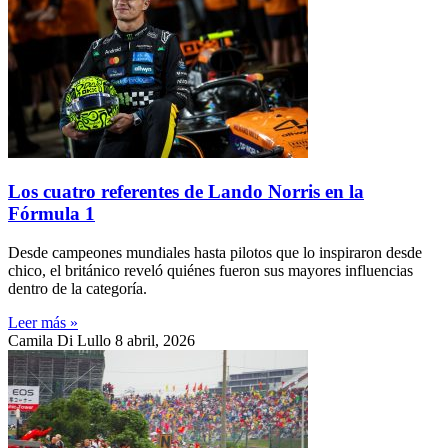
Los cuatro referentes de Lando Norris en la
Fórmula 1
Desde campeones mundiales hasta pilotos que lo inspiraron desde
chico, el británico reveló quiénes fueron sus mayores influencias
dentro de la categoría.
Leer más »
Camila Di Lullo
8 abril, 2026