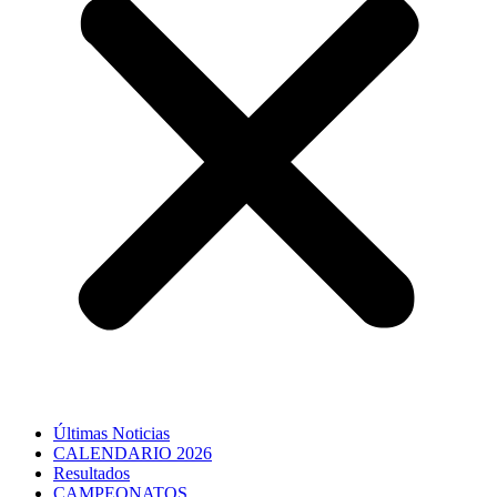
Últimas Noticias
CALENDARIO 2026
Resultados
CAMPEONATOS