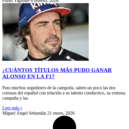
Pablo Vignone
6 febrero, 2026
¿CUÁNTOS TÍTULOS MÁS PUDO GANAR
ALONSO EN LA F1?
Para muchos seguidores de la categoría, saben un poco las dos
coronas del español con relación a su talento conductivo, su extensa
campaña y las
Leer más »
Miguel Ángel Sebastián
21 enero, 2026