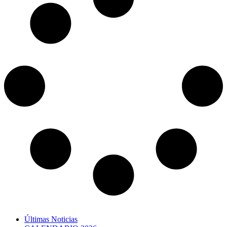
Últimas Noticias