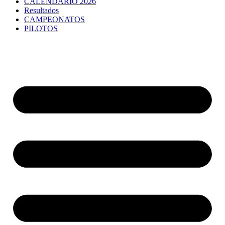
CALENDARIO 2026
Resultados
CAMPEONATOS
PILOTOS