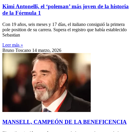
Kimi Antonelli, el ‘poleman’ más joven de la historia
de la Fórmula 1
Con 19 años, seis meses y 17 días, el italiano consiguió la primera
pole position de su carrera. Supera el registro que había establecido
Sebastian
Leer más »
Bruno Toscano
14 marzo, 2026
MANSELL, CAMPEÓN DE LA BENEFICENCIA