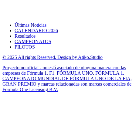
Últimas Noticias
CALENDARIO 2026
Resultados
CAMPEONATOS
PILOTOS
© 2025 All rights Reserved. Design by Atiko.Studio
Proyecto no oficial - no está asociado de ninguna manera con las
empresas de Fórmula 1. F1, FÓRMULA UNO, FÓRMULA 1,
CAMPEONATO MUNDIAL DE FÓRMULA UNO DE LA FIA,
GRAN PREMIO y marcas relacionadas son marcas comerciales de
Formula One Licensing B.V.