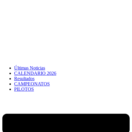
Últimas Noticias
CALENDARIO 2026
Resultados
CAMPEONATOS
PILOTOS