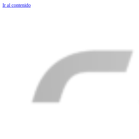
Ir al contenido