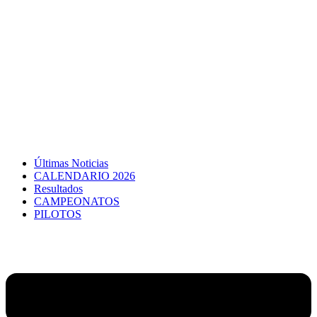
Últimas Noticias
CALENDARIO 2026
Resultados
CAMPEONATOS
PILOTOS