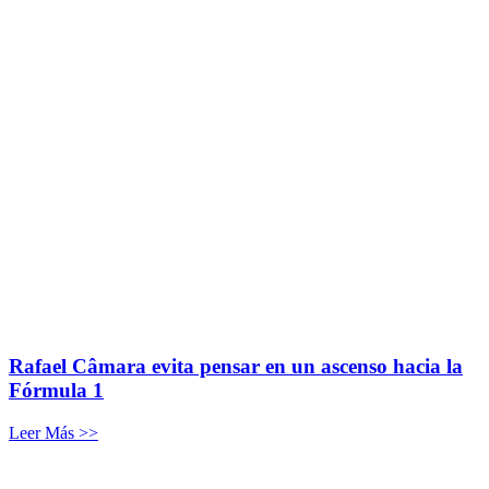
Rafael Câmara evita pensar en un ascenso hacia la
Fórmula 1
Leer Más >>