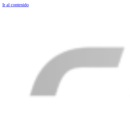
Ir al contenido