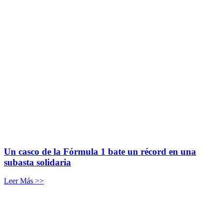
Un casco de la Fórmula 1 bate un récord en una
subasta solidaria
Leer Más >>