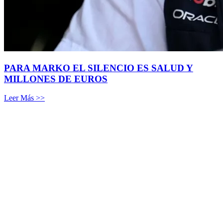
PARA MARKO EL SILENCIO ES SALUD Y
MILLONES DE EUROS
Leer Más >>