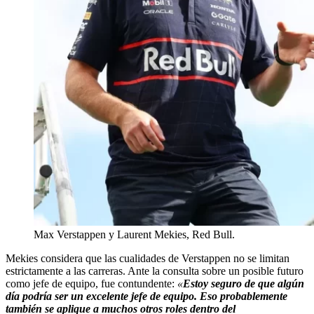
Max Verstappen y Laurent Mekies, Red Bull.
Mekies considera que las cualidades de Verstappen no se limitan
estrictamente a las carreras. Ante la consulta sobre un posible futuro
como jefe de equipo, fue contundente:
«
Estoy seguro de que algún
día podría ser un excelente jefe de equipo. Eso probablemente
también se aplique a muchos otros roles dentro del