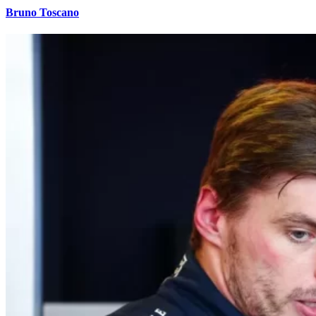
Bruno Toscano