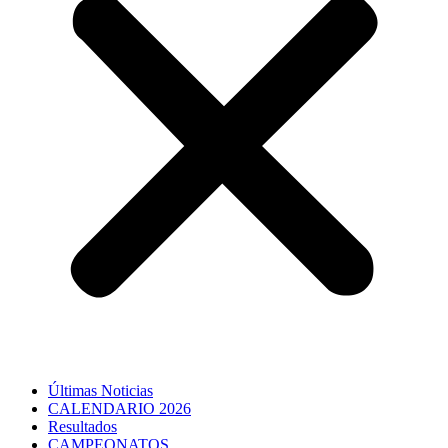
Últimas Noticias
CALENDARIO 2026
Resultados
CAMPEONATOS