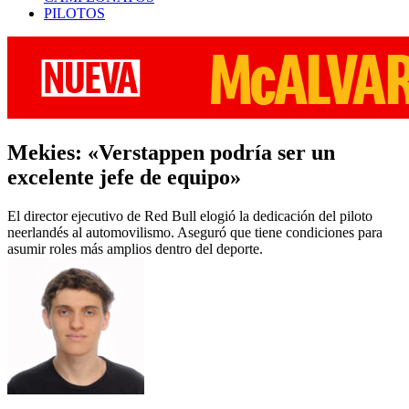
PILOTOS
Mekies: «Verstappen podría ser un
excelente jefe de equipo»
El director ejecutivo de Red Bull elogió la dedicación del piloto
neerlandés al automovilismo. Aseguró que tiene condiciones para
asumir roles más amplios dentro del deporte.