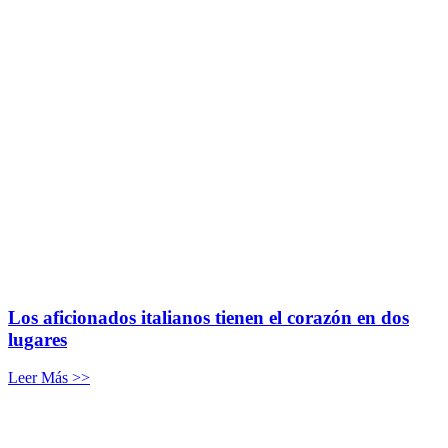
Los aficionados italianos tienen el corazón en dos
lugares
Leer Más >>