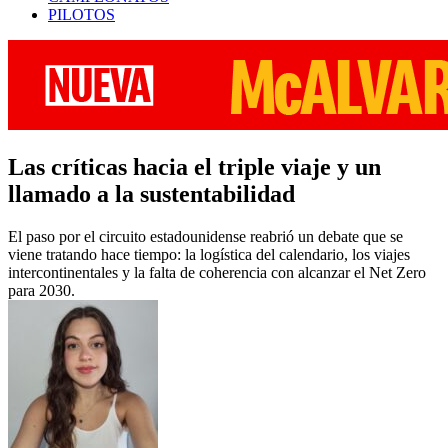
PILOTOS
Las críticas hacia el triple viaje y un
llamado a la sustentabilidad
El paso por el circuito estadounidense reabrió un debate que se
viene tratando hace tiempo: la logística del calendario, los viajes
intercontinentales y la falta de coherencia con alcanzar el Net Zero
para 2030.