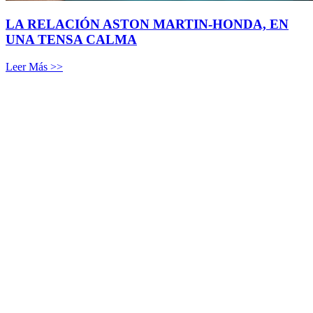
LA RELACIÓN ASTON MARTIN-HONDA, EN
UNA TENSA CALMA
Leer Más >>