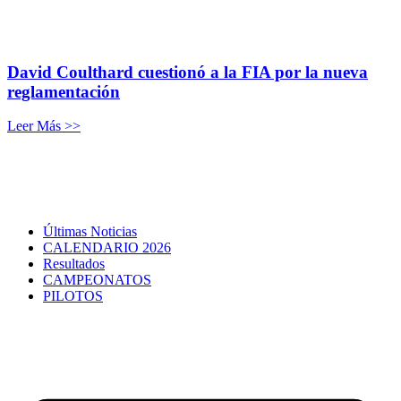
David Coulthard cuestionó a la FIA por la nueva
reglamentación
Leer Más >>
Últimas Noticias
CALENDARIO 2026
Resultados
CAMPEONATOS
PILOTOS