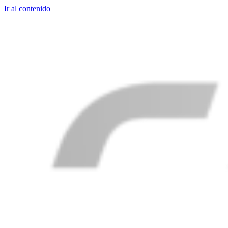
Ir al contenido