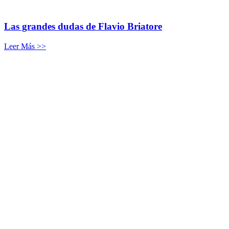
Las grandes dudas de Flavio Briatore
Leer Más >>