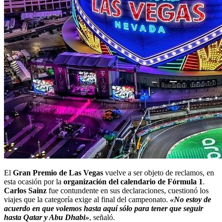
El
Gran Premio de Las Vegas
vuelve a ser objeto de reclamos, en
esta ocasión por la
organización del calendario de Fórmula 1
.
Carlos Sainz
fue contundente en sus declaraciones, cuestionó los
viajes que la categoría exige al final del campeonato.
«No estoy de
acuerdo en que volemos hasta aquí sólo para tener que seguir
hasta Qatar y Abu Dhabi»
, señaló.