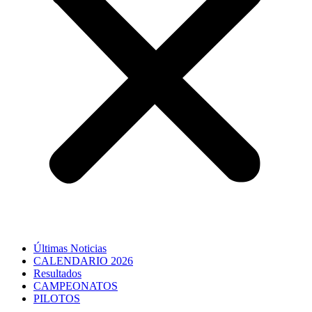
Últimas Noticias
CALENDARIO 2026
Resultados
CAMPEONATOS
PILOTOS