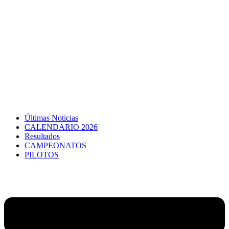
Últimas Noticias
CALENDARIO 2026
Resultados
CAMPEONATOS
PILOTOS