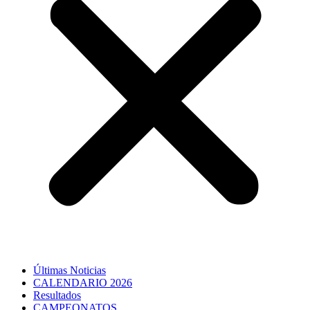
Últimas Noticias
CALENDARIO 2026
Resultados
CAMPEONATOS