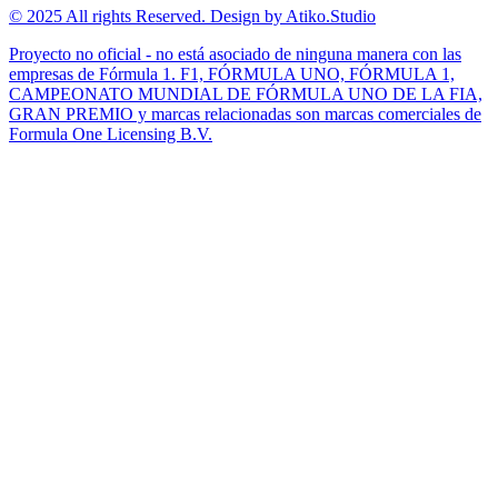
© 2025 All rights Reserved. Design by Atiko.Studio
Proyecto no oficial - no está asociado de ninguna manera con las
empresas de Fórmula 1. F1, FÓRMULA UNO, FÓRMULA 1,
CAMPEONATO MUNDIAL DE FÓRMULA UNO DE LA FIA,
GRAN PREMIO y marcas relacionadas son marcas comerciales de
Formula One Licensing B.V.