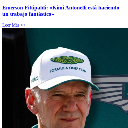
Emerson Fittipaldi: «Kimi Antonelli está haciendo
un trabajo fantástico»
Leer Más >>