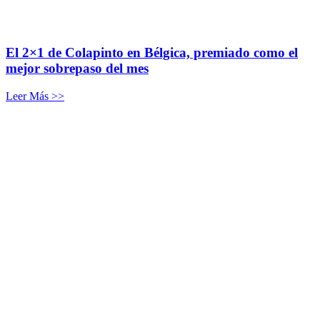
El 2×1 de Colapinto en Bélgica, premiado como el
mejor sobrepaso del mes
Leer Más >>