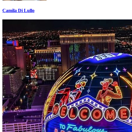
Camila Di Lullo