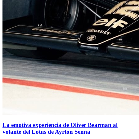
La emotiva experiencia de Oliver Bearman al
volante del Lotus de Ayrton Senna