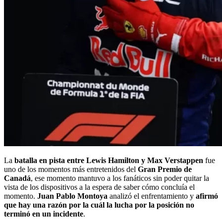
La
batalla en pista entre Lewis Hamilton y Max Verstappen
fue
uno de los momentos más entretenidos del
Gran Premio de
Canadá
, ese momento mantuvo a los fanáticos sin poder quitar la
vista de los dispositivos a la espera de saber cómo concluía el
momento.
Juan Pablo Montoya
analizó el enfrentamiento y
afirmó
que hay una razón por la cuál la lucha por la posición no
terminó en un incidente
.