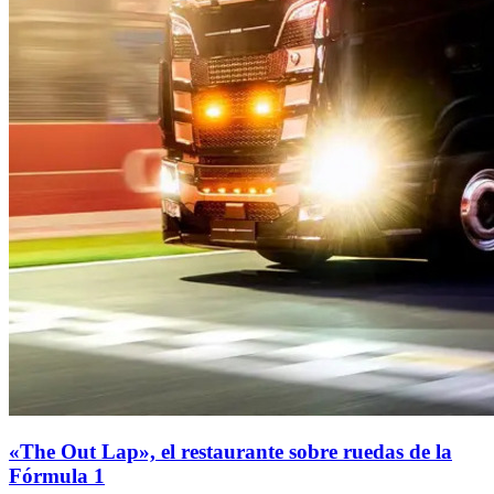
«The Out Lap», el restaurante sobre ruedas de la
Fórmula 1