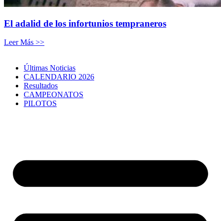
El adalid de los infortunios tempraneros
Leer Más >>
Últimas Noticias
CALENDARIO 2026
Resultados
CAMPEONATOS
PILOTOS