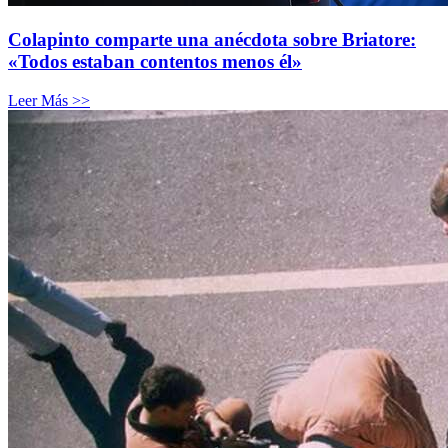
Colapinto comparte una anécdota sobre Briatore:
«Todos estaban contentos menos él»
Leer Más >>