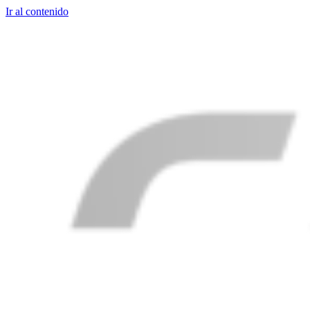
Ir al contenido