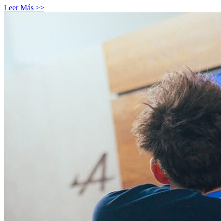
Leer Más >>