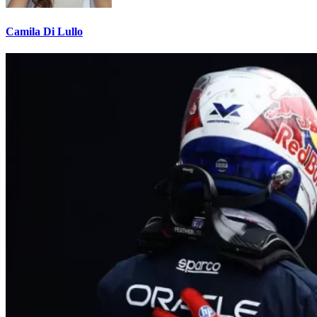
Camila Di Lullo