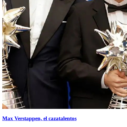
Max Verstappen, el cazatalentos