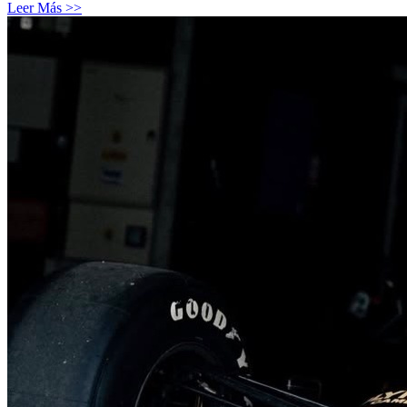
Leer Más >>