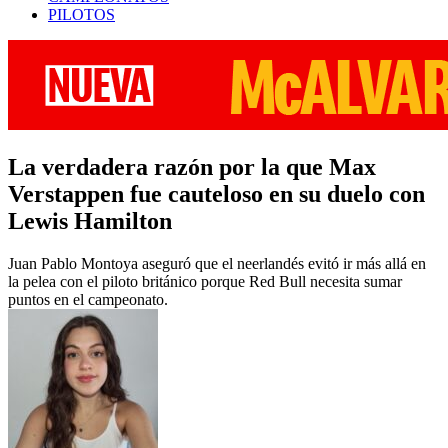
PILOTOS
La verdadera razón por la que Max
Verstappen fue cauteloso en su duelo con
Lewis Hamilton
Juan Pablo Montoya aseguró que el neerlandés evitó ir más allá en
la pelea con el piloto británico porque Red Bull necesita sumar
puntos en el campeonato.