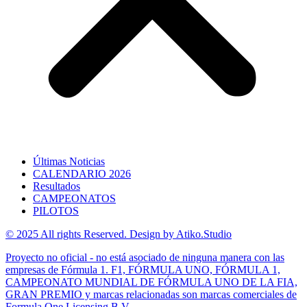
Últimas Noticias
CALENDARIO 2026
Resultados
CAMPEONATOS
PILOTOS
© 2025 All rights Reserved. Design by Atiko.Studio
Proyecto no oficial - no está asociado de ninguna manera con las
empresas de Fórmula 1. F1, FÓRMULA UNO, FÓRMULA 1,
CAMPEONATO MUNDIAL DE FÓRMULA UNO DE LA FIA,
GRAN PREMIO y marcas relacionadas son marcas comerciales de
Formula One Licensing B.V.