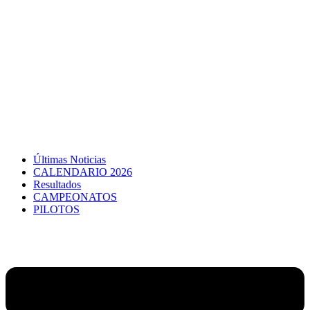
Últimas Noticias
CALENDARIO 2026
Resultados
CAMPEONATOS
PILOTOS