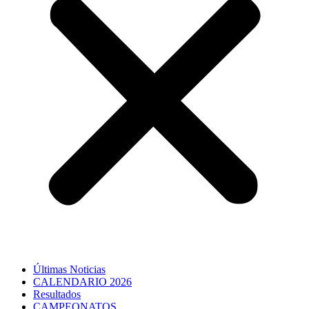
Últimas Noticias
CALENDARIO 2026
Resultados
CAMPEONATOS