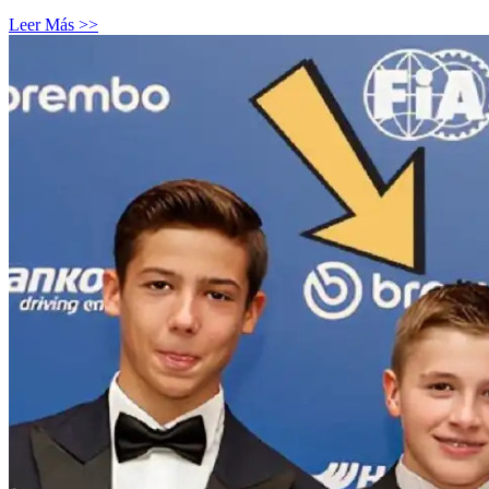
Leer Más >>