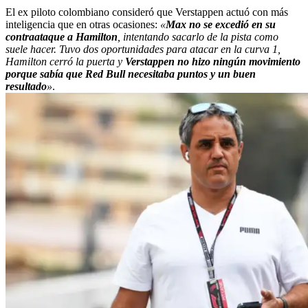
El ex piloto colombiano consideró que Verstappen actuó con más
inteligencia que en otras ocasiones:
«
Max no se excedió en su
contraataque a Hamilton
, intentando sacarlo de la pista como
suele hacer. Tuvo dos oportunidades para atacar en la curva 1,
Hamilton cerró la puerta y
Verstappen no hizo ningún movimiento
porque sabía que Red Bull necesitaba puntos y un buen
resultado
»
.