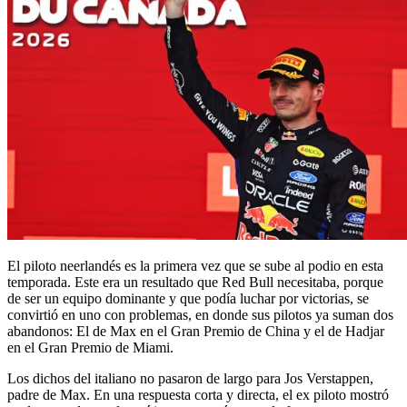
El piloto neerlandés es la primera vez que se sube al podio en esta
temporada. Este era un resultado que Red Bull necesitaba, porque
de ser un equipo dominante y que podía luchar por victorias, se
convirtió en uno con problemas, en donde sus pilotos ya suman dos
abandonos: El de Max en el Gran Premio de China y el de Hadjar
en el Gran Premio de Miami.
Los dichos del italiano no pasaron de largo para Jos Verstappen,
padre de Max. En una respuesta corta y directa, el ex piloto mostró