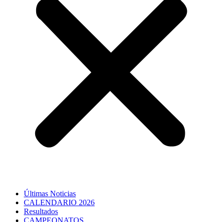
Últimas Noticias
CALENDARIO 2026
Resultados
CAMPEONATOS