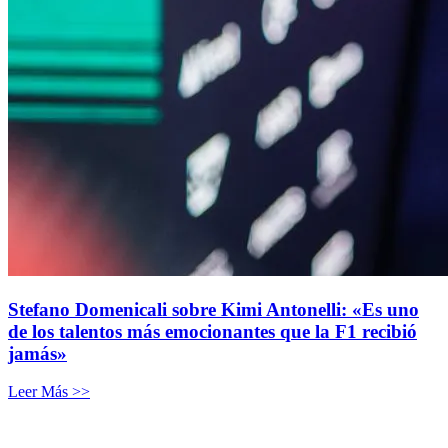
Stefano Domenicali sobre Kimi Antonelli: «Es uno
de los talentos más emocionantes que la F1 recibió
jamás»
Leer Más >>