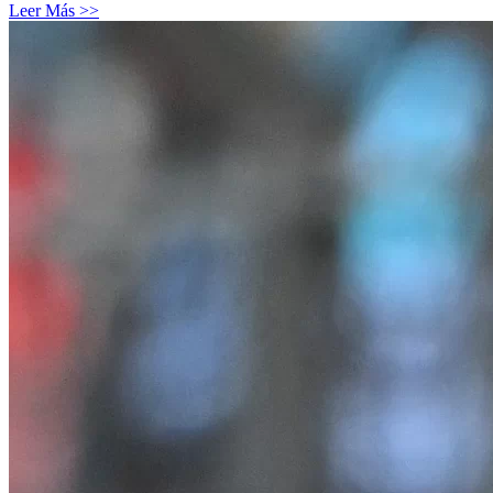
Leer Más >>