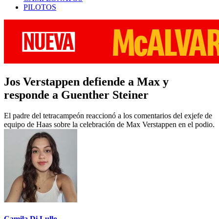
PILOTOS
Jos Verstappen defiende a Max y
responde a Guenther Steiner
El padre del tetracampeón reaccionó a los comentarios del exjefe de
equipo de Haas sobre la celebración de Max Verstappen en el podio.
Camila Di Lullo