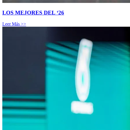
LOS MEJORES DEL ‘26
Leer Más >>