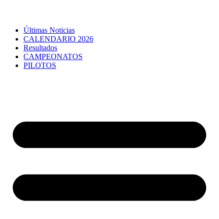
Últimas Noticias
CALENDARIO 2026
Resultados
CAMPEONATOS
PILOTOS