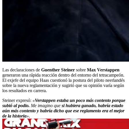
Las declaraciones de
Guenther Steiner
sobre
Max Verstappen
generaron una rápida reacción dentro del entorno del tetracampeón.
El exjefe del equipo Haas cuestionó la postura del piloto neerlandés
sobre la nueva reglamentación y sugirió que su opinión varía según
los resultados en carrera.
Steiner expresó:
«
Verstappen estaba un poco más contento porque
subió al podio.
Me imagino que
si hubiera ganado, habría estado
aún más contento y habría dicho que ese reglamento era el mejor
de la historia
»
.