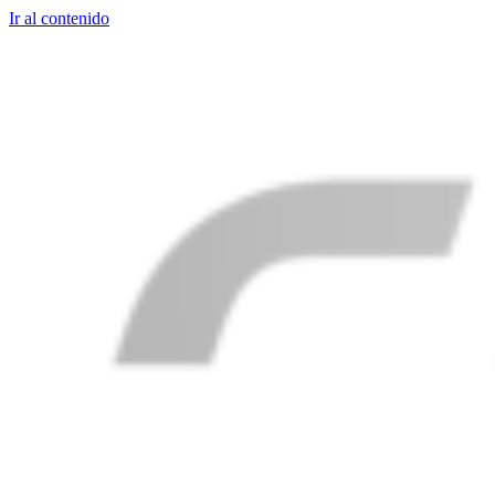
Ir al contenido