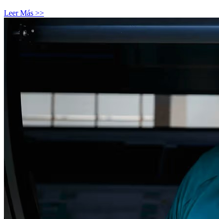
Leer Más >>