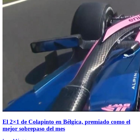
El 2×1 de Colapinto en Bélgica, premiado como el
mejor sobrepaso del mes