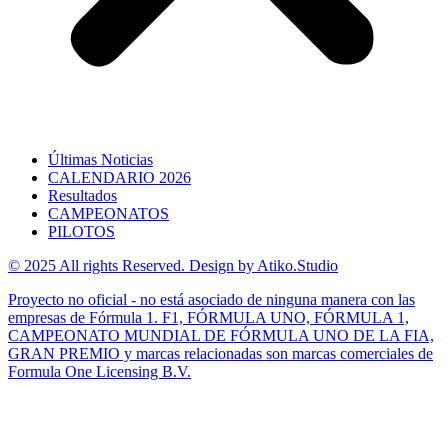
Últimas Noticias
CALENDARIO 2026
Resultados
CAMPEONATOS
PILOTOS
© 2025 All rights Reserved. Design by Atiko.Studio
Proyecto no oficial - no está asociado de ninguna manera con las
empresas de Fórmula 1. F1, FÓRMULA UNO, FÓRMULA 1,
CAMPEONATO MUNDIAL DE FÓRMULA UNO DE LA FIA,
GRAN PREMIO y marcas relacionadas son marcas comerciales de
Formula One Licensing B.V.