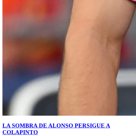
LA SOMBRA DE ALONSO PERSIGUE A
COLAPINTO