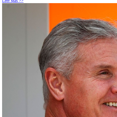
Leer Más >>