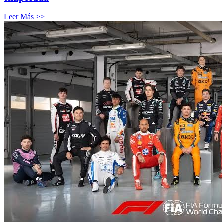
Leer Más >>