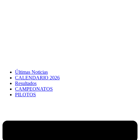
Últimas Noticias
CALENDARIO 2026
Resultados
CAMPEONATOS
PILOTOS