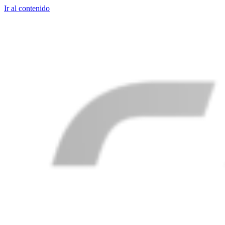
Ir al contenido