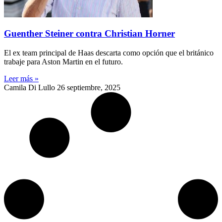
Guenther Steiner contra Christian Horner
El ex team principal de Haas descarta como opción que el británico
trabaje para Aston Martin en el futuro.
Leer más »
Camila Di Lullo
26 septiembre, 2025