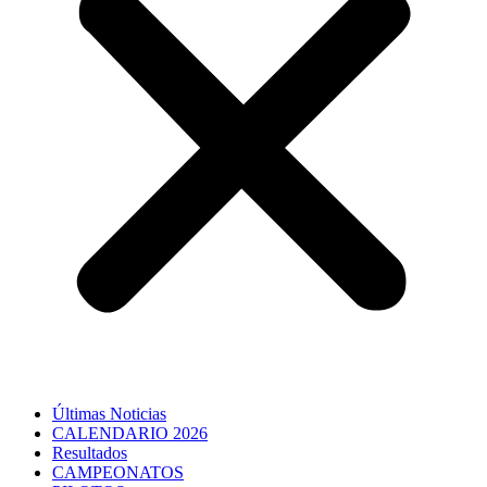
Últimas Noticias
CALENDARIO 2026
Resultados
CAMPEONATOS