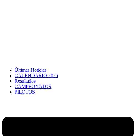
Últimas Noticias
CALENDARIO 2026
Resultados
CAMPEONATOS
PILOTOS