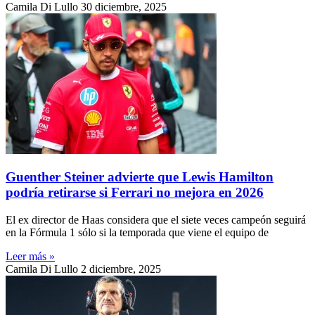
Camila Di Lullo
30 diciembre, 2025
Guenther Steiner advierte que Lewis Hamilton
podría retirarse si Ferrari no mejora en 2026
El ex director de Haas considera que el siete veces campeón seguirá
en la Fórmula 1 sólo si la temporada que viene el equipo de
Leer más »
Camila Di Lullo
2 diciembre, 2025