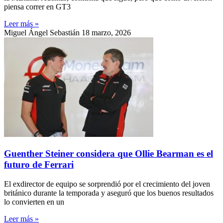
piensa correr en GT3
Leer más »
Miguel Ángel Sebastián
18 marzo, 2026
Guenther Steiner considera que Ollie Bearman es el
futuro de Ferrari
El exdirector de equipo se sorprendió por el crecimiento del joven
británico durante la temporada y aseguró que los buenos resultados
lo convierten en un
Leer más »