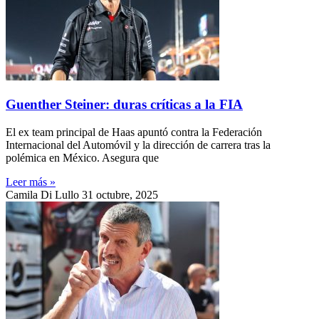
Guenther Steiner: duras críticas a la FIA
El ex team principal de Haas apuntó contra la Federación
Internacional del Automóvil y la dirección de carrera tras la
polémica en México. Asegura que
Leer más »
Camila Di Lullo
31 octubre, 2025