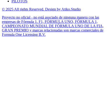
PILOTOS
© 2025 All rights Reserved. Design by Atiko.Studio
Proyecto no oficial - no está asociado de ninguna manera con las
empresas de Fórmula 1. F1, FÓRMULA UNO, FÓRMULA 1,
CAMPEONATO MUNDIAL DE FÓRMULA UNO DE LA FIA,
GRAN PREMIO y marcas relacionadas son marcas comerciales de
Formula One Licensing B.V.