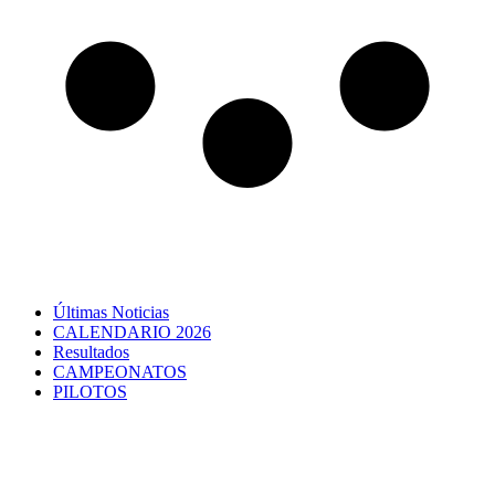
Últimas Noticias
CALENDARIO 2026
Resultados
CAMPEONATOS
PILOTOS