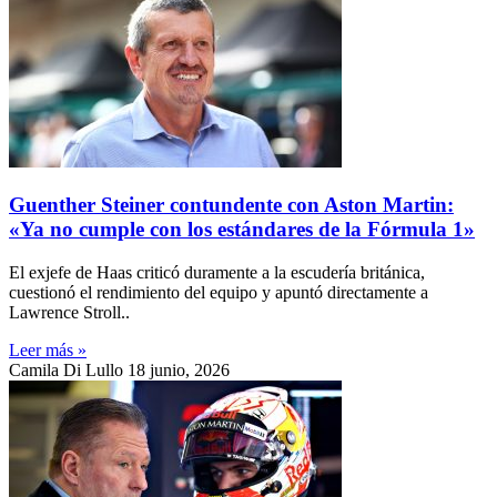
Guenther Steiner contundente con Aston Martin:
«Ya no cumple con los estándares de la Fórmula 1»
El exjefe de Haas criticó duramente a la escudería británica,
cuestionó el rendimiento del equipo y apuntó directamente a
Lawrence Stroll..
Leer más »
Camila Di Lullo
18 junio, 2026