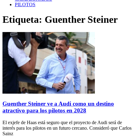
PILOTOS
Etiqueta: Guenther Steiner
Guenther Steiner ve a Audi como un destino
atractivo para los pilotos en 2028
El exjefe de Haas está seguro que el proyecto de Audi será de
interés para los pilotos en un futuro cercano. Consideró que Carlos
Sainz