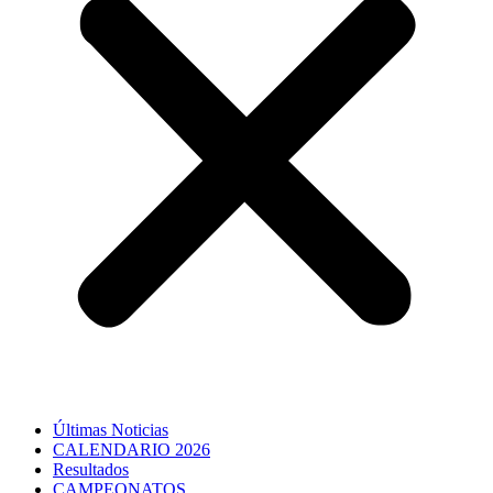
Últimas Noticias
CALENDARIO 2026
Resultados
CAMPEONATOS