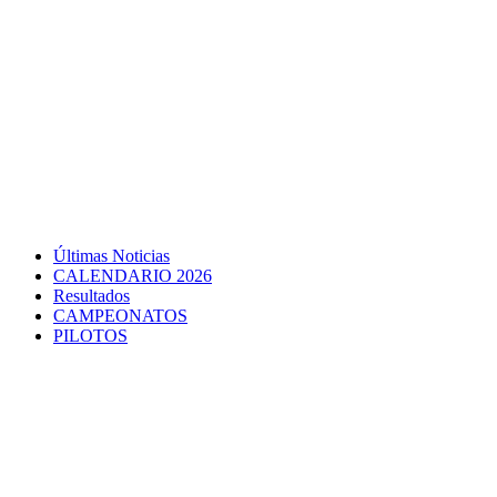
Últimas Noticias
CALENDARIO 2026
Resultados
CAMPEONATOS
PILOTOS