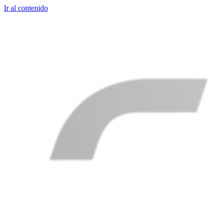
Ir al contenido