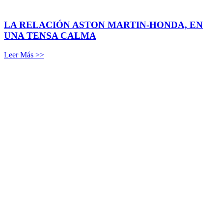
LA RELACIÓN ASTON MARTIN-HONDA, EN
UNA TENSA CALMA
Leer Más >>