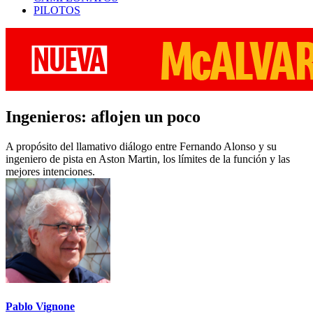
PILOTOS
Ingenieros: aflojen un poco
A propósito del llamativo diálogo entre Fernando Alonso y su
ingeniero de pista en Aston Martin, los límites de la función y las
mejores intenciones.
Pablo Vignone