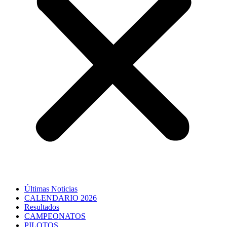
Últimas Noticias
CALENDARIO 2026
Resultados
CAMPEONATOS
PILOTOS