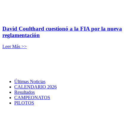
David Coulthard cuestionó a la FIA por la nueva
reglamentación
Leer Más >>
Últimas Noticias
CALENDARIO 2026
Resultados
CAMPEONATOS
PILOTOS