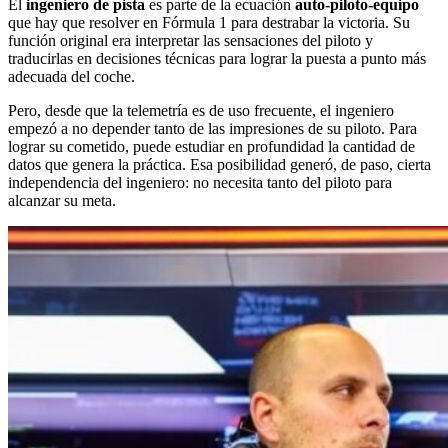
El
ingeniero de pista
es parte de la ecuación
auto-piloto-equipo
que hay que resolver en Fórmula 1 para destrabar la victoria. Su
función original era interpretar las sensaciones del piloto y
traducirlas en decisiones técnicas para lograr la puesta a punto más
adecuada del coche.
Pero, desde que la telemetría es de uso frecuente, el ingeniero
empezó a no depender tanto de las impresiones de su piloto. Para
lograr su cometido, puede estudiar en profundidad la cantidad de
datos que genera la práctica. Esa posibilidad generó, de paso, cierta
independencia del ingeniero: no necesita tanto del piloto para
alcanzar su meta.