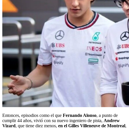
Entonces, episodios como el que
Fernando Alonso
, a punto de
cumplir 44 años, vivió con su nuevo ingeniero de pista,
Andrew
Vizard
, que tiene diez menos,
en el Gilles Villeneuve de Montreal
,