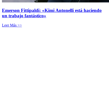
Emerson Fittipaldi: «Kimi Antonelli está haciendo
un trabajo fantástico»
Leer Más >>