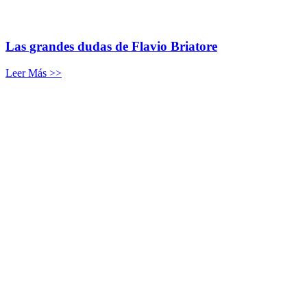
Las grandes dudas de Flavio Briatore
Leer Más >>