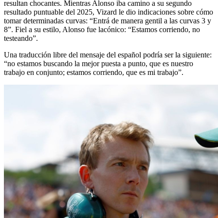
resultan chocantes. Mientras Alonso iba camino a su segundo
resultado puntuable del 2025, Vizard le dio indicaciones sobre cómo
tomar determinadas curvas: “Entrá de manera gentil a las curvas 3 y
8”. Fiel a su estilo, Alonso fue lacónico: “Estamos corriendo, no
testeando”.
Una traducción libre del mensaje del español podría ser la siguiente:
“no estamos buscando la mejor puesta a punto, que es nuestro
trabajo en conjunto; estamos corriendo, que es mi trabajo”.