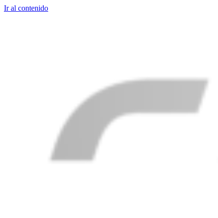
Ir al contenido