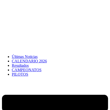
Últimas Noticias
CALENDARIO 2026
Resultados
CAMPEONATOS
PILOTOS