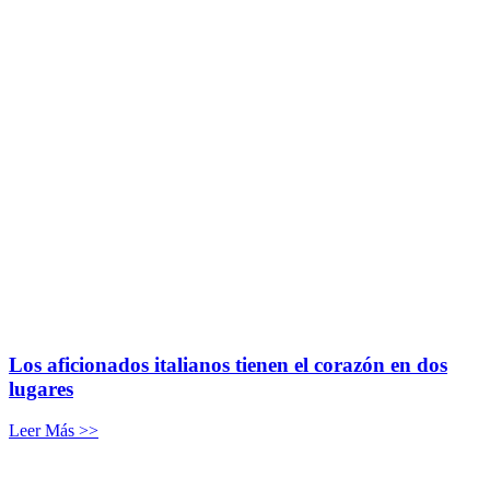
Los aficionados italianos tienen el corazón en dos
lugares
Leer Más >>