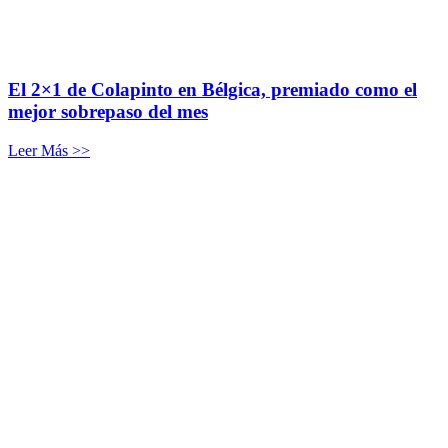
El 2×1 de Colapinto en Bélgica, premiado como el
mejor sobrepaso del mes
Leer Más >>