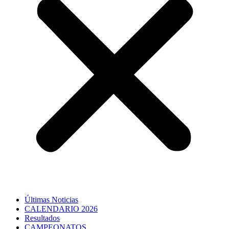
Últimas Noticias
CALENDARIO 2026
Resultados
CAMPEONATOS