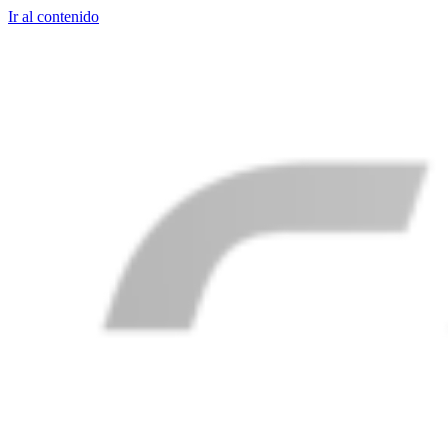
Ir al contenido