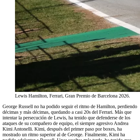
Lewis Hamilton, Ferrari, Gran Premio de Barcelona 2026.
George Russell no ha podido seguir el ritmo de Hamilton, perdiendo
décimas y más décimas, quedando a casi 20s del Ferrari. Más que
intentar la persecución de Lewis, ha tenido que defenderse de los
ataques de su compañero de equipo, el siempre agresivo Andrea
Kimi Antonelli. Kimi, después del primer paso por boxes, ha
mostrado un ritmo superior al de George. Finalmente, Kimi ha