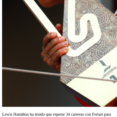
Lewis Hamilton ha tenido que esperar 34 carreras con Ferrari para