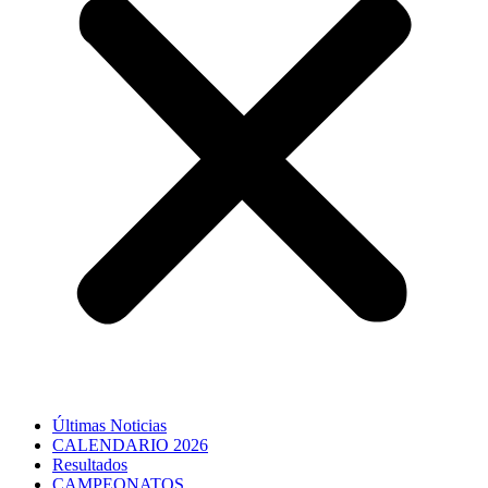
Últimas Noticias
CALENDARIO 2026
Resultados
CAMPEONATOS