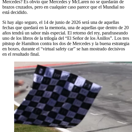
Mercedes? Es obvio que Mercedes y McLaren no se quedarán de
brazos cruzados, pero en cualquier caso parece que el Mundial no
está decidido.
Si hay algo seguro, el 14 de junio de 2026 será una de aquellas
fechas que quedará en la memoria, una de aquellas que dentro de 20
años tendrá un sabor más especial. El retorno del rey, parafraseando
uno de los libros de la trilogía del “El Señor de los Anillos”. Los tres
pitstop de Hamilton contra los dos de Mercedes y la buena estrategia
en boxes, durante el “virtual safety car” se han mostrado decisivos
en el resultado final.