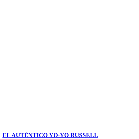
EL AUTÉNTICO YO-YO RUSSELL