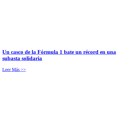
Un casco de la Fórmula 1 bate un récord en una
subasta solidaria
Leer Más >>