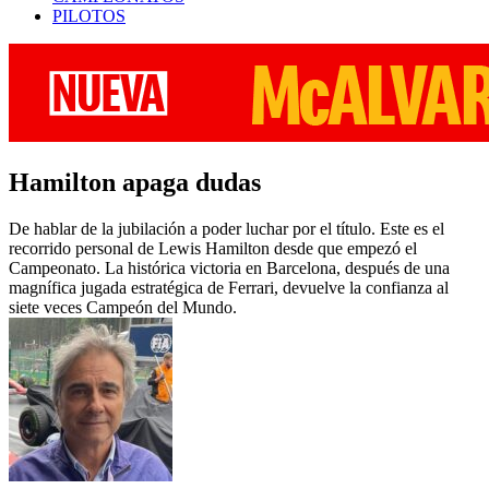
PILOTOS
Hamilton apaga dudas
De hablar de la jubilación a poder luchar por el título. Este es el
recorrido personal de Lewis Hamilton desde que empezó el
Campeonato. La histórica victoria en Barcelona, después de una
magnífica jugada estratégica de Ferrari, devuelve la confianza al
siete veces Campeón del Mundo.