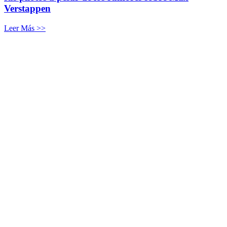
Verstappen
Leer Más >>