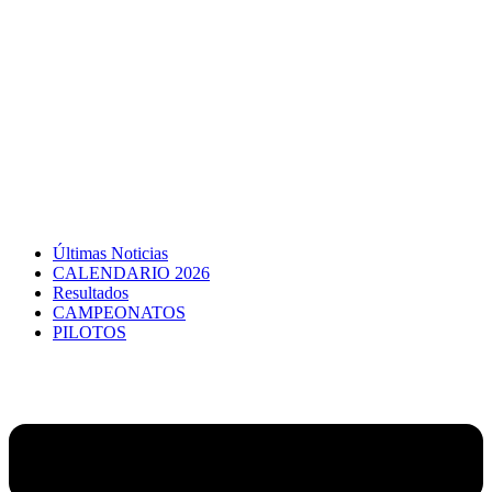
Últimas Noticias
CALENDARIO 2026
Resultados
CAMPEONATOS
PILOTOS