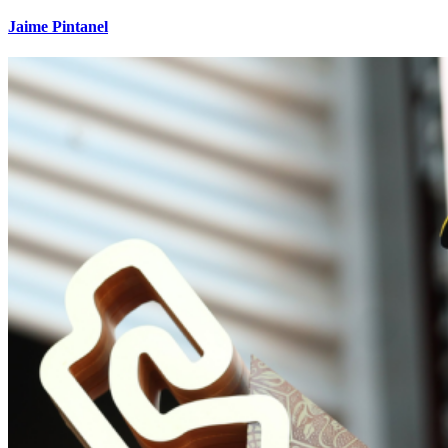
Jaime Pintanel