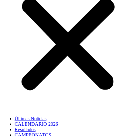
Últimas Noticias
CALENDARIO 2026
Resultados
CAMPEONATOS