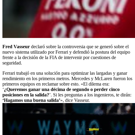
Fred Vasseur
declaró sobre la controversia que se generó sobre el
nuevo sistema utilizado por Ferrari y defendió la postura del equipo
frente a la decisión de la FIA de intervenir por cuestiones de
seguridad.
Ferrari trabajó en una solución para optimizar las largadas y ganar
rendimiento en los primeros metros. Mercedes y McLaren fueron los
primeros equipos en reclamar sobre esto. «El dilema era:
‘
¿Queremos ganar una décima de segundo o perder cinco
posiciones en la salida?
’. Si les preguntas a los ingenieros, te dirán:
‘Hagamos una buena salida’
», dice Vasseur.