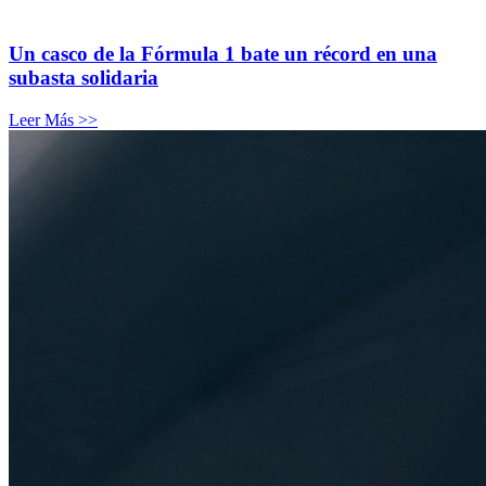
Un casco de la Fórmula 1 bate un récord en una
subasta solidaria
Leer Más >>