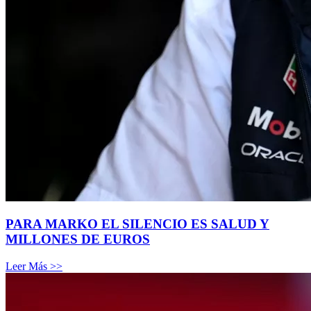
PARA MARKO EL SILENCIO ES SALUD Y
MILLONES DE EUROS
Leer Más >>