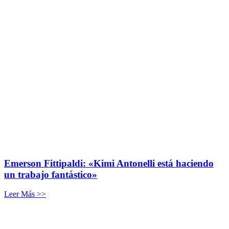
Emerson Fittipaldi: «Kimi Antonelli está haciendo
un trabajo fantástico»
Leer Más >>