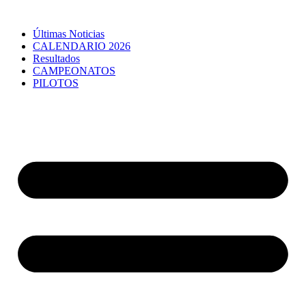
Últimas Noticias
CALENDARIO 2026
Resultados
CAMPEONATOS
PILOTOS