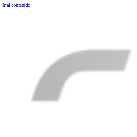
Ir al contenido