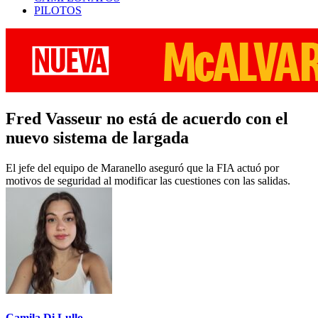
PILOTOS
Fred Vasseur no está de acuerdo con el
nuevo sistema de largada
El jefe del equipo de Maranello aseguró que la FIA actuó por
motivos de seguridad al modificar las cuestiones con las salidas.
Camila Di Lullo