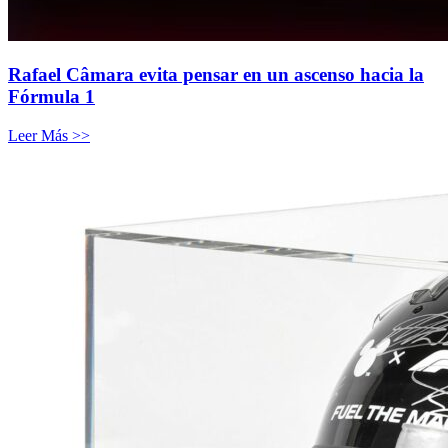
Rafael Câmara evita pensar en un ascenso hacia la
Fórmula 1
Leer Más >>