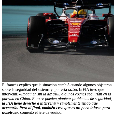
El francés explicó que la situación cambió cuando algunos objetaron
sobre la seguridad del sistema y, por esta razón, la FIA tuvo que
intervenir.
«Imaginen sin la luz azul, algunos coches seguirían en la
parrilla en China. Pero se pueden plantear problemas de seguridad,
la FIA tiene derecho a intervenir y simplemente tengo que
aceptarlo. Pero al final, también creo que es un poco injusto para
nosotros
»,
comentó el jefe de equipo.