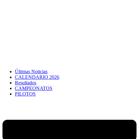
Últimas Noticias
CALENDARIO 2026
Resultados
CAMPEONATOS
PILOTOS