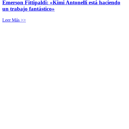
Emerson Fittipaldi: «Kimi Antonelli está haciendo
un trabajo fantástico»
Leer Más >>