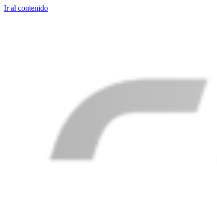
Ir al contenido