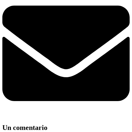
Un comentario