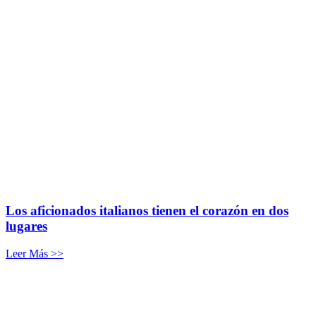
Los aficionados italianos tienen el corazón en dos
lugares
Leer Más >>