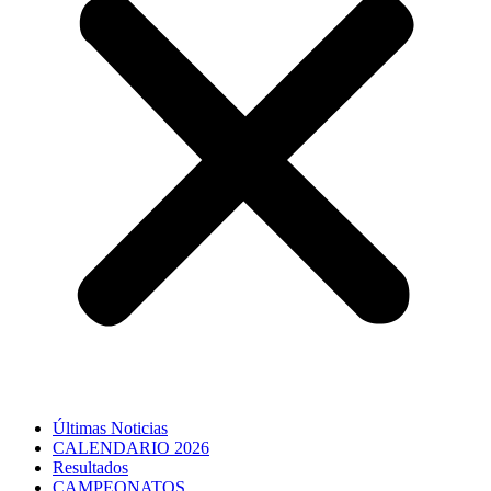
Últimas Noticias
CALENDARIO 2026
Resultados
CAMPEONATOS