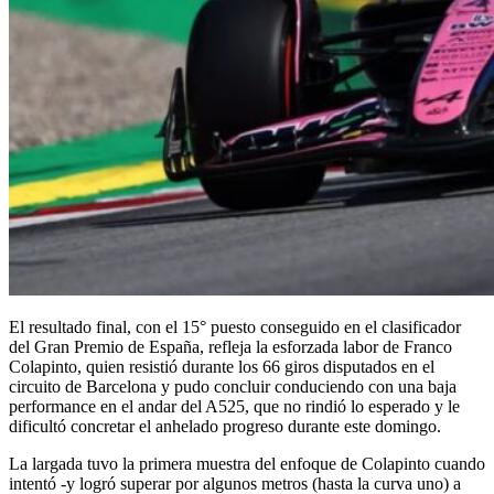
El resultado final, con el 15° puesto conseguido en el clasificador
del Gran Premio de España, refleja la esforzada labor de Franco
Colapinto, quien resistió durante los 66 giros disputados en el
circuito de Barcelona y pudo concluir conduciendo con una baja
performance en el andar del A525, que no rindió lo esperado y le
dificultó concretar el anhelado progreso durante este domingo.
La largada tuvo la primera muestra del enfoque de Colapinto cuando
intentó -y logró superar por algunos metros (hasta la curva uno) a