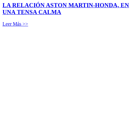
LA RELACIÓN ASTON MARTIN-HONDA, EN
UNA TENSA CALMA
Leer Más >>