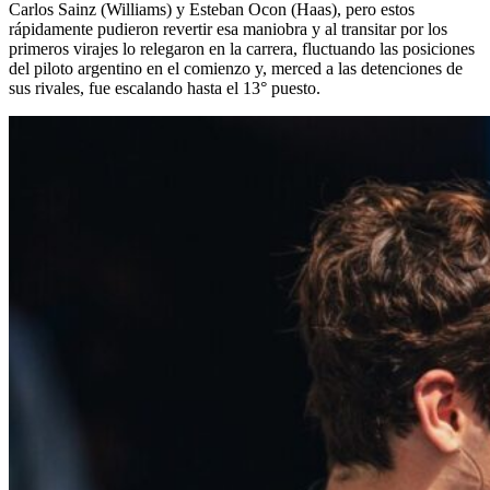
Carlos Sainz (Williams) y Esteban Ocon (Haas), pero estos
rápidamente pudieron revertir esa maniobra y al transitar por los
primeros virajes lo relegaron en la carrera, fluctuando las posiciones
del piloto argentino en el comienzo y, merced a las detenciones de
sus rivales, fue escalando hasta el 13° puesto.