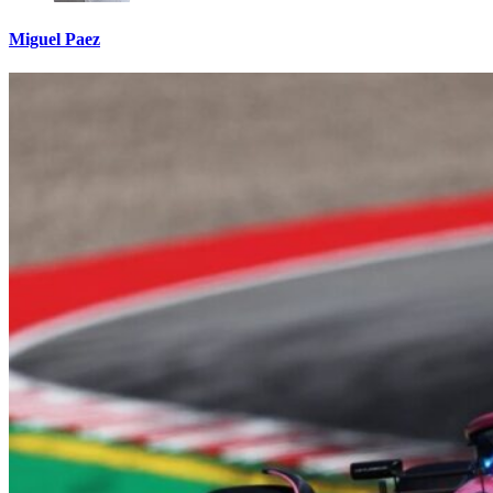
Miguel Paez