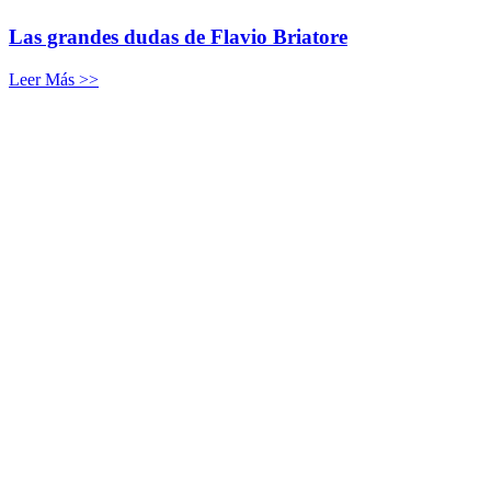
Las grandes dudas de Flavio Briatore
Leer Más >>