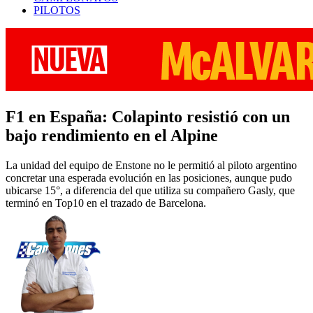
PILOTOS
F1 en España: Colapinto resistió con un
bajo rendimiento en el Alpine
La unidad del equipo de Enstone no le permitió al piloto argentino
concretar una esperada evolución en las posiciones, aunque pudo
ubicarse 15°, a diferencia del que utiliza su compañero Gasly, que
terminó en Top10 en el trazado de Barcelona.