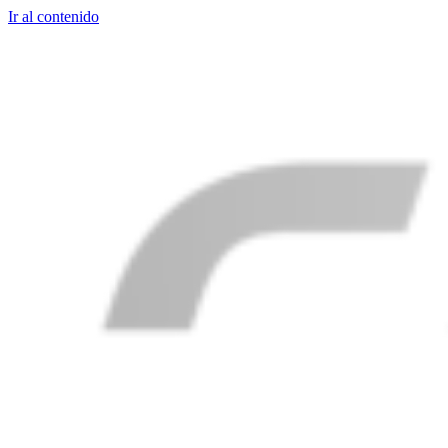
Ir al contenido