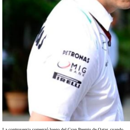
La controversia comenzó luego del Gran Premio de Qatar, cuando