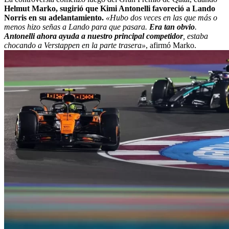
Helmut Marko, sugirió que Kimi Antonelli favoreció a Lando
Norris en su adelantamiento.
«Hubo dos veces en las que más o
menos hizo señas a Lando para que pasara.
Era tan obvio
.
Antonelli ahora ayuda a nuestro principal competidor
, estaba
chocando a Verstappen en la parte trasera»
, afirmó Marko.