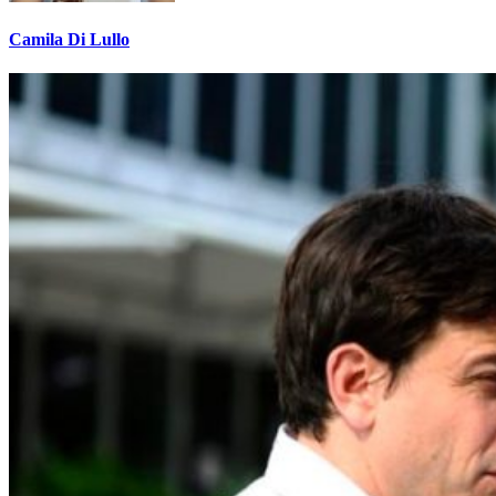
Camila Di Lullo