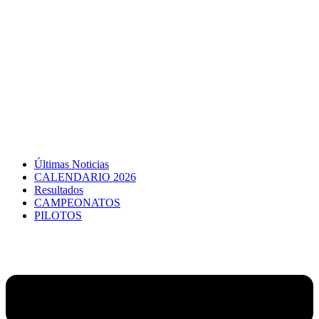
Últimas Noticias
CALENDARIO 2026
Resultados
CAMPEONATOS
PILOTOS