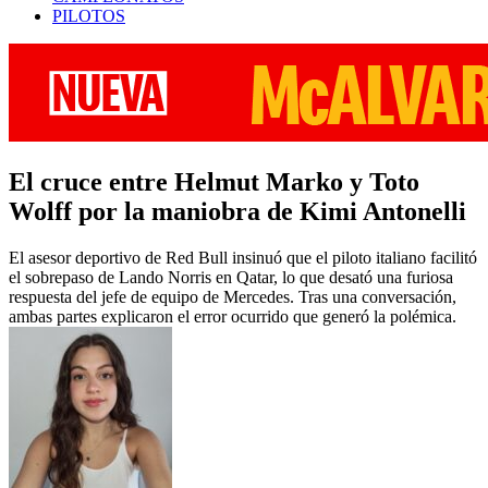
PILOTOS
El cruce entre Helmut Marko y Toto
Wolff por la maniobra de Kimi Antonelli
El asesor deportivo de Red Bull insinuó que el piloto italiano facilitó
el sobrepaso de Lando Norris en Qatar, lo que desató una furiosa
respuesta del jefe de equipo de Mercedes. Tras una conversación,
ambas partes explicaron el error ocurrido que generó la polémica.