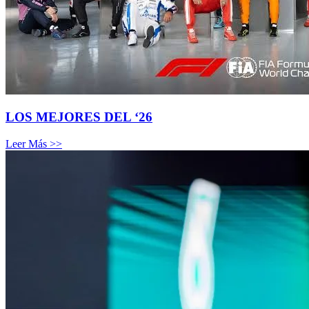
LOS MEJORES DEL ‘26
Leer Más >>