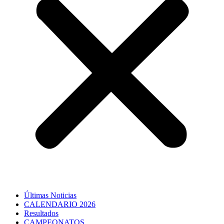
Últimas Noticias
CALENDARIO 2026
Resultados
CAMPEONATOS