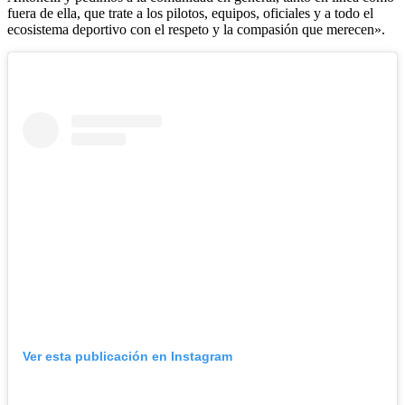
fuera de ella, que trate a los pilotos, equipos, oficiales y a todo el
ecosistema deportivo con el respeto y la compasión que merecen».
Ver esta publicación en Instagram