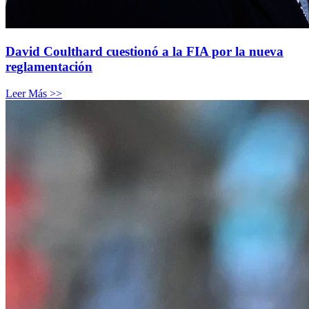
David Coulthard cuestionó a la FIA por la nueva
reglamentación
Leer Más >>