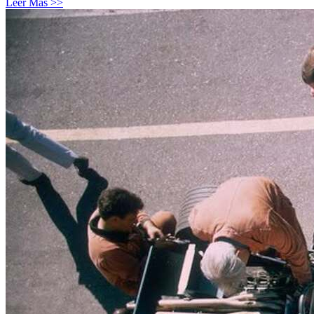
Leer Más >>