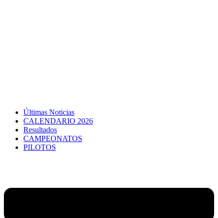
Últimas Noticias
CALENDARIO 2026
Resultados
CAMPEONATOS
PILOTOS