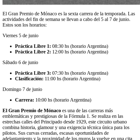
El Gran Premio de Mónaco es la sexta carrera de la temporada. Las
actividades del fin de semana se llevan a cabo del 5 al 7 de junio.
Estos son los horarios:
Viernes 5 de junio
Práctica Libre 1:
08:30 hs (horario Argentina)
Práctica Libre 2:
12:00 hs (horario Argentina)
Sábado 6 de junio
Práctica Libre 3:
07:30 hs (horario Argentina)
Clasificación:
11:00 hs (horario Argentina)
Domingo 7 de junio
Carrera:
10:00 hs (horario Argentina)
El Gran Premio de Mónaco
es una de las carreras más
emblemáticas y prestigiosas de la Fórmula 1. Se realiza en las
estrechas calles del Principado desde 1929, este circuito urbano
combina historia, glamour y una exigencia técnica única para los
pilotos. Sus curvas cerradas, escasas oportunidades de
adelantamiento y la proximidad de los muros la vuelve en una cita