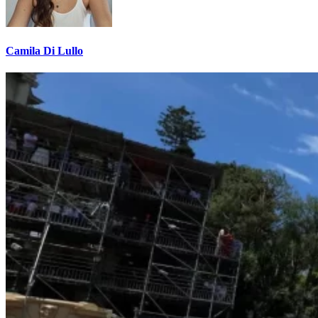
Camila Di Lullo