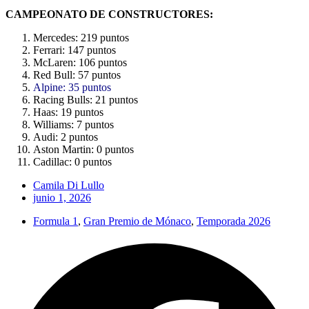
CAMPEONATO DE CONSTRUCTORES:
Mercedes: 219 puntos
Ferrari: 147 puntos
McLaren: 106 puntos
Red Bull: 57 puntos
Alpine: 35 puntos
Racing Bulls: 21 puntos
Haas: 19 puntos
Williams: 7 puntos
Audi: 2 puntos
Aston Martin: 0 puntos
Cadillac: 0 puntos
Camila Di Lullo
junio 1, 2026
Formula 1
,
Gran Premio de Mónaco
,
Temporada 2026