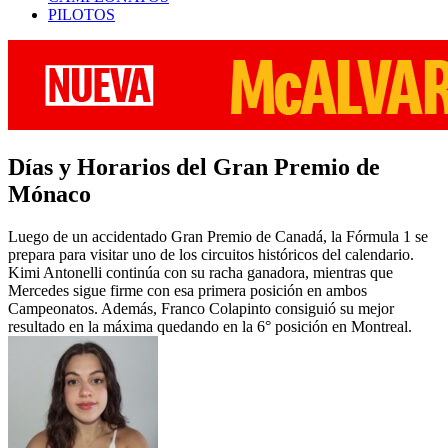
PILOTOS
Días y Horarios del Gran Premio de
Mónaco
Luego de un accidentado Gran Premio de Canadá, la Fórmula 1 se
prepara para visitar uno de los circuitos históricos del calendario.
Kimi Antonelli continúa con su racha ganadora, mientras que
Mercedes sigue firme con esa primera posición en ambos
Campeonatos. Además, Franco Colapinto consiguió su mejor
resultado en la máxima quedando en la 6° posición en Montreal.