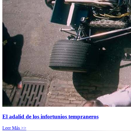
El adalid de los infortunios tempraneros
Leer Más >>