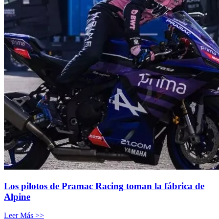
Los pilotos de Pramac Racing toman la fábrica de
Alpine
Leer Más >>