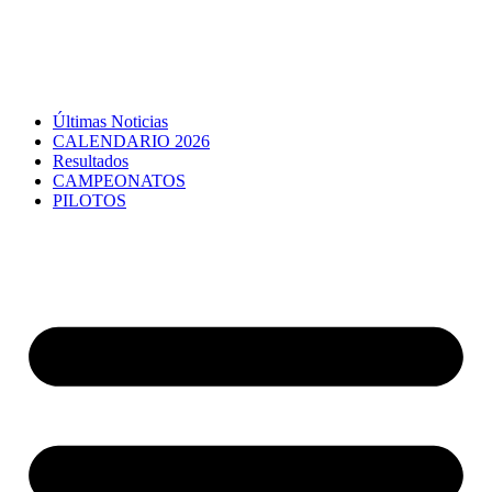
Últimas Noticias
CALENDARIO 2026
Resultados
CAMPEONATOS
PILOTOS