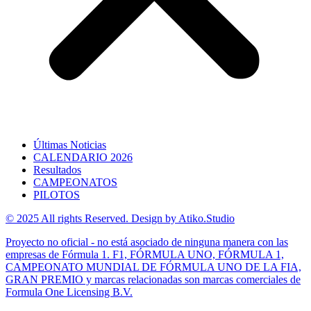
Últimas Noticias
CALENDARIO 2026
Resultados
CAMPEONATOS
PILOTOS
© 2025 All rights Reserved. Design by Atiko.Studio
Proyecto no oficial - no está asociado de ninguna manera con las
empresas de Fórmula 1. F1, FÓRMULA UNO, FÓRMULA 1,
CAMPEONATO MUNDIAL DE FÓRMULA UNO DE LA FIA,
GRAN PREMIO y marcas relacionadas son marcas comerciales de
Formula One Licensing B.V.