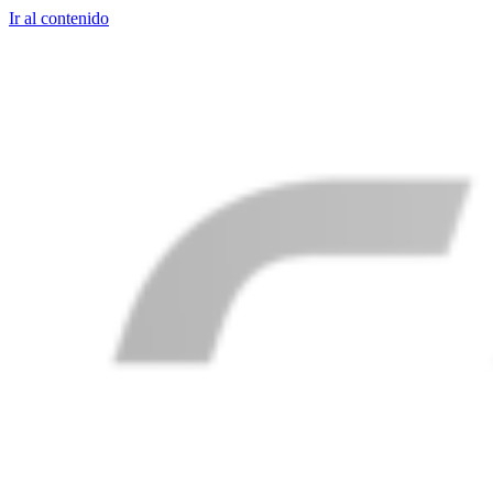
Ir al contenido