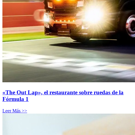
«The Out Lap», el restaurante sobre ruedas de la
Fórmula 1
Leer Más >>