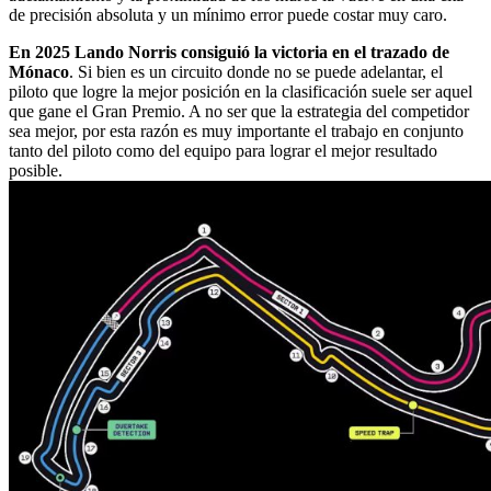
de precisión absoluta y un mínimo error puede costar muy caro.
En 2025 Lando Norris consiguió la victoria en el trazado de
Mónaco
. Si bien es un circuito donde no se puede adelantar, el
piloto que logre la mejor posición en la clasificación suele ser aquel
que gane el Gran Premio. A no ser que la estrategia del competidor
sea mejor, por esta razón es muy importante el trabajo en conjunto
tanto del piloto como del equipo para lograr el mejor resultado
posible.