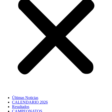
Últimas Noticias
CALENDARIO 2026
Resultados
CAMPEONATOS