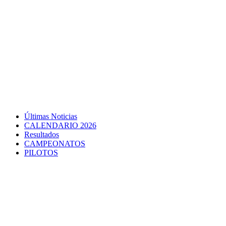
Últimas Noticias
CALENDARIO 2026
Resultados
CAMPEONATOS
PILOTOS