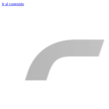
Ir al contenido