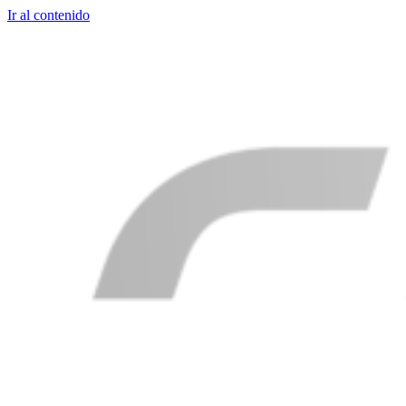
Ir al contenido