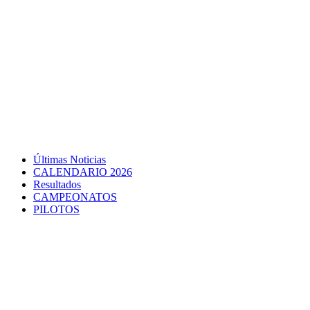
Últimas Noticias
CALENDARIO 2026
Resultados
CAMPEONATOS
PILOTOS