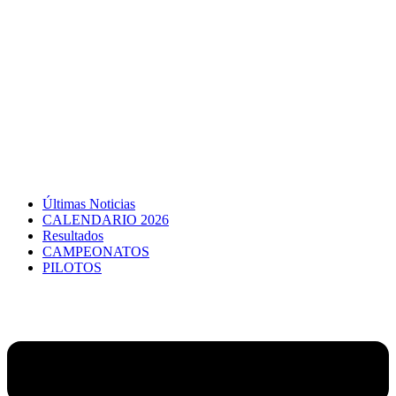
Últimas Noticias
CALENDARIO 2026
Resultados
CAMPEONATOS
PILOTOS