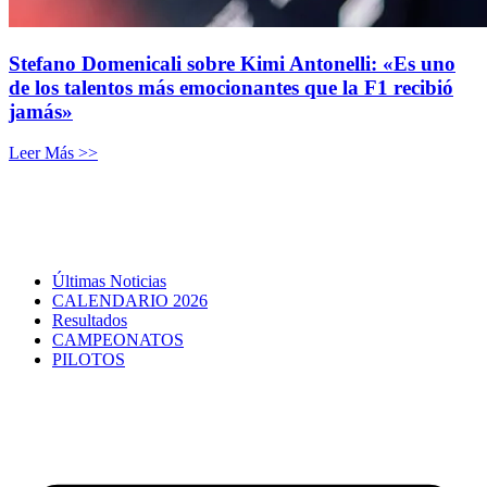
Stefano Domenicali sobre Kimi Antonelli: «Es uno
de los talentos más emocionantes que la F1 recibió
jamás»
Leer Más >>
Últimas Noticias
CALENDARIO 2026
Resultados
CAMPEONATOS
PILOTOS