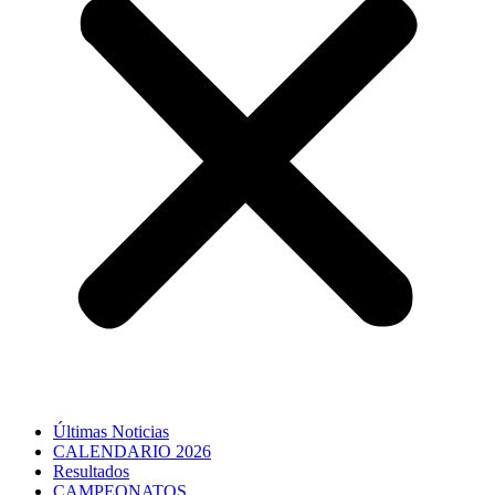
Últimas Noticias
CALENDARIO 2026
Resultados
CAMPEONATOS