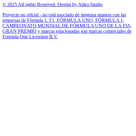
© 2025 All rights Reserved. Design by Atiko.Studio
Proyecto no oficial - no está asociado de ninguna manera con las
empresas de Fórmula 1. F1, FÓRMULA UNO, FÓRMULA 1,
CAMPEONATO MUNDIAL DE FÓRMULA UNO DE LA FIA,
GRAN PREMIO y marcas relacionadas son marcas comerciales de
Formula One Licensing B.V.