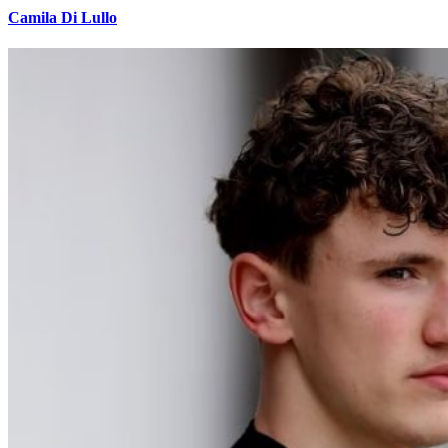
Camila Di Lullo