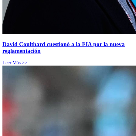
David Coulthard cuestionó a la FIA por la nueva
reglamentación
Leer Más >>