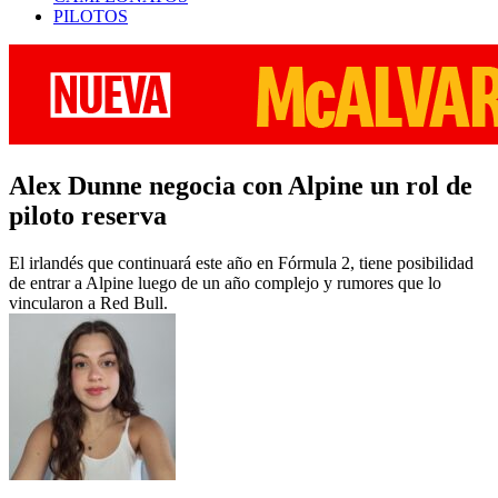
PILOTOS
Alex Dunne negocia con Alpine un rol de
piloto reserva
El irlandés que continuará este año en Fórmula 2, tiene posibilidad
de entrar a Alpine luego de un año complejo y rumores que lo
vincularon a Red Bull.