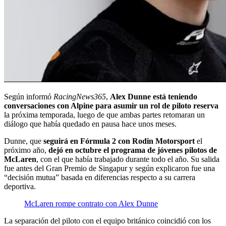
Según informó
RacingNews365
,
Alex Dunne está teniendo
conversaciones con Alpine para asumir un rol de piloto reserva
la próxima temporada, luego de que ambas partes retomaran un
diálogo que había quedado en pausa hace unos meses.
Dunne, que
seguirá en Fórmula 2 con Rodin Motorsport
el
próximo año,
dejó en octubre el programa de jóvenes pilotos de
McLaren
, con el que había trabajado durante todo el año. Su salida
fue antes del Gran Premio de Singapur y según explicaron fue una
“decisión mutua” basada en diferencias respecto a su carrera
deportiva.
McLaren rompe contrato con Alex Dunne
La separación del piloto con el equipo británico coincidió con los