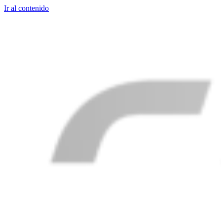
Ir al contenido