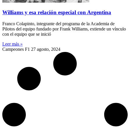
Williams y esa relación especial con Argentina
Franco Colapinto, integrante del programa de la Academia de
Pilotos del equipo fundado por Frank Williams, extiende un vínculo
con el equipo que se inició
Leer más »
Campeones F1
27 agosto, 2024