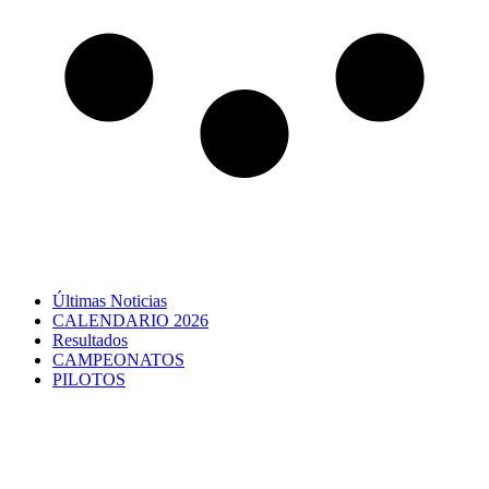
Últimas Noticias
CALENDARIO 2026
Resultados
CAMPEONATOS
PILOTOS