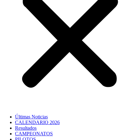
Últimas Noticias
CALENDARIO 2026
Resultados
CAMPEONATOS
PILOTOS