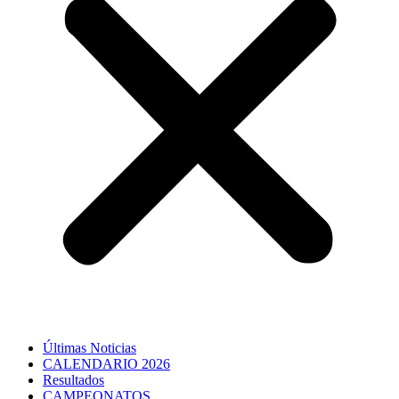
Últimas Noticias
CALENDARIO 2026
Resultados
CAMPEONATOS