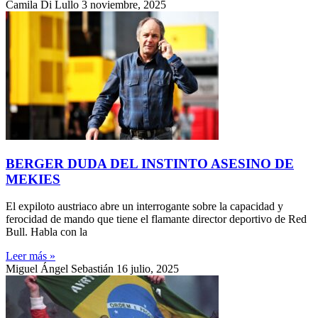
Camila Di Lullo
3 noviembre, 2025
BERGER DUDA DEL INSTINTO ASESINO DE
MEKIES
El expiloto austriaco abre un interrogante sobre la capacidad y
ferocidad de mando que tiene el flamante director deportivo de Red
Bull. Habla con la
Leer más »
Miguel Ángel Sebastián
16 julio, 2025