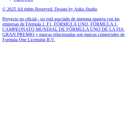
© 2025 All rights Reserved. Design by Atiko.Studio
Proyecto no oficial - no está asociado de ninguna manera con las
empresas de Fórmula 1. F1, FÓRMULA UNO, FÓRMULA 1,
CAMPEONATO MUNDIAL DE FÓRMULA UNO DE LA FIA,
GRAN PREMIO y marcas relacionadas son marcas comerciales de
Formula One Licensing B.V.