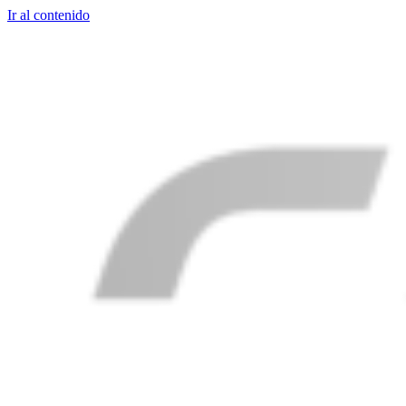
Ir al contenido