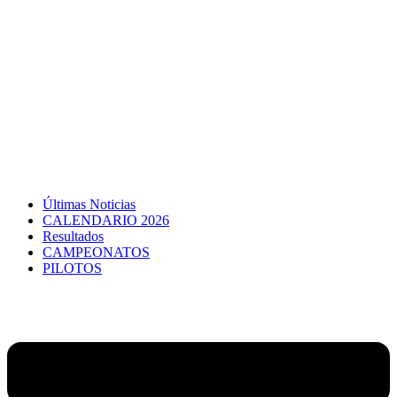
Últimas Noticias
CALENDARIO 2026
Resultados
CAMPEONATOS
PILOTOS