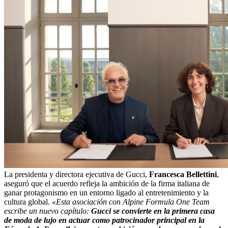
La presidenta y directora ejecutiva de Gucci,
Francesca Bellettini
,
aseguró que el acuerdo refleja la ambición de la firma italiana de
ganar protagonismo en un entorno ligado al entretenimiento y la
cultura global.
«Esta asociación con Alpine Formula One Team
escribe un nuevo capítulo:
Gucci se convierte en la primera casa
de moda de lujo en actuar como patrocinador principal en la