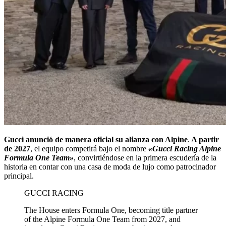
Gucci anunció de manera oficial su alianza con Alpine
.
A partir
de 2027
, el equipo competirá bajo el nombre
«Gucci Racing Alpine
Formula One Team»
, convirtiéndose en la primera escudería de la
historia en contar con una casa de moda de lujo como patrocinador
principal.
GUCCI RACING
The House enters Formula One, becoming title partner
of the Alpine Formula One Team from 2027, and