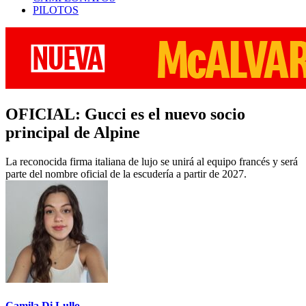
PILOTOS
OFICIAL: Gucci es el nuevo socio
principal de Alpine
La reconocida firma italiana de lujo se unirá al equipo francés y será
parte del nombre oficial de la escudería a partir de 2027.
Camila Di Lullo