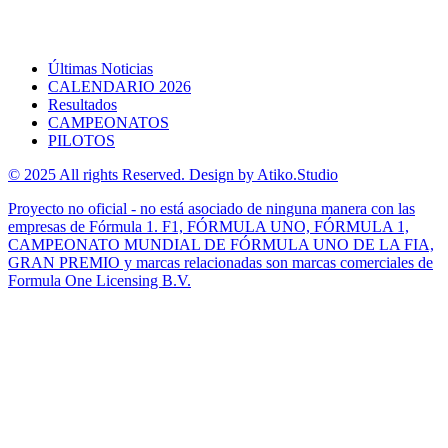
Últimas Noticias
CALENDARIO 2026
Resultados
CAMPEONATOS
PILOTOS
© 2025 All rights Reserved. Design by Atiko.Studio
Proyecto no oficial - no está asociado de ninguna manera con las
empresas de Fórmula 1. F1, FÓRMULA UNO, FÓRMULA 1,
CAMPEONATO MUNDIAL DE FÓRMULA UNO DE LA FIA,
GRAN PREMIO y marcas relacionadas son marcas comerciales de
Formula One Licensing B.V.