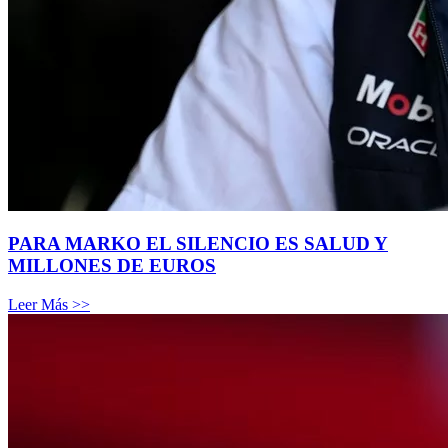
PARA MARKO EL SILENCIO ES SALUD Y
MILLONES DE EUROS
Leer Más >>