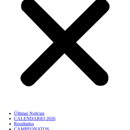
Últimas Noticias
CALENDARIO 2026
Resultados
CAMPEONATOS