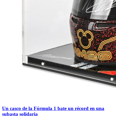
Un casco de la Fórmula 1 bate un récord en una
subasta solidaria