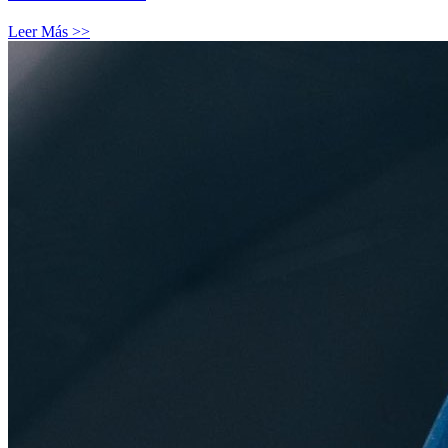
Leer Más >>