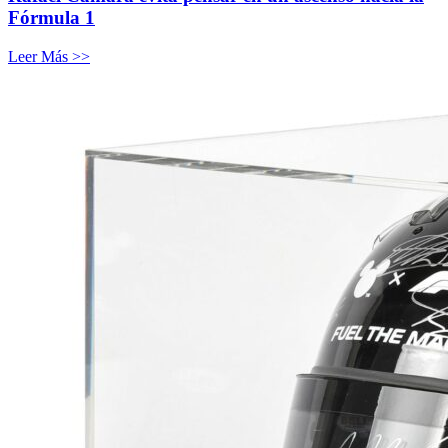
Fórmula 1
Leer Más >>