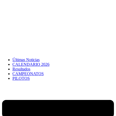
Últimas Noticias
CALENDARIO 2026
Resultados
CAMPEONATOS
PILOTOS