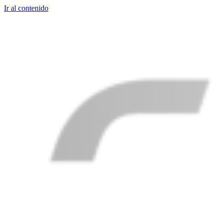
Ir al contenido