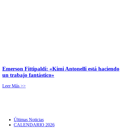
Emerson Fittipaldi: «Kimi Antonelli está haciendo
un trabajo fantástico»
Leer Más >>
Últimas Noticias
CALENDARIO 2026