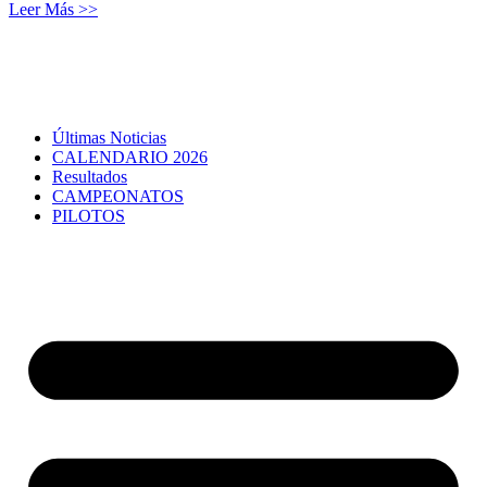
Leer Más >>
Últimas Noticias
CALENDARIO 2026
Resultados
CAMPEONATOS
PILOTOS