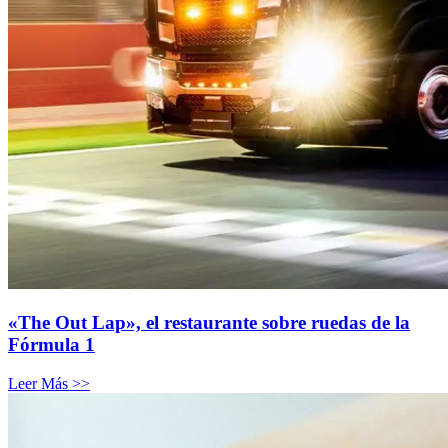
«The Out Lap», el restaurante sobre ruedas de la
Fórmula 1
Leer Más >>