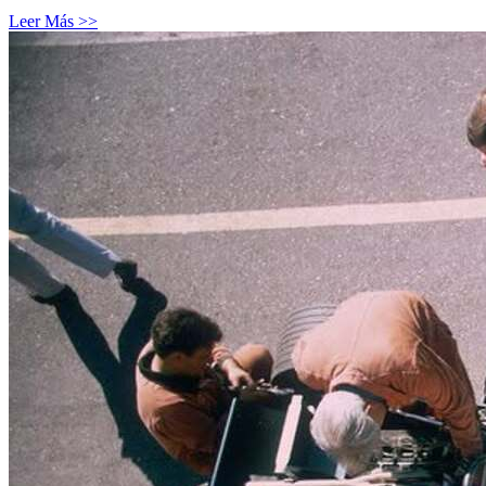
Leer Más >>