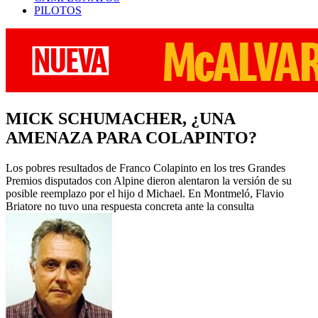
PILOTOS
MICK SCHUMACHER, ¿UNA
AMENAZA PARA COLAPINTO?
Los pobres resultados de Franco Colapinto en los tres Grandes
Premios disputados con Alpine dieron alentaron la versión de su
posible reemplazo por el hijo d Michael. En Montmeló, Flavio
Briatore no tuvo una respuesta concreta ante la consulta