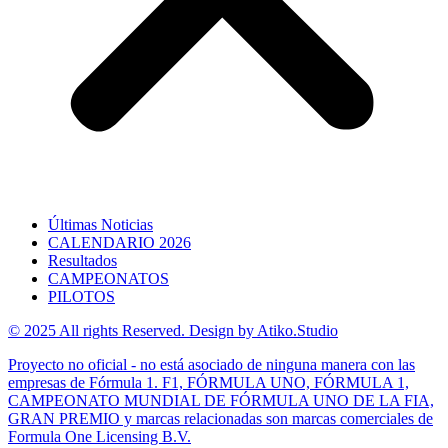
Últimas Noticias
CALENDARIO 2026
Resultados
CAMPEONATOS
PILOTOS
© 2025 All rights Reserved. Design by Atiko.Studio
Proyecto no oficial - no está asociado de ninguna manera con las
empresas de Fórmula 1. F1, FÓRMULA UNO, FÓRMULA 1,
CAMPEONATO MUNDIAL DE FÓRMULA UNO DE LA FIA,
GRAN PREMIO y marcas relacionadas son marcas comerciales de
Formula One Licensing B.V.