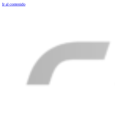
Ir al contenido