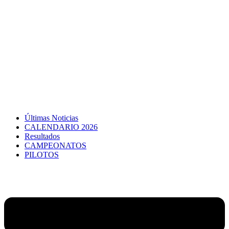
Últimas Noticias
CALENDARIO 2026
Resultados
CAMPEONATOS
PILOTOS