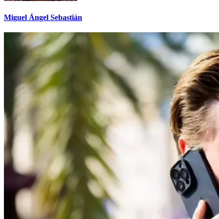
Miguel Ángel Sebastián