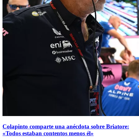
Colapinto comparte una anécdota sobre Briatore:
«Todos estaban contentos menos él»