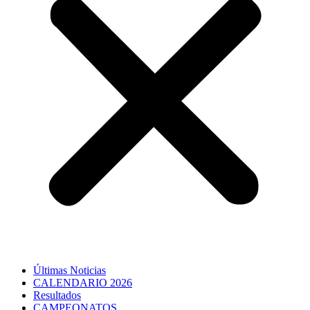
Últimas Noticias
CALENDARIO 2026
Resultados
CAMPEONATOS