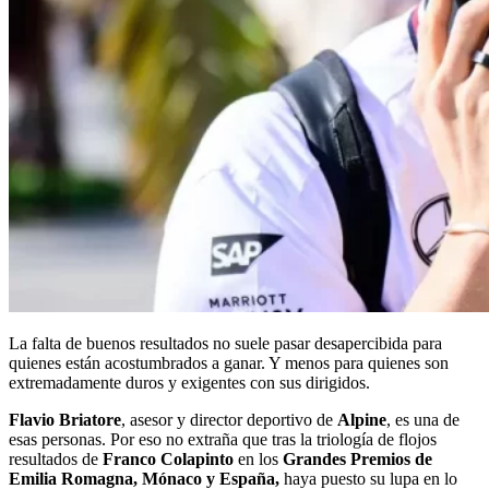
La falta de buenos resultados no suele pasar desapercibida para
quienes están acostumbrados a ganar. Y menos para quienes son
extremadamente duros y exigentes con sus dirigidos.
Flavio Briatore
, asesor y director deportivo de
Alpine
, es una de
esas personas. Por eso no extraña que tras la triología de flojos
resultados de
Franco Colapinto
en los
Grandes Premios de
Emilia Romagna, Mónaco y España,
haya puesto su lupa en lo