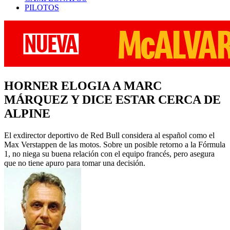
PILOTOS
HORNER ELOGIA A MARC
MÁRQUEZ Y DICE ESTAR CERCA DE
ALPINE
El exdirector deportivo de Red Bull considera al español como el
Max Verstappen de las motos. Sobre un posible retorno a la Fórmula
1, no niega su buena relación con el equipo francés, pero asegura
que no tiene apuro para tomar una decisión.