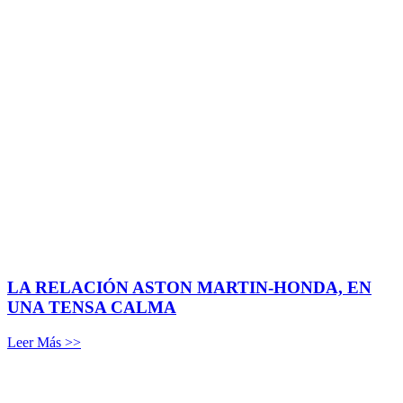
LA RELACIÓN ASTON MARTIN-HONDA, EN
UNA TENSA CALMA
Leer Más >>