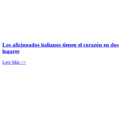
Los aficionados italianos tienen el corazón en dos
lugares
Leer Más >>