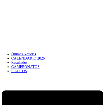
Últimas Noticias
CALENDARIO 2026
Resultados
CAMPEONATOS
PILOTOS