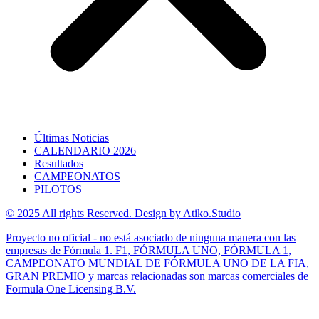
Últimas Noticias
CALENDARIO 2026
Resultados
CAMPEONATOS
PILOTOS
© 2025 All rights Reserved. Design by Atiko.Studio
Proyecto no oficial - no está asociado de ninguna manera con las
empresas de Fórmula 1. F1, FÓRMULA UNO, FÓRMULA 1,
CAMPEONATO MUNDIAL DE FÓRMULA UNO DE LA FIA,
GRAN PREMIO y marcas relacionadas son marcas comerciales de
Formula One Licensing B.V.