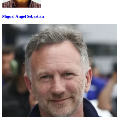
Miguel Ángel Sebastián