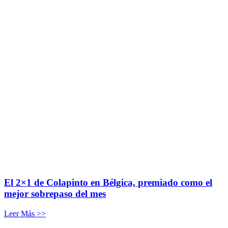
El 2×1 de Colapinto en Bélgica, premiado como el
mejor sobrepaso del mes
Leer Más >>