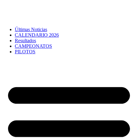
Últimas Noticias
CALENDARIO 2026
Resultados
CAMPEONATOS
PILOTOS