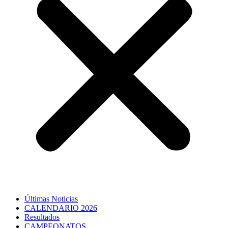
Últimas Noticias
CALENDARIO 2026
Resultados
CAMPEONATOS