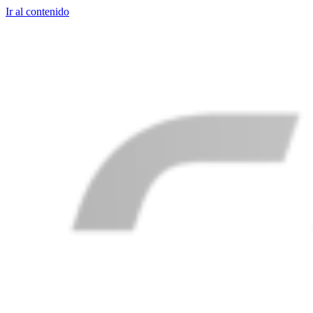
Ir al contenido