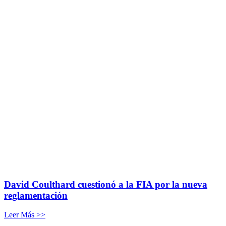
David Coulthard cuestionó a la FIA por la nueva
reglamentación
Leer Más >>