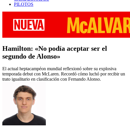
PILOTOS
Hamilton: «No podía aceptar ser el
segundo de Alonso»
El actual heptacampéon mundial reflexionó sobre su explosiva
temporada debut con McLaren. Recordó cómo luchó por recibir un
trato igualitario en clasificación con Fernando Alonso.