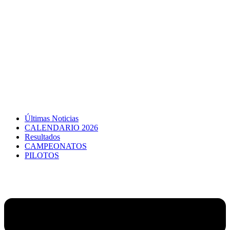
Últimas Noticias
CALENDARIO 2026
Resultados
CAMPEONATOS
PILOTOS