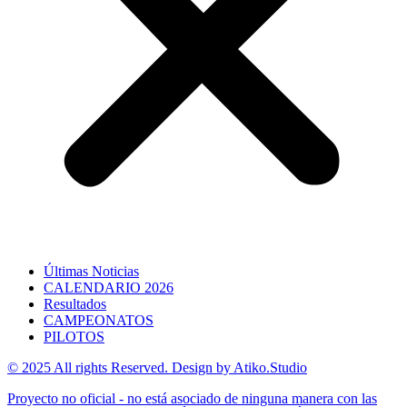
Últimas Noticias
CALENDARIO 2026
Resultados
CAMPEONATOS
PILOTOS
© 2025 All rights Reserved. Design by Atiko.Studio
Proyecto no oficial - no está asociado de ninguna manera con las