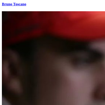
Bruno Toscano