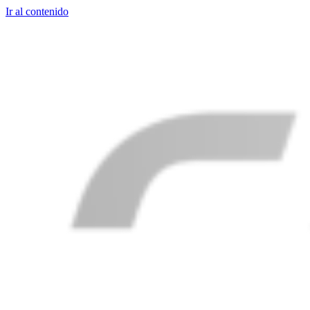
Ir al contenido