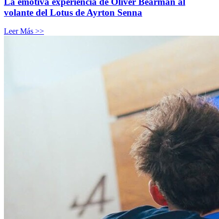
La emotiva experiencia de Oliver Bearman al
volante del Lotus de Ayrton Senna
Leer Más >>