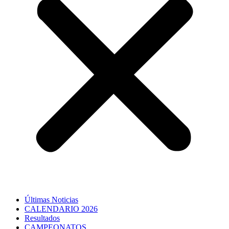
Últimas Noticias
CALENDARIO 2026
Resultados
CAMPEONATOS