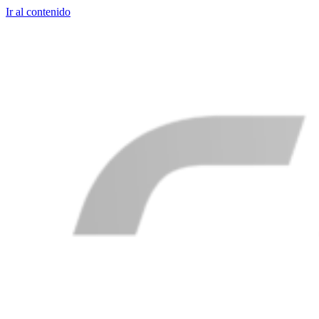
Ir al contenido