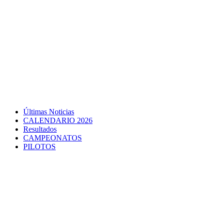
Últimas Noticias
CALENDARIO 2026
Resultados
CAMPEONATOS
PILOTOS