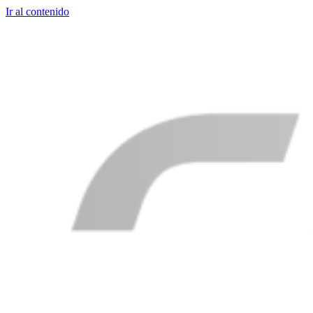
Ir al contenido