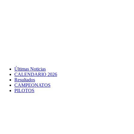
Últimas Noticias
CALENDARIO 2026
Resultados
CAMPEONATOS
PILOTOS