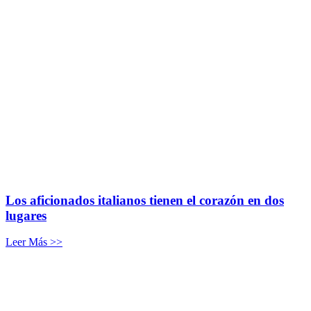
Los aficionados italianos tienen el corazón en dos
lugares
Leer Más >>