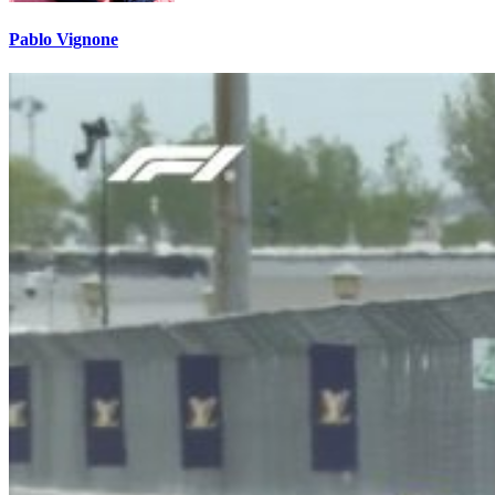
Pablo Vignone