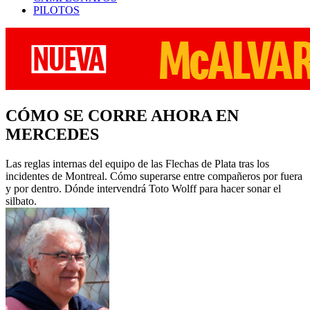
PILOTOS
CÓMO SE CORRE AHORA EN
MERCEDES
Las reglas internas del equipo de las Flechas de Plata tras los
incidentes de Montreal. Cómo superarse entre compañeros por fuera
y por dentro. Dónde intervendrá Toto Wolff para hacer sonar el
silbato.