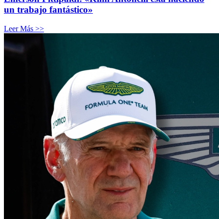
un trabajo fantástico»
Leer Más >>