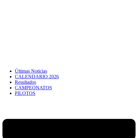
Últimas Noticias
CALENDARIO 2026
Resultados
CAMPEONATOS
PILOTOS