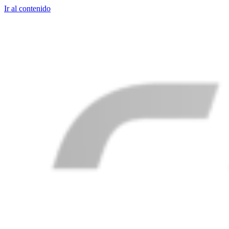
Ir al contenido