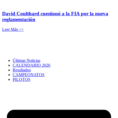
David Coulthard cuestionó a la FIA por la nueva
reglamentación
Leer Más >>
Últimas Noticias
CALENDARIO 2026
Resultados
CAMPEONATOS
PILOTOS