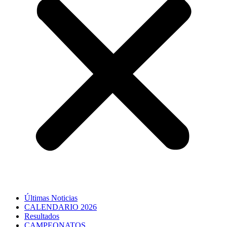
Últimas Noticias
CALENDARIO 2026
Resultados
CAMPEONATOS