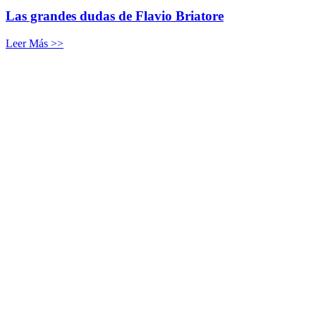
Las grandes dudas de Flavio Briatore
Leer Más >>